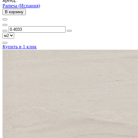
Бренд:
Pamesa (Испания)
В корзину
Купить в 1 клик