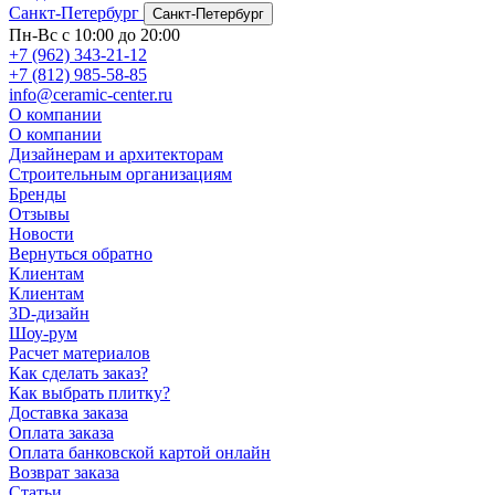
Санкт-Петербург
Санкт-Петербург
Пн-Вс с 10:00 до 20:00
+7 (962) 343-21-12
+7 (812) 985-58-85
info@ceramic-center.ru
О компании
О компании
Дизайнерам и архитекторам
Строительным организациям
Бренды
Отзывы
Новости
Вернуться обратно
Клиентам
Клиентам
3D-дизайн
Шоу-рум
Расчет материалов
Как сделать заказ?
Как выбрать плитку?
Доставка заказа
Оплата заказа
Оплата банковской картой онлайн
Возврат заказа
Статьи