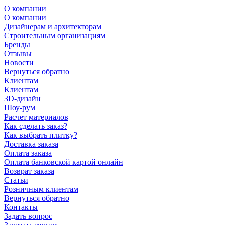
О компании
О компании
Дизайнерам и архитекторам
Строительным организациям
Бренды
Отзывы
Новости
Вернуться обратно
Клиентам
Клиентам
3D-дизайн
Шоу-рум
Расчет материалов
Как сделать заказ?
Как выбрать плитку?
Доставка заказа
Оплата заказа
Оплата банковской картой онлайн
Возврат заказа
Статьи
Розничным клиентам
Вернуться обратно
Контакты
Задать вопрос