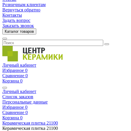
Розничным клиентам
Вернуться обратно
Контакты
Задать вопрос
Заказать звонок
Каталог товаров
Личный кабинет
Избранное
0
Сравнение
0
Корзина
0
Личный кабинет
Список заказов
Персональные данные
Избранное
0
Сравнение
0
Корзина
0
Керамическая плитка
21100
Керамическая плитка
21100