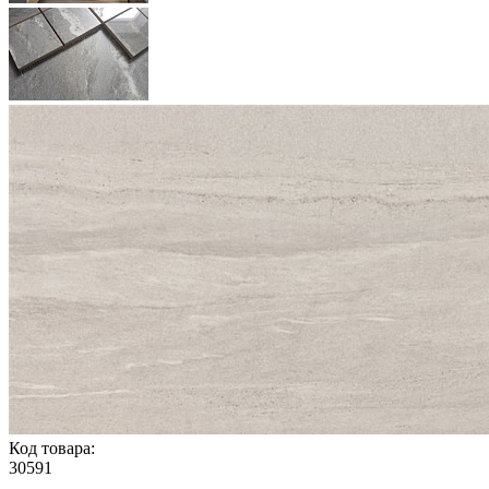
Код товара:
30591