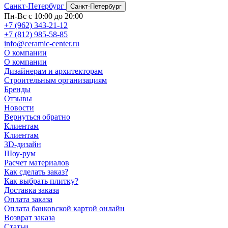
Санкт-Петербург
Санкт-Петербург
Пн-Вс с 10:00 до 20:00
+7 (962) 343-21-12
+7 (812) 985-58-85
info@ceramic-center.ru
О компании
О компании
Дизайнерам и архитекторам
Строительным организациям
Бренды
Отзывы
Новости
Вернуться обратно
Клиентам
Клиентам
3D-дизайн
Шоу-рум
Расчет материалов
Как сделать заказ?
Как выбрать плитку?
Доставка заказа
Оплата заказа
Оплата банковской картой онлайн
Возврат заказа
Статьи