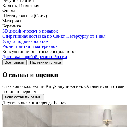
Рисунок плитки
Камень, Геометрия
Форма
Шестиугольная (Соты)
Материал
Керамика
3D дизайн-проект в подарок
Оперативная доставка по Санкт-Петербургу от 1 дня
Услуга подъема на этаж
Расчёт плитки и материалов
Консультации опытных специалистов
Доставка в любой регион России
Все товары
Настенная плитка
Отзывы и оценки
Отзывов о коллекции Kingsbury пока нет. Оставьте свой отзыв
и станьте первым!
Хочу оставить отзыв!
Другие коллекции бренда Pamesa