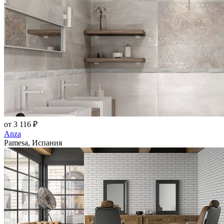
от 3 116 ₽
Anza
Pamesa, Испания