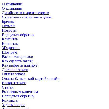
О компании
О компании
Дизайнерам и архитекторам
Строительным организациям
Бренды
Отзывы
Новости
Вернуться обратно
Клиентам
Клиентам
3D-дизайн
Шоу-рум
Расчет материалов
Как сделать заказ?
Как выбрать плитку?
Доставка заказа
Оплата заказа
Оплата банковской картой онлайн
Возврат заказа
Статьи
Розничным клиентам
Вернуться обратно
Контакты
Задать вопрос