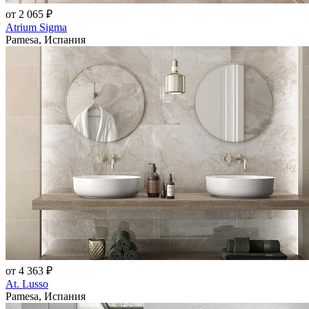
от 2 065 ₽
Atrium Sigma
Pamesa, Испания
от 4 363 ₽
At. Lusso
Pamesa, Испания