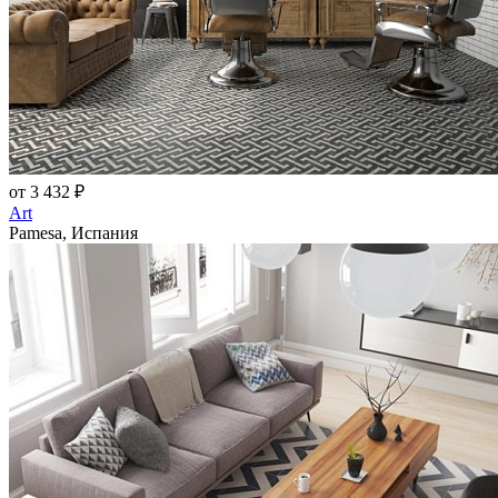
от 3 432 ₽
Art
Pamesa, Испания