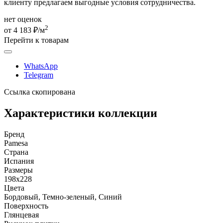
клиенту предлагаем выгодные условия сотрудничества.
нет оценок
2
от 4 183 ₽/м
Перейти к товарам
WhatsApp
Telegram
Ссылка скопирована
Характеристики коллекции
Бренд
Pamesa
Страна
Испания
Размеры
198x228
Цвета
Бордовый, Темно-зеленый, Синий
Поверхность
Глянцевая