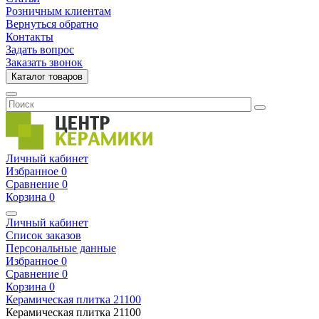
Розничным клиентам
Вернуться обратно
Контакты
Задать вопрос
Заказать звонок
Каталог товаров
Личный кабинет
Избранное
0
Сравнение
0
Корзина
0
Личный кабинет
Список заказов
Персональные данные
Избранное
0
Сравнение
0
Корзина
0
Керамическая плитка
21100
Керамическая плитка
21100