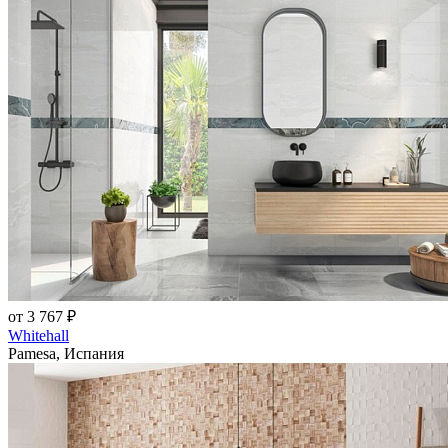
от 3 767 ₽
Whitehall
Pamesa, Испания