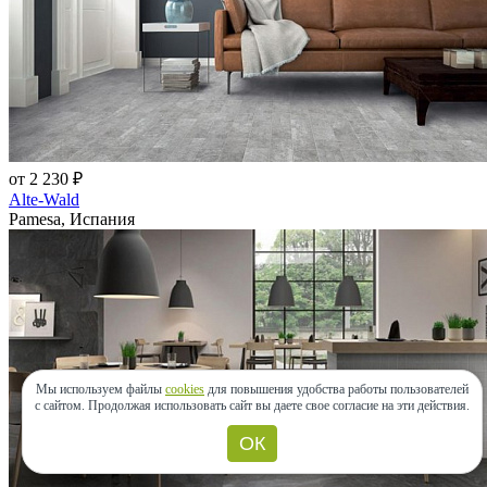
от 2 230 ₽
Alte-Wald
Pamesa, Испания
Мы используем файлы
cookies
для повышения удобства работы пользователей
с сайтом.
Продолжая использовать сайт вы даете свое согласие на эти действия.
ОК