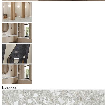
Новинка!