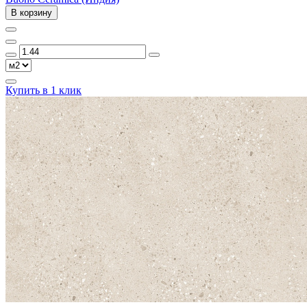
В корзину
Купить в 1 клик