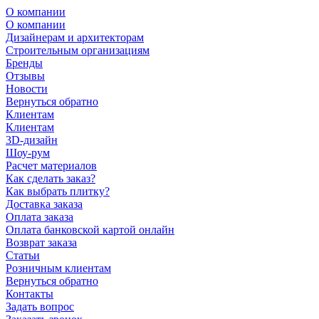
О компании
О компании
Дизайнерам и архитекторам
Строительным организациям
Бренды
Отзывы
Новости
Вернуться обратно
Клиентам
Клиентам
3D-дизайн
Шоу-рум
Расчет материалов
Как сделать заказ?
Как выбрать плитку?
Доставка заказа
Оплата заказа
Оплата банковской картой онлайн
Возврат заказа
Статьи
Розничным клиентам
Вернуться обратно
Контакты
Задать вопрос