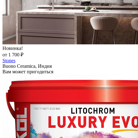
Новинка!
от 1 700 ₽
Stones
Buono Ceramica, Индия
Вам может пригодиться