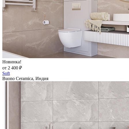
Новинка!
от 2 400 ₽
Soft
Buono Ceramica, Индия