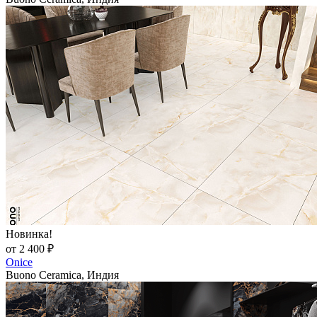
Новинка!
от 2 400 ₽
Onice
Buono Ceramica, Индия