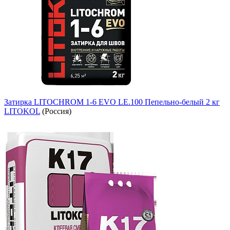
Затирка LITOCHROM 1-6 EVO LE.100 Пепельно-белый 2 кг
LITOKOL
(Россия)