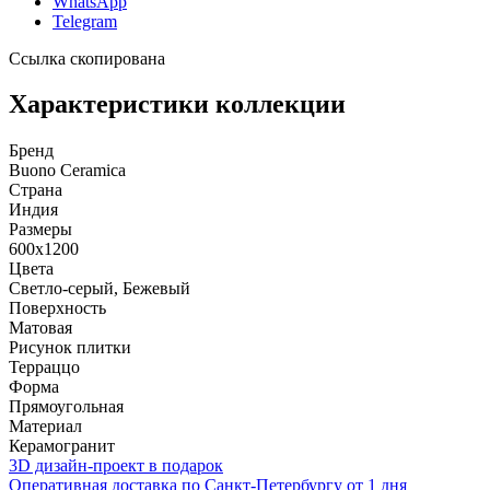
WhatsApp
Telegram
Ссылка скопирована
Характеристики коллекции
Бренд
Buono Ceramica
Страна
Индия
Размеры
600x1200
Цвета
Светло-серый, Бежевый
Поверхность
Матовая
Рисунок плитки
Терраццо
Форма
Прямоугольная
Материал
Керамогранит
3D дизайн-проект в подарок
Оперативная доставка по Санкт-Петербургу от 1 дня