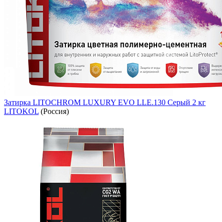
Затирка LITOCHROM LUXURY EVO LLE.130 Серый 2 кг
LITOKOL
(Россия)