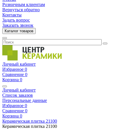
Розничным клиентам
Вернуться обратно
Контакты
Задать вопрос
Заказать звонок
Каталог товаров
Личный кабинет
Избранное
0
Сравнение
0
Корзина
0
Личный кабинет
Список заказов
Персональные данные
Избранное
0
Сравнение
0
Корзина
0
Керамическая плитка
21100
Керамическая плитка
21100