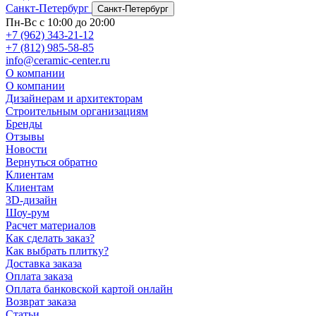
Санкт-Петербург
Санкт-Петербург
Пн-Вс с 10:00 до 20:00
+7 (962) 343-21-12
+7 (812) 985-58-85
info@ceramic-center.ru
О компании
О компании
Дизайнерам и архитекторам
Строительным организациям
Бренды
Отзывы
Новости
Вернуться обратно
Клиентам
Клиентам
3D-дизайн
Шоу-рум
Расчет материалов
Как сделать заказ?
Как выбрать плитку?
Доставка заказа
Оплата заказа
Оплата банковской картой онлайн
Возврат заказа
Статьи