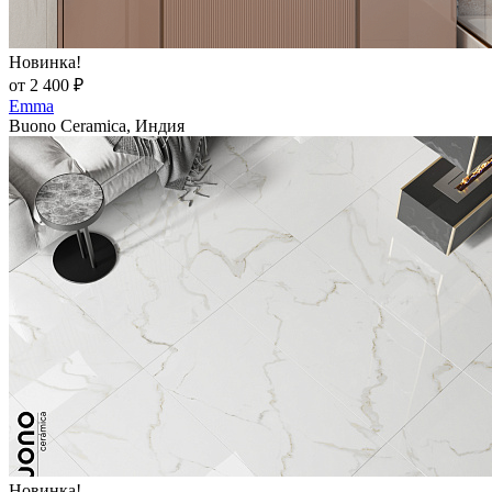
Новинка!
от 2 400 ₽
Emma
Buono Ceramica, Индия
Новинка!