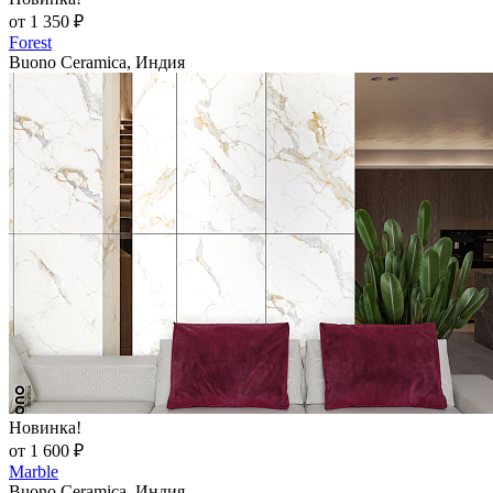
от 1 350 ₽
Forest
Buono Ceramica, Индия
Новинка!
от 1 600 ₽
Marble
Buono Ceramica, Индия