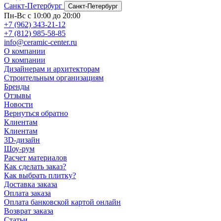
Санкт-Петербург
Санкт-Петербург
Пн-Вс с 10:00 до 20:00
+7 (962) 343-21-12
+7 (812) 985-58-85
info@ceramic-center.ru
О компании
О компании
Дизайнерам и архитекторам
Строительным организациям
Бренды
Отзывы
Новости
Вернуться обратно
Клиентам
Клиентам
3D-дизайн
Шоу-рум
Расчет материалов
Как сделать заказ?
Как выбрать плитку?
Доставка заказа
Оплата заказа
Оплата банковской картой онлайн
Возврат заказа
Статьи