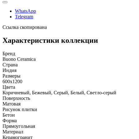
WhatsApp
Telegram
Ссылка скопирована
Характеристики коллекции
Бренд
Buono Ceramica
Страна
Индия
Размеры
600x1200
Цвета
Коричневый, Бежевый, Серый, Белый, Светло-серый
Поверхность
Матовая
Рисунок плитки
Бетон
Форма
Прямоугольная
Материал
Керамогранит