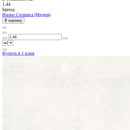
1.44
Бренд:
Buono Ceramica (Индия)
В корзину
Купить в 1 клик