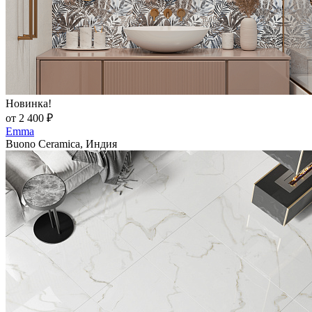
Новинка!
от 2 400 ₽
Emma
Buono Ceramica, Индия