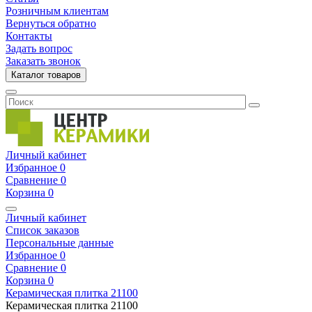
Розничным клиентам
Вернуться обратно
Контакты
Задать вопрос
Заказать звонок
Каталог товаров
Личный кабинет
Избранное
0
Сравнение
0
Корзина
0
Личный кабинет
Список заказов
Персональные данные
Избранное
0
Сравнение
0
Корзина
0
Керамическая плитка
21100
Керамическая плитка
21100