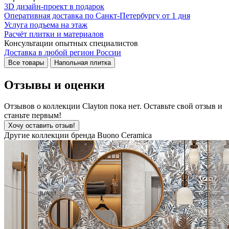
3D дизайн-проект в подарок
Оперативная доставка по Санкт-Петербургу от 1 дня
Услуга подъема на этаж
Расчёт плитки и материалов
Консультации опытных специалистов
Доставка в любой регион России
Все товары
Напольная плитка
Отзывы и оценки
Отзывов о коллекции Clayton пока нет. Оставьте свой отзыв и
станьте первым!
Хочу оставить отзыв!
Другие коллекции бренда Buono Ceramica