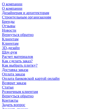
О компании
О компании
Дизайнерам и архитекторам
Строительным организациям
Бренды
Отзывы
Новости
Вернуться обратно
Клиентам
Клиентам
3D-дизайн
Шоу-рум
Расчет материалов
Как сделать заказ?
Как выбрать плитку?
Доставка заказа
Оплата заказа
Оплата банковской картой онлайн
Возврат заказа
Статьи
Розничным клиентам
Вернуться обратно
Контакты
Задать вопрос