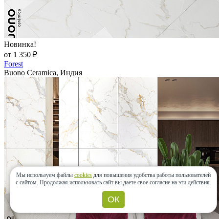
Новинка!
от 1 350 ₽
Forest
Buono Ceramica, Индия
Мы используем файлы
cookies
для повышения удобства работы пользователей
с сайтом.
Продолжая использовать сайт вы даете свое согласие на эти действия.
ОК