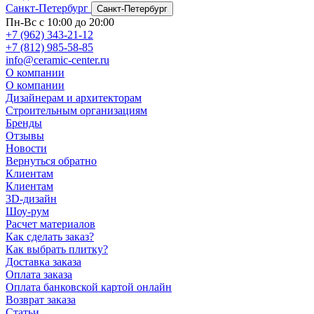
Санкт-Петербург
Санкт-Петербург
Пн-Вс с 10:00 до 20:00
+7 (962) 343-21-12
+7 (812) 985-58-85
info@ceramic-center.ru
О компании
О компании
Дизайнерам и архитекторам
Строительным организациям
Бренды
Отзывы
Новости
Вернуться обратно
Клиентам
Клиентам
3D-дизайн
Шоу-рум
Расчет материалов
Как сделать заказ?
Как выбрать плитку?
Доставка заказа
Оплата заказа
Оплата банковской картой онлайн
Возврат заказа
Статьи