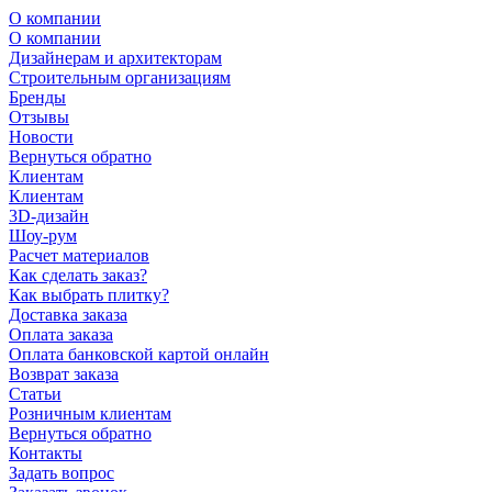
О компании
О компании
Дизайнерам и архитекторам
Строительным организациям
Бренды
Отзывы
Новости
Вернуться обратно
Клиентам
Клиентам
3D-дизайн
Шоу-рум
Расчет материалов
Как сделать заказ?
Как выбрать плитку?
Доставка заказа
Оплата заказа
Оплата банковской картой онлайн
Возврат заказа
Статьи
Розничным клиентам
Вернуться обратно
Контакты
Задать вопрос