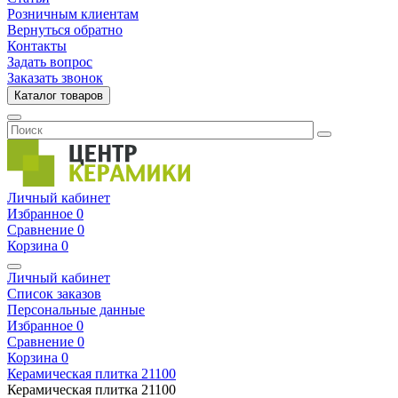
Розничным клиентам
Вернуться обратно
Контакты
Задать вопрос
Заказать звонок
Каталог товаров
Личный кабинет
Избранное
0
Сравнение
0
Корзина
0
Личный кабинет
Список заказов
Персональные данные
Избранное
0
Сравнение
0
Корзина
0
Керамическая плитка
21100
Керамическая плитка
21100