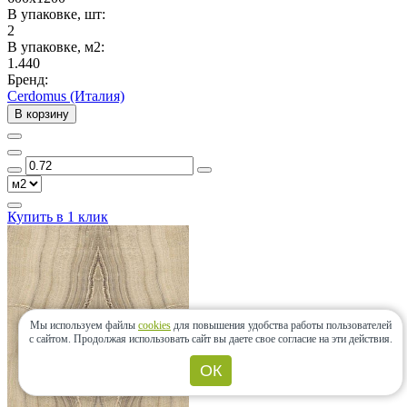
В упаковке, шт:
2
В упаковке, м2:
1.440
Бренд:
Cerdomus (Италия)
В корзину
Купить в 1 клик
Мы используем файлы
cookies
для повышения удобства работы пользователей
с сайтом.
Продолжая использовать сайт вы даете свое согласие на эти действия.
ОК