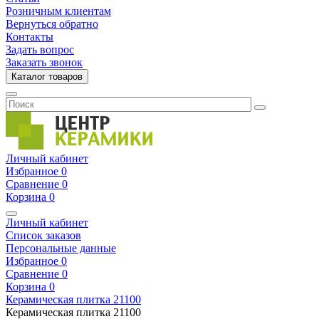
Розничным клиентам
Вернуться обратно
Контакты
Задать вопрос
Заказать звонок
Каталог товаров
Личный кабинет
Избранное
0
Сравнение
0
Корзина
0
Личный кабинет
Список заказов
Персональные данные
Избранное
0
Сравнение
0
Корзина
0
Керамическая плитка
21100
Керамическая плитка
21100