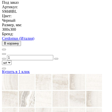
Под заказ
Артикул:
SM48BL
Цвет:
Черный
Размер, мм:
300x300
Бренд:
Cerdomus (Италия)
В корзину
Купить в 1 клик