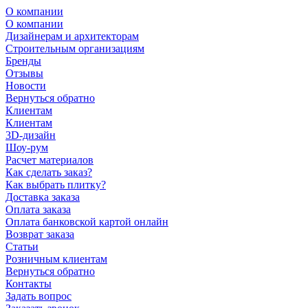
О компании
О компании
Дизайнерам и архитекторам
Строительным организациям
Бренды
Отзывы
Новости
Вернуться обратно
Клиентам
Клиентам
3D-дизайн
Шоу-рум
Расчет материалов
Как сделать заказ?
Как выбрать плитку?
Доставка заказа
Оплата заказа
Оплата банковской картой онлайн
Возврат заказа
Статьи
Розничным клиентам
Вернуться обратно
Контакты
Задать вопрос