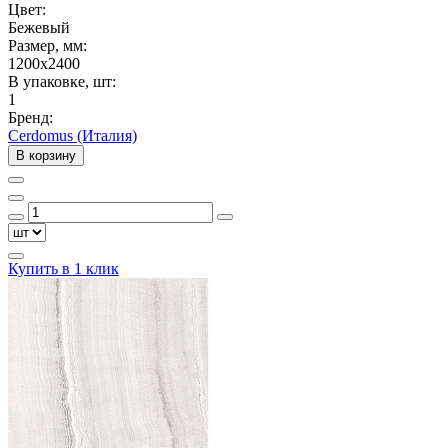
Цвет:
Бежевый
Размер, мм:
1200x2400
В упаковке, шт:
1
Бренд:
Cerdomus (Италия)
В корзину
Купить в 1 клик