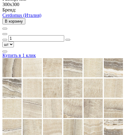
300x300
Бренд:
Cerdomus (Италия)
В корзину
Купить в 1 клик