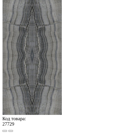
Код товара:
27729