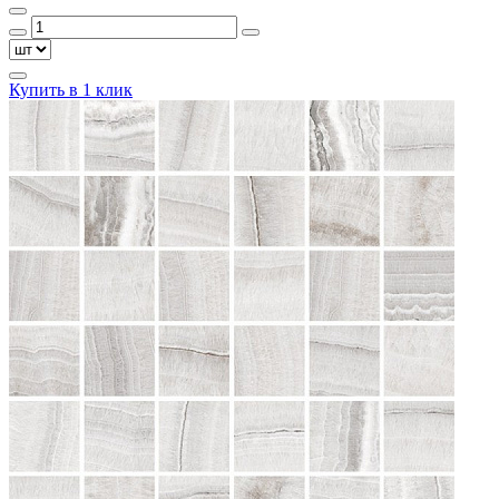
Купить в 1 клик