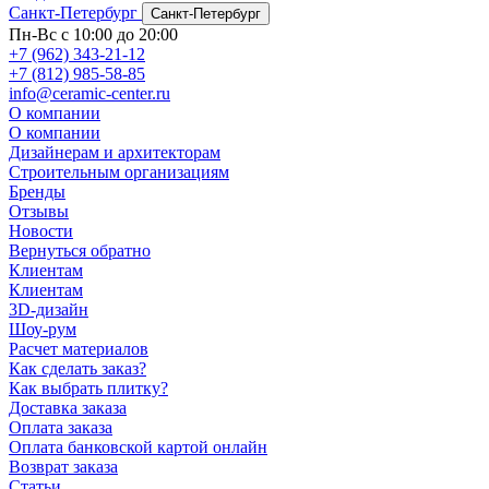
Санкт-Петербург
Санкт-Петербург
Пн-Вс с 10:00 до 20:00
+7 (962) 343-21-12
+7 (812) 985-58-85
info@ceramic-center.ru
О компании
О компании
Дизайнерам и архитекторам
Строительным организациям
Бренды
Отзывы
Новости
Вернуться обратно
Клиентам
Клиентам
3D-дизайн
Шоу-рум
Расчет материалов
Как сделать заказ?
Как выбрать плитку?
Доставка заказа
Оплата заказа
Оплата банковской картой онлайн
Возврат заказа
Статьи