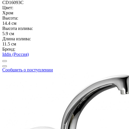
CD16093C
Цвет:
Хром
Высота:
14.4 см
Высота излива:
5.9 см
Длина излива:
11.5 см
Бренд:
Iddis (Россия)
Сообщить о поступлении