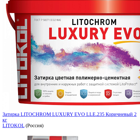
Затирка LITOCHROM LUXURY EVO LLE.235 Коричневый 2
кг
LITOKOL
(Россия)