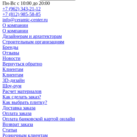
Пн-Вс с 10:00 до 20:00
+7 (962) 343-21-12
+7 (812) 985-58-85
info@ceramic-center.ru
О компании
О компании
Дизайнерам и архитекторам
Строительным организациям
Бренды
Отзывы
Новости
Вернуться обратно
Клиентам
Клиентам
3D-дизайн
Шоу-рум
Расчет материалов
Как сделать заказ?
Как выбрать плитку?
Доставка заказа
Оплата заказа
Оплата банковской картой онлайн
Возврат заказа
Статьи
Розничным клиентам