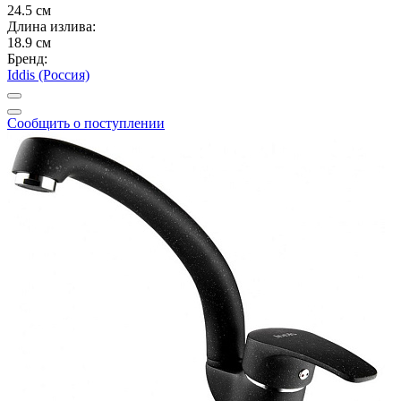
24.5 см
Длина излива:
18.9 см
Бренд:
Iddis (Россия)
Сообщить о поступлении