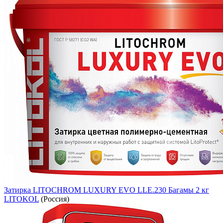
Затирка LITOCHROM LUXURY EVO LLE.230 Багамы 2 кг
LITOKOL
(Россия)