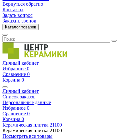
Вернуться обратно
Контакты
Задать вопрос
Заказать звонок
Каталог товаров
Личный кабинет
Избранное
0
Сравнение
0
Корзина
0
Личный кабинет
Список заказов
Персональные данные
Избранное
0
Сравнение
0
Корзина
0
Керамическая плитка
21100
Керамическая плитка
21100
Посмотреть все товары