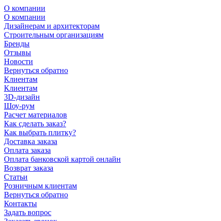
О компании
О компании
Дизайнерам и архитекторам
Строительным организациям
Бренды
Отзывы
Новости
Вернуться обратно
Клиентам
Клиентам
3D-дизайн
Шоу-рум
Расчет материалов
Как сделать заказ?
Как выбрать плитку?
Доставка заказа
Оплата заказа
Оплата банковской картой онлайн
Возврат заказа
Статьи
Розничным клиентам
Вернуться обратно
Контакты
Задать вопрос