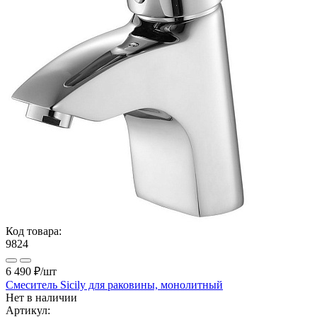
Код товара:
9824
6 490 ₽
/шт
Смеситель Sicily для раковины, монолитный
Нет в наличии
Артикул: