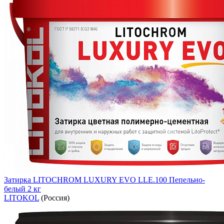
Затирка LITOCHROM LUXURY EVO LLE.100 Пепельно-
белый 2 кг
LITOKOL
(Россия)