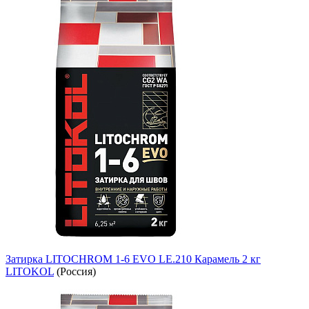
Затирка LITOCHROM 1-6 EVO LE.210 Карамель 2 кг
LITOKOL
(Россия)