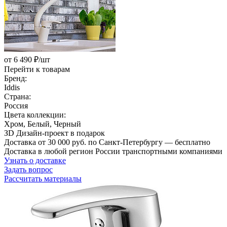
от 6 490 ₽/шт
Перейти к товарам
Бренд:
Iddis
Страна:
Россия
Цвета коллекции:
Хром, Белый, Черный
ЗD Дизайн-проект в подарок
Доставка от 30 000 руб. по Санкт-Петербургу — бесплатно
Доставка в любой регион России транспортными компаниями
Узнать о доставке
Задать вопрос
Рассчитать материалы