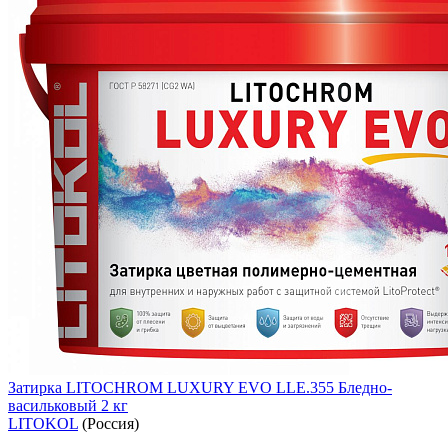
Затирка LITOCHROM LUXURY EVO LLE.355 Бледно-
васильковый 2 кг
LITOKOL
(Россия)