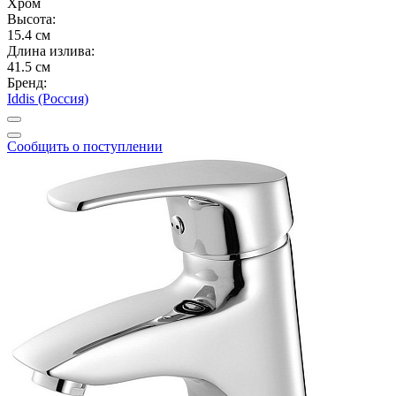
Хром
Высота:
15.4 см
Длина излива:
41.5 см
Бренд:
Iddis (Россия)
Сообщить о поступлении