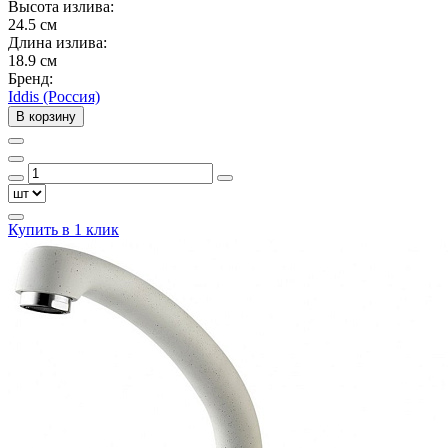
Высота излива:
24.5 см
Длина излива:
18.9 см
Бренд:
Iddis (Россия)
В корзину
Купить в 1 клик