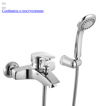
Сообщить о поступлении