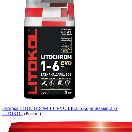
Затирка LITOCHROM 1-6 EVO LE.235 Коричневый 2 кг
LITOKOL
(Россия)