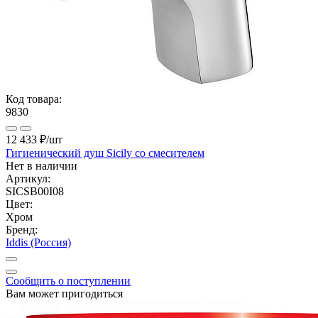
Код товара:
9830
12 433 ₽
/шт
Гигиенический душ Sicily со смесителем
Нет в наличии
Артикул:
SICSB00I08
Цвет:
Хром
Бренд:
Iddis (Россия)
Сообщить о поступлении
Вам может пригодиться