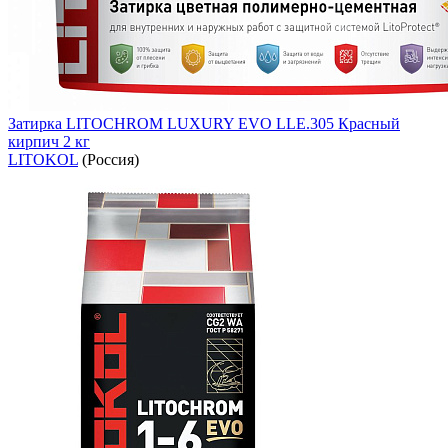
Затирка LITOCHROM LUXURY EVO LLE.305 Красный
кирпич 2 кг
LITOKOL
(Россия)