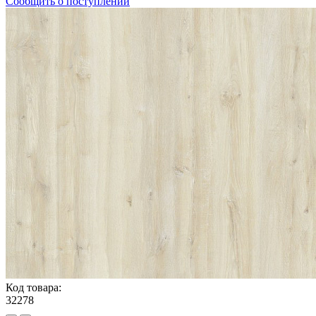
Сообщить о поступлении
Код товара:
32278