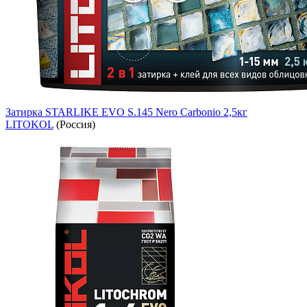
Затирка STARLIKE EVO S.145 Nero Carbonio 2,5кг
LITOKOL
(Россия)