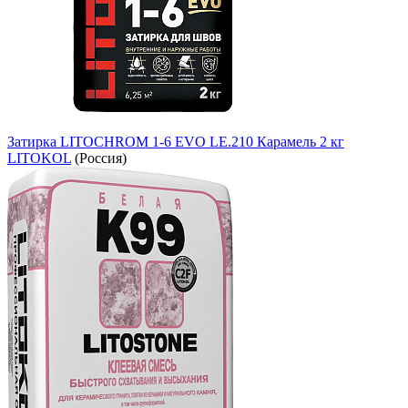
Затирка LITOCHROM 1-6 EVO LE.210 Карамель 2 кг
LITOKOL
(Россия)