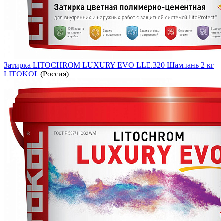
Затирка LITOCHROM LUXURY EVO LLE.320 Шампань 2 кг
LITOKOL
(Россия)