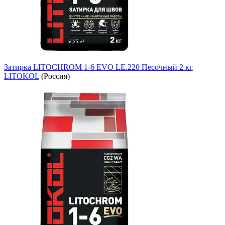
Затирка LITOCHROM 1-6 EVO LE.220 Песочный 2 кг
LITOKOL
(Россия)