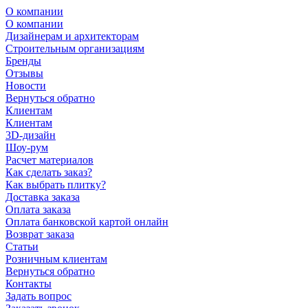
О компании
О компании
Дизайнерам и архитекторам
Строительным организациям
Бренды
Отзывы
Новости
Вернуться обратно
Клиентам
Клиентам
3D-дизайн
Шоу-рум
Расчет материалов
Как сделать заказ?
Как выбрать плитку?
Доставка заказа
Оплата заказа
Оплата банковской картой онлайн
Возврат заказа
Статьи
Розничным клиентам
Вернуться обратно
Контакты
Задать вопрос