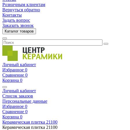
Розничным клиентам
Вернуться обратно
Контакты
Задать вопрос
Заказать звонок
Каталог товаров
Личный кабинет
Избранное
0
Сравнение
0
Корзина
0
Личный кабинет
Список заказов
Персональные данные
Избранное
0
Сравнение
0
Корзина
0
Керамическая плитка
21100
Керамическая плитка
21100