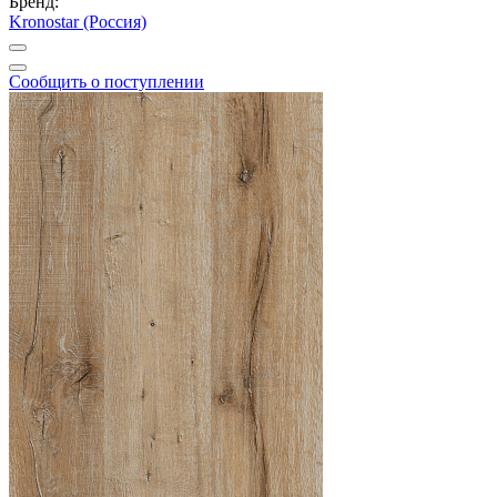
Бренд:
Kronostar (Россия)
Сообщить о поступлении