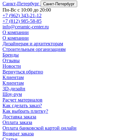
Санкт-Петербург
Санкт-Петербург
Пн-Вс с 10:00 до 20:00
+7 (962) 343-21-12
+7 (812) 985-58-85
info@ceramic-center.ru
О компании
О компании
Дизайнерам и архитекторам
Строительным организациям
Бренды
Отзывы
Новости
Вернуться обратно
Клиентам
Клиентам
3D-дизайн
Шоу-рум
Расчет материалов
Как сделать заказ?
Как выбрать плитку?
Доставка заказа
Оплата заказа
Оплата банковской картой онлайн
Возврат заказа
Статьи