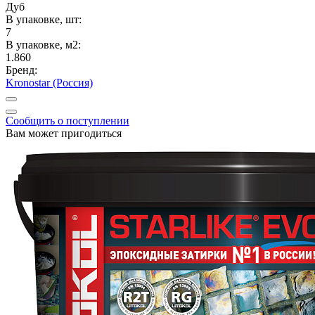
Дуб
В упаковке, шт:
7
В упаковке, м2:
1.860
Бренд:
Kronostar (Россия)
Сообщить о поступлении
Вам может пригодиться