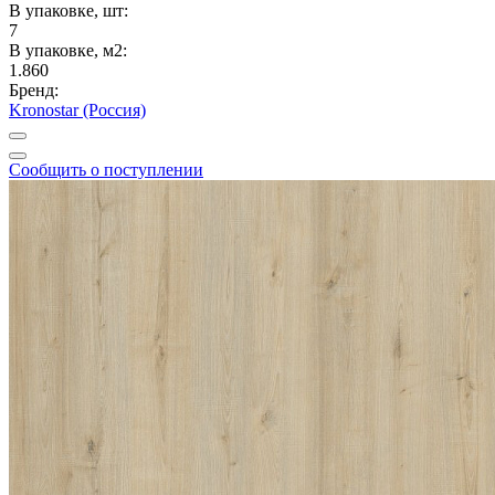
В упаковке, шт:
7
В упаковке, м2:
1.860
Бренд:
Kronostar (Россия)
Сообщить о поступлении