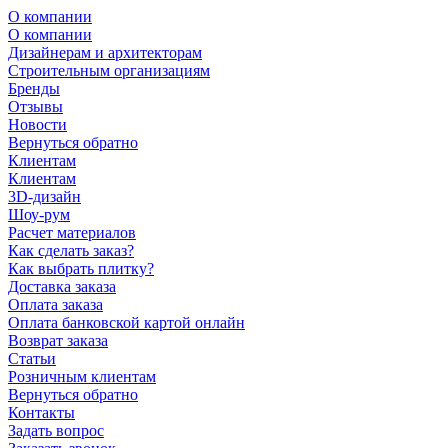
О компании
О компании
Дизайнерам и архитекторам
Строительным организациям
Бренды
Отзывы
Новости
Вернуться обратно
Клиентам
Клиентам
3D-дизайн
Шоу-рум
Расчет материалов
Как сделать заказ?
Как выбрать плитку?
Доставка заказа
Оплата заказа
Оплата банковской картой онлайн
Возврат заказа
Статьи
Розничным клиентам
Вернуться обратно
Контакты
Задать вопрос