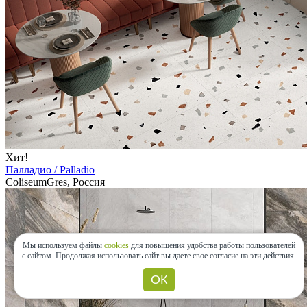
Хит!
Палладио / Palladio
ColiseumGres, Россия
Мы используем файлы
cookies
для повышения удобства работы пользователей
с сайтом.
Продолжая использовать сайт вы даете свое согласие на эти действия.
ОК