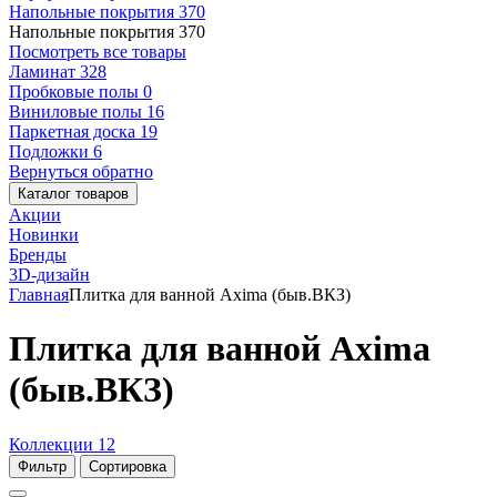
Напольные покрытия
370
Напольные покрытия
370
Посмотреть все товары
Ламинат
328
Пробковые полы
0
Виниловые полы
16
Паркетная доска
19
Подложки
6
Вернуться обратно
Каталог товаров
Акции
Новинки
Бренды
3D-дизайн
Главная
Плитка для ванной Axima (быв.ВКЗ)
Плитка для ванной Axima
(быв.ВКЗ)
Коллекции
12
Фильтр
Сортировка