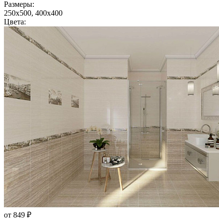
Размеры:
250x500, 400x400
Цвета:
от 849 ₽