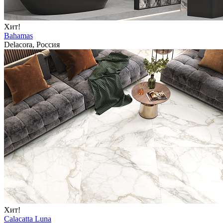
Хит!
Bahamas
Delacora, Россия
Хит!
Calacatta Luna