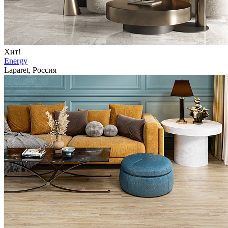
Хит!
Energy
Laparet, Россия