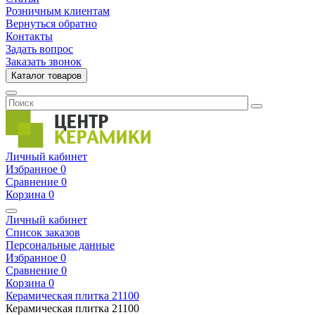
Розничным клиентам
Вернуться обратно
Контакты
Задать вопрос
Заказать звонок
Каталог товаров
Личный кабинет
Избранное
0
Сравнение
0
Корзина
0
Личный кабинет
Список заказов
Персональные данные
Избранное
0
Сравнение
0
Корзина
0
Керамическая плитка
21100
Керамическая плитка
21100