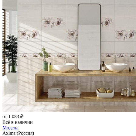
от 1 083 ₽
Всё в наличии
Модена
Axima (Россия)