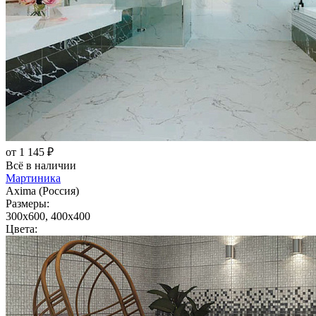
от 1 145 ₽
Всё в наличии
Мартиника
Axima (Россия)
Размеры:
300x600, 400x400
Цвета: