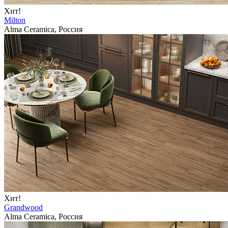
Хит!
Milton
Alma Ceramica, Россия
Хит!
Grandwood
Alma Ceramica, Россия