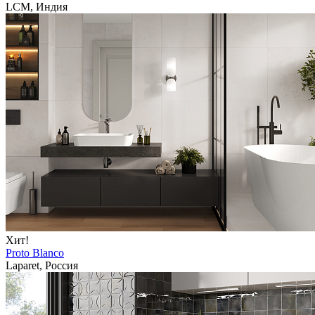
LCM, Индия
Хит!
Proto Blanco
Laparet, Россия