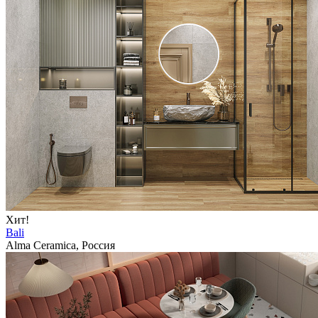
Хит!
Bali
Alma Ceramica, Россия