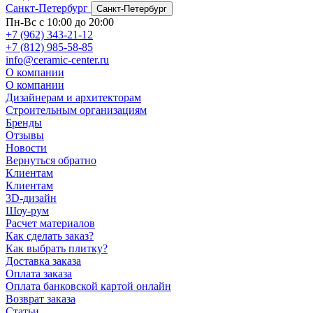
Санкт-Петербург
Санкт-Петербург
Пн-Вс с 10:00 до 20:00
+7 (962) 343-21-12
+7 (812) 985-58-85
info@ceramic-center.ru
О компании
О компании
Дизайнерам и архитекторам
Строительным организациям
Бренды
Отзывы
Новости
Вернуться обратно
Клиентам
Клиентам
3D-дизайн
Шоу-рум
Расчет материалов
Как сделать заказ?
Как выбрать плитку?
Доставка заказа
Оплата заказа
Оплата банковской картой онлайн
Возврат заказа
Статьи