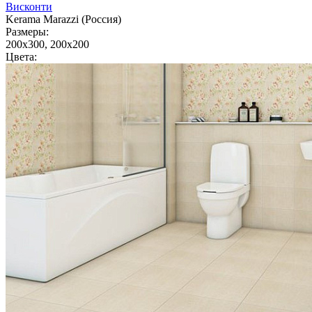
Висконти
Kerama Marazzi (Россия)
Размеры:
200x300, 200x200
Цвета: