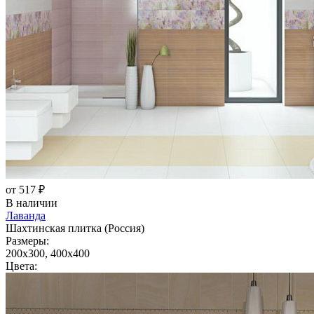
от 517 ₽
В наличии
Лаванда
Шахтинская плитка (Россия)
Размеры:
200x300, 400x400
Цвета: