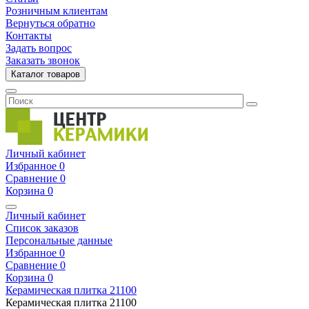
Розничным клиентам
Вернуться обратно
Контакты
Задать вопрос
Заказать звонок
Каталог товаров
Личный кабинет
Избранное
0
Сравнение
0
Корзина
0
Личный кабинет
Список заказов
Персональные данные
Избранное
0
Сравнение
0
Корзина
0
Керамическая плитка
21100
Керамическая плитка
21100