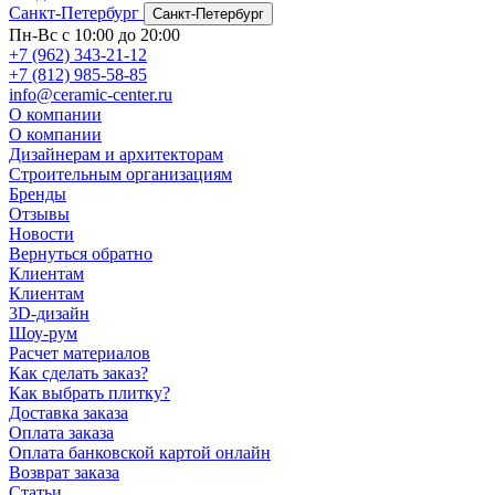
Санкт-Петербург
Санкт-Петербург
Пн-Вс с 10:00 до 20:00
+7 (962) 343-21-12
+7 (812) 985-58-85
info@ceramic-center.ru
О компании
О компании
Дизайнерам и архитекторам
Строительным организациям
Бренды
Отзывы
Новости
Вернуться обратно
Клиентам
Клиентам
3D-дизайн
Шоу-рум
Расчет материалов
Как сделать заказ?
Как выбрать плитку?
Доставка заказа
Оплата заказа
Оплата банковской картой онлайн
Возврат заказа
Статьи