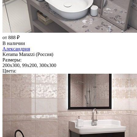
от 888 ₽
В наличии
Александрия
Kerama Marazzi (Россия)
Размеры:
200x300, 99x200, 300x300
Цвета: