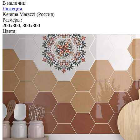
В наличии
Лютеция
Kerama Marazzi (Россия)
Размеры:
200x300, 300x300
Цвета: