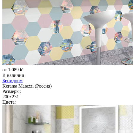
от 1 089 ₽
В наличии
Бенидорм
Kerama Marazzi (Россия)
Размеры:
200x231
Цвета: