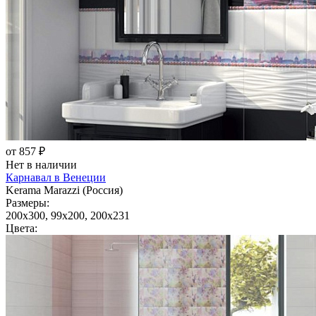
от 857 ₽
Нет в наличии
Карнавал в Венеции
Kerama Marazzi (Россия)
Размеры:
200x300, 99x200, 200x231
Цвета: