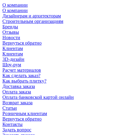
О компании
О компании
Дизайнерам и архитекторам
Строительным организациям
Бренды
Отзывы
Новости
Вернуться обратно
Клиентам
Клиентам
3D-дизайн
Шоу-рум
Расчет материалов
Как сделать заказ?
Как выбрать плитку?
Доставка заказа
Оплата заказа
Оплата банковской картой онлайн
Возврат заказа
Статьи
Розничным клиентам
Вернуться обратно
Контакты
Задать вопрос