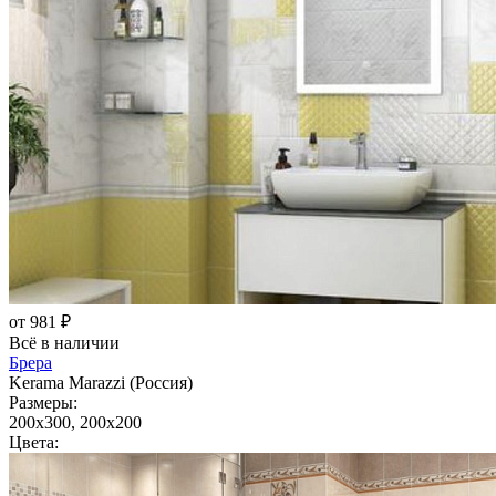
от 981 ₽
Всё в наличии
Брера
Kerama Marazzi (Россия)
Размеры:
200x300, 200x200
Цвета: