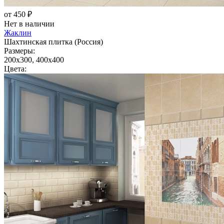
от 450 ₽
Нет в наличии
Жаклин
Шахтинская плитка (Россия)
Размеры:
200x300, 400x400
Цвета: