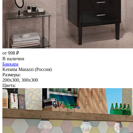
от 998 ₽
В наличии
Баккара
Kerama Marazzi (Россия)
Размеры:
200x300, 300x300
Цвета: