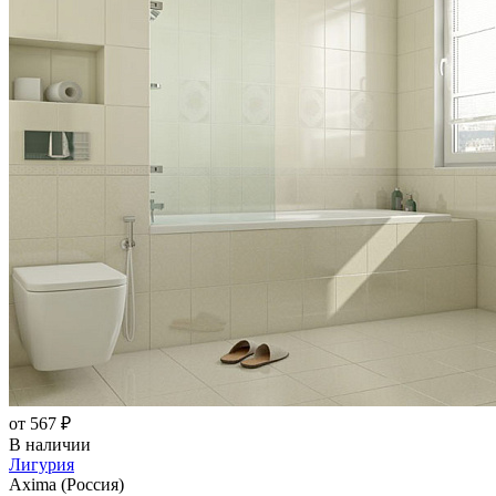
от 567 ₽
В наличии
Лигурия
Axima (Россия)