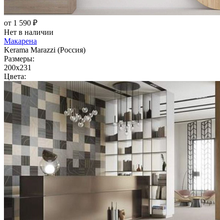
от 1 590 ₽
Нет в наличии
Макарена
Kerama Marazzi (Россия)
Размеры:
200x231
Цвета: