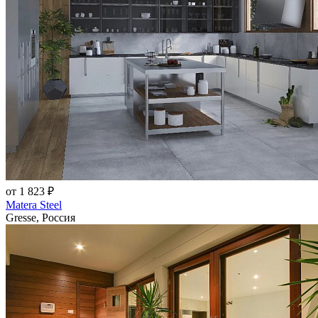
от 1 823 ₽
Matera Steel
Gresse, Россия