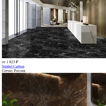
от 1 823 ₽
Simbel Carbon
Gresse, Россия