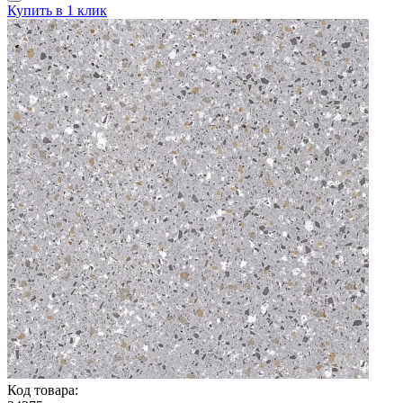
Купить в 1 клик
Код товара: