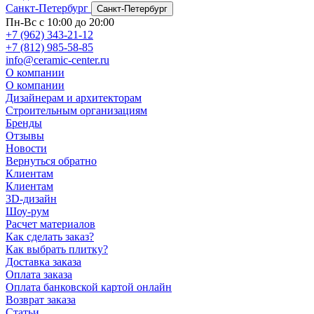
Санкт-Петербург
Санкт-Петербург
Пн-Вс с 10:00 до 20:00
+7 (962) 343-21-12
+7 (812) 985-58-85
info@ceramic-center.ru
О компании
О компании
Дизайнерам и архитекторам
Строительным организациям
Бренды
Отзывы
Новости
Вернуться обратно
Клиентам
Клиентам
3D-дизайн
Шоу-рум
Расчет материалов
Как сделать заказ?
Как выбрать плитку?
Доставка заказа
Оплата заказа
Оплата банковской картой онлайн
Возврат заказа
Статьи