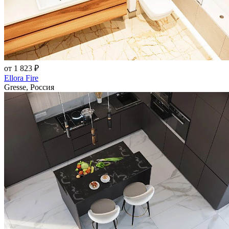
от 1 823 ₽
Ellora Fire
Gresse, Россия