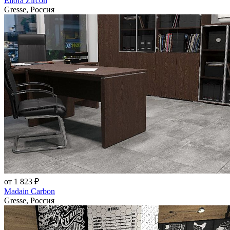
Ellora Zircon
Gresse, Россия
от 1 823 ₽
Madain Carbon
Gresse, Россия