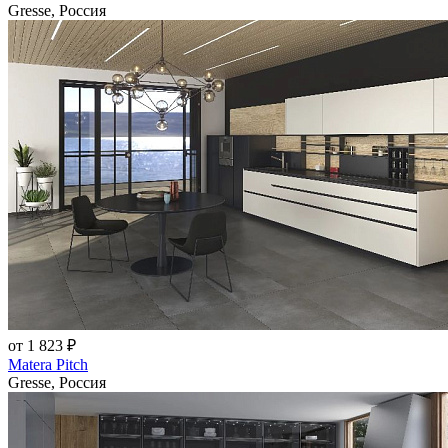
Gresse, Россия
от 1 823 ₽
Matera Pitch
Gresse, Россия