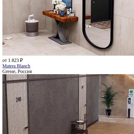
от 1 823 ₽
Matera Blanch
Gresse, Россия