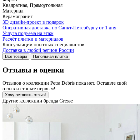
Квадратная, Прямоугольная
Материал
Керамогранит
3D дизайн-проект в подарок
Оперативная доставка по Санкт-Петербургу от 1 дня
Услуга подъема на этаж
Расчёт плитки и материалов
Консультации опытных специалистов
Доставка в любой регион России
Все товары
Напольная плитка
Отзывы и оценки
Отзывов о коллекции Petra Debris пока нет. Оставьте свой
отзыв и станьте первым!
Хочу оставить отзыв!
Другие коллекции бренда Gresse