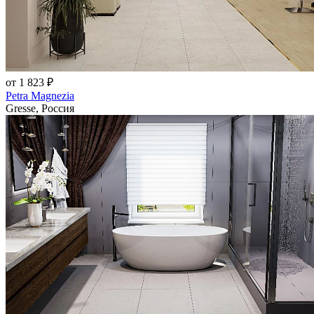
от 1 823 ₽
Petra Magnezia
Gresse, Россия