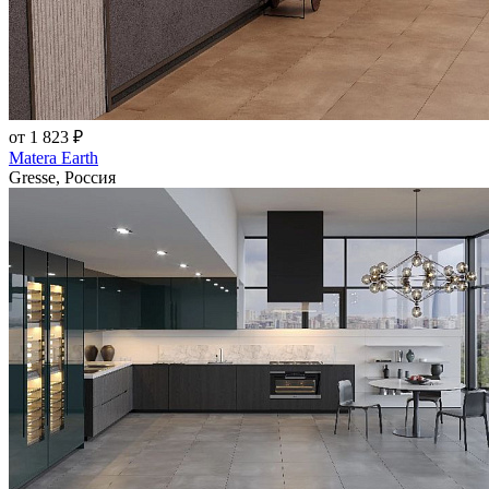
от 1 823 ₽
Matera Earth
Gresse, Россия