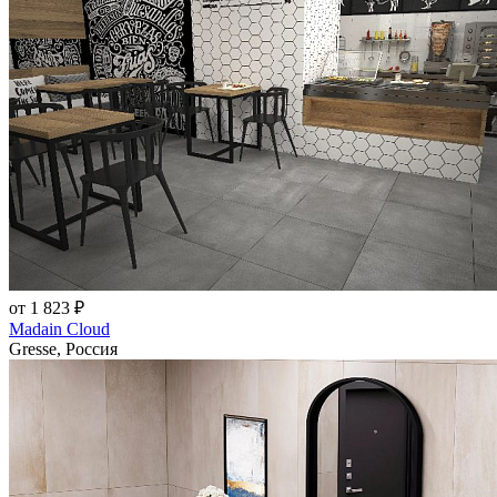
от 1 823 ₽
Madain Cloud
Gresse, Россия