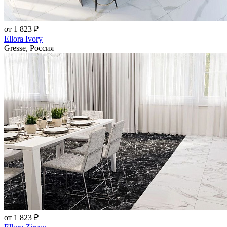
от 1 823 ₽
Ellora Ivory
Gresse, Россия
от 1 823 ₽