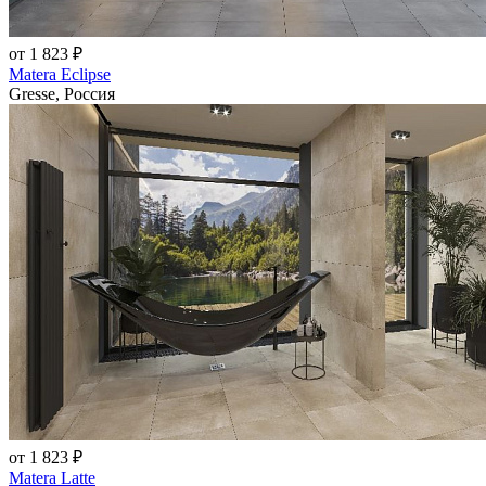
от 1 823 ₽
Matera Eclipse
Gresse, Россия
от 1 823 ₽
Matera Latte