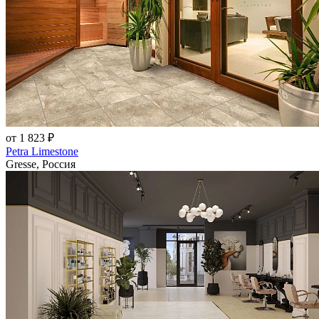
от 1 823 ₽
Petra Limestone
Gresse, Россия