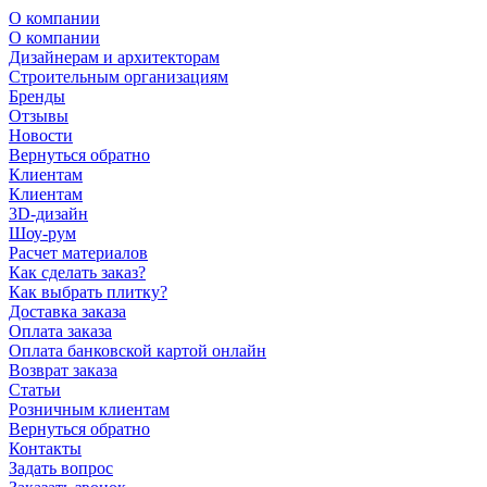
О компании
О компании
Дизайнерам и архитекторам
Строительным организациям
Бренды
Отзывы
Новости
Вернуться обратно
Клиентам
Клиентам
3D-дизайн
Шоу-рум
Расчет материалов
Как сделать заказ?
Как выбрать плитку?
Доставка заказа
Оплата заказа
Оплата банковской картой онлайн
Возврат заказа
Статьи
Розничным клиентам
Вернуться обратно
Контакты
Задать вопрос