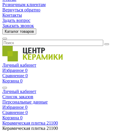
Розничным клиентам
Вернуться обратно
Контакты
Задать вопрос
Заказать звонок
Каталог товаров
Личный кабинет
Избранное
0
Сравнение
0
Корзина
0
Личный кабинет
Список заказов
Персональные данные
Избранное
0
Сравнение
0
Корзина
0
Керамическая плитка
21100
Керамическая плитка
21100