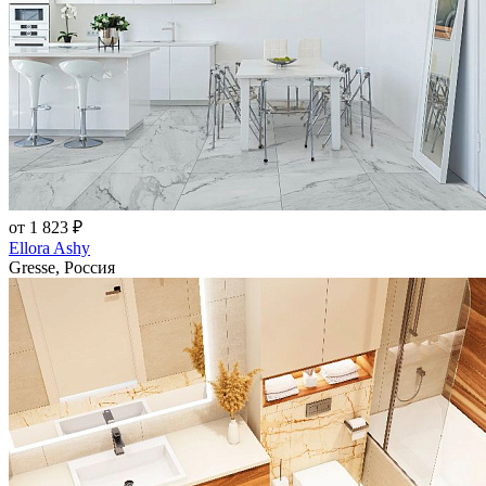
от 1 823 ₽
Ellora Ashy
Gresse, Россия