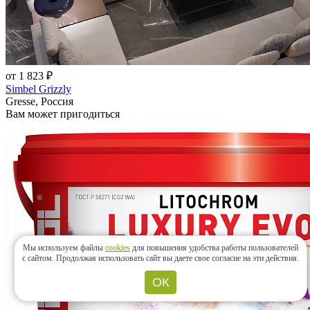
от 1 823 ₽
Simbel Grizzly
Gresse, Россия
Вам может пригодиться
Мы используем файлы
cookies
для повышения удобства работы пользователей
с сайтом.
Продолжая использовать сайт вы даете свое согласие на эти действия.
ОК