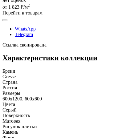
нет оценок
2
от 1 823 ₽/м
Перейти к товарам
WhatsApp
Telegram
Ссылка скопирована
Характеристики коллекции
Бренд
Gresse
Страна
Россия
Размеры
600x1200, 600x600
Цвета
Серый
Поверхность
Матовая
Рисунок плитки
Камень
Форма