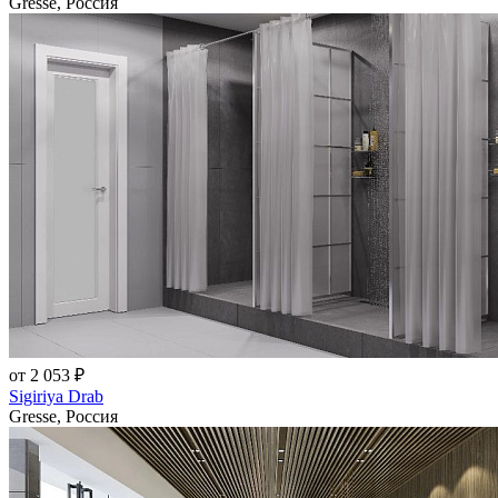
Gresse, Россия
от 2 053 ₽
Sigiriya Drab
Gresse, Россия