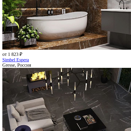
от 1 823 ₽
Simbel Espera
Gresse, Россия