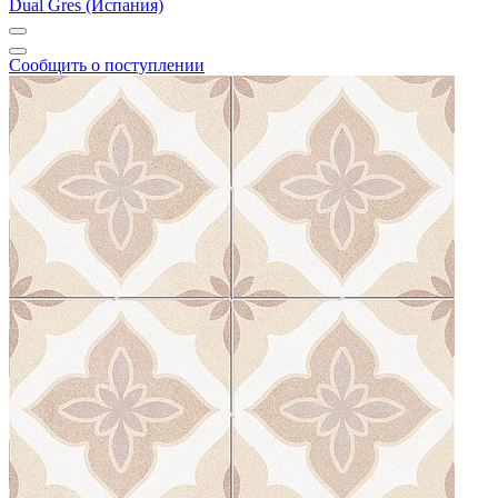
Dual Gres (Испания)
Сообщить о поступлении