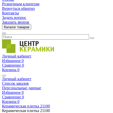
Розничным клиентам
Вернуться обратно
Контакты
Задать вопрос
Заказать звонок
Каталог товаров
Личный кабинет
Избранное
0
Сравнение
0
Корзина
0
Личный кабинет
Список заказов
Персональные данные
Избранное
0
Сравнение
0
Корзина
0
Керамическая плитка
21100
Керамическая плитка
21100