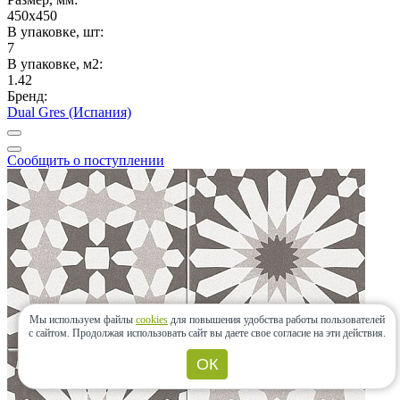
450x450
В упаковке, шт:
7
В упаковке, м2:
1.42
Бренд:
Dual Gres (Испания)
Сообщить о поступлении
Мы используем файлы
cookies
для повышения удобства работы пользователей
с сайтом.
Продолжая использовать сайт вы даете свое согласие на эти действия.
ОК