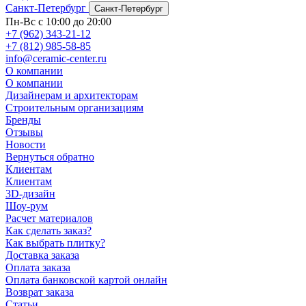
Санкт-Петербург
Санкт-Петербург
Пн-Вс с 10:00 до 20:00
+7 (962) 343-21-12
+7 (812) 985-58-85
info@ceramic-center.ru
О компании
О компании
Дизайнерам и архитекторам
Строительным организациям
Бренды
Отзывы
Новости
Вернуться обратно
Клиентам
Клиентам
3D-дизайн
Шоу-рум
Расчет материалов
Как сделать заказ?
Как выбрать плитку?
Доставка заказа
Оплата заказа
Оплата банковской картой онлайн
Возврат заказа
Статьи