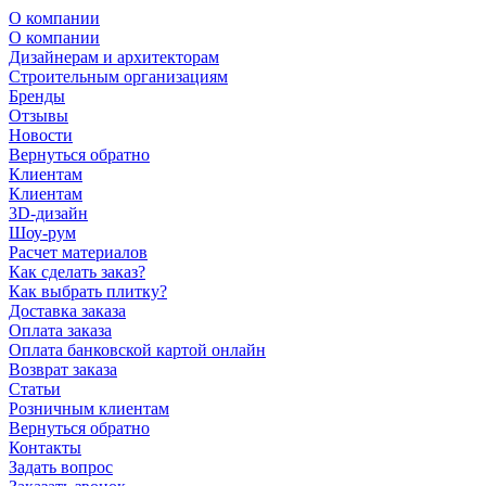
О компании
О компании
Дизайнерам и архитекторам
Строительным организациям
Бренды
Отзывы
Новости
Вернуться обратно
Клиентам
Клиентам
3D-дизайн
Шоу-рум
Расчет материалов
Как сделать заказ?
Как выбрать плитку?
Доставка заказа
Оплата заказа
Оплата банковской картой онлайн
Возврат заказа
Статьи
Розничным клиентам
Вернуться обратно
Контакты
Задать вопрос