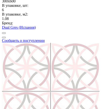
300x600
В упаковке, шт:
6
В упаковке, м2:
1.08
Бренд:
Dual Gres (Испания)
Сообщить о поступлении