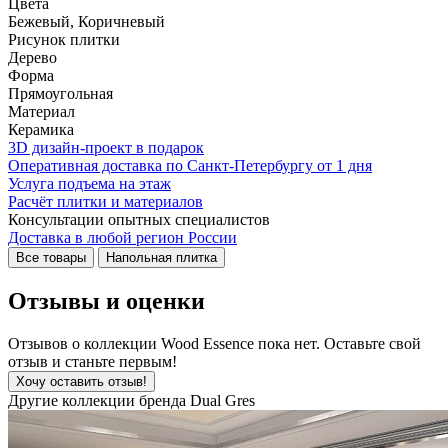
Цвета
Бежевый, Коричневый
Рисунок плитки
Дерево
Форма
Прямоугольная
Материал
Керамика
3D дизайн-проект в подарок
Оперативная доставка по Санкт-Петербургу от 1 дня
Услуга подъема на этаж
Расчёт плитки и материалов
Консультации опытных специалистов
Доставка в любой регион России
Все товары
Напольная плитка
Отзывы и оценки
Отзывов о коллекции Wood Essence пока нет. Оставьте свой
отзыв и станьте первым!
Хочу оставить отзыв!
Другие коллекции бренда Dual Gres