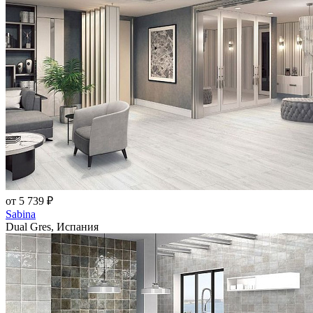
от 5 739 ₽
Sabina
Dual Gres, Испания