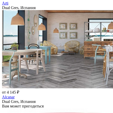
Arti
Dual Gres, Испания
от 4 145 ₽
Alcanar
Dual Gres, Испания
Вам может пригодиться