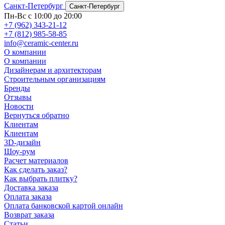
Санкт-Петербург
Санкт-Петербург
Пн-Вс с 10:00 до 20:00
+7 (962) 343-21-12
+7 (812) 985-58-85
info@ceramic-center.ru
О компании
О компании
Дизайнерам и архитекторам
Строительным организациям
Бренды
Отзывы
Новости
Вернуться обратно
Клиентам
Клиентам
3D-дизайн
Шоу-рум
Расчет материалов
Как сделать заказ?
Как выбрать плитку?
Доставка заказа
Оплата заказа
Оплата банковской картой онлайн
Возврат заказа
Статьи