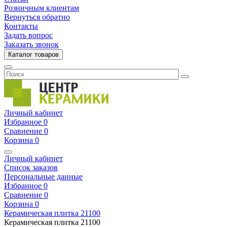
Розничным клиентам
Вернуться обратно
Контакты
Задать вопрос
Заказать звонок
Каталог товаров
Личный кабинет
Избранное
0
Сравнение
0
Корзина
0
Личный кабинет
Список заказов
Персональные данные
Избранное
0
Сравнение
0
Корзина
0
Керамическая плитка
21100
Керамическая плитка
21100