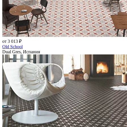
от 3 013 ₽
Old School
Dual Gres, Испания