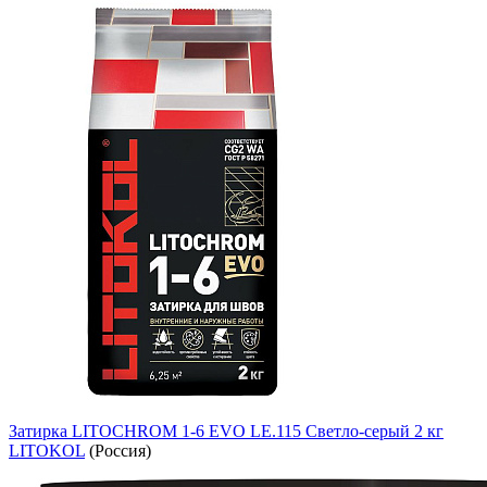
Затирка LITOCHROM 1-6 EVO LE.115 Светло-серый 2 кг
LITOKOL
(Россия)