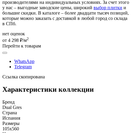
производителями на индивидуальных условиях. За счет этого
у нас – выгодные заводские цены, широкий
выбор плитки
и
большие скидки. В каталоге – более двадцати тысяч позиций,
которые можно заказать с доставкой в любой город со склада
в СПб.
нет оценок
2
от 4 298 ₽/м
Перейти к товарам
WhatsApp
Telegram
Ссылка скопирована
Характеристики коллекции
Бренд
Dual Gres
Страна
Испания
Размеры
105x560