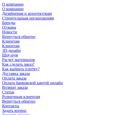
О компании
О компании
Дизайнерам и архитекторам
Строительным организациям
Бренды
Отзывы
Новости
Вернуться обратно
Клиентам
Клиентам
3D-дизайн
Шоу-рум
Расчет материалов
Как сделать заказ?
Как выбрать плитку?
Доставка заказа
Оплата заказа
Оплата банковской картой онлайн
Возврат заказа
Статьи
Розничным клиентам
Вернуться обратно
Контакты
Задать вопрос