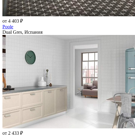
от 4 403 ₽
Poole
Dual Gres, Испания
от 2 433 ₽