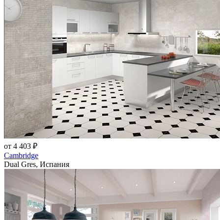
от 4 403 ₽
Cambridge
Dual Gres, Испания