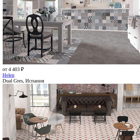
от 4 403 ₽
Helen
Dual Gres, Испания