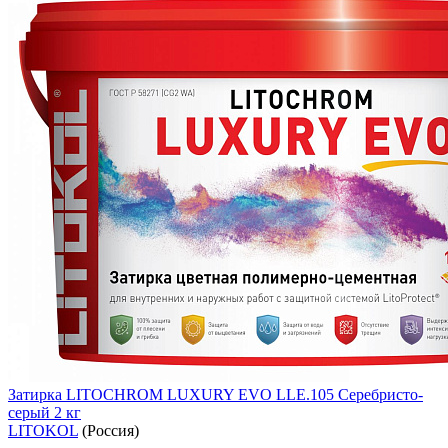
Затирка LITOCHROM LUXURY EVO LLE.105 Серебристо-
серый 2 кг
LITOKOL
(Россия)