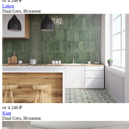
от 4 246 ₽
Luken
Dual Gres, Испания
от 4 246 ₽
Kian
Dual Gres, Испания