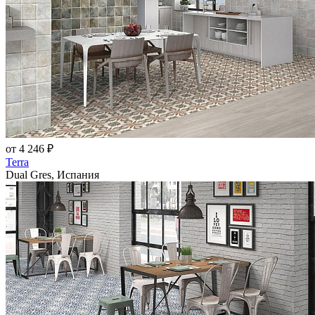
от 4 246 ₽
Terra
Dual Gres, Испания