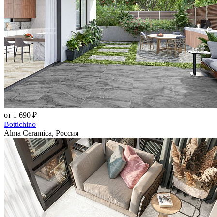
от 1 690 ₽
Bottichino
Alma Ceramica, Россия