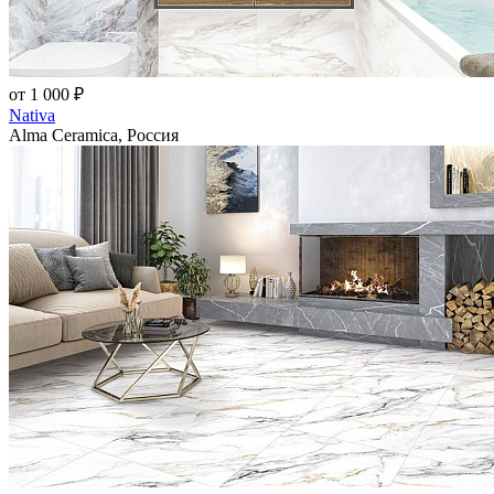
от 1 000 ₽
Nativa
Alma Ceramica, Россия