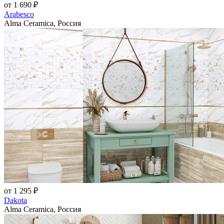
от 1 690 ₽
Arabesco
Alma Ceramica, Россия
от 1 295 ₽
Dakota
Alma Ceramica, Россия