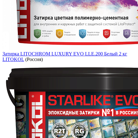
Затирка LITOCHROM LUXURY EVO LLE.200 Белый 2 кг
LITOKOL
(Россия)