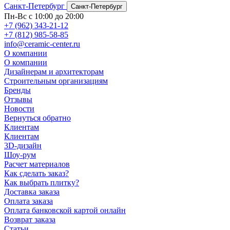
Санкт-Петербург
Санкт-Петербург
Пн-Вс с 10:00 до 20:00
+7 (962) 343-21-12
+7 (812) 985-58-85
info@ceramic-center.ru
О компании
О компании
Дизайнерам и архитекторам
Строительным организациям
Бренды
Отзывы
Новости
Вернуться обратно
Клиентам
Клиентам
3D-дизайн
Шоу-рум
Расчет материалов
Как сделать заказ?
Как выбрать плитку?
Доставка заказа
Оплата заказа
Оплата банковской картой онлайн
Возврат заказа
Статьи