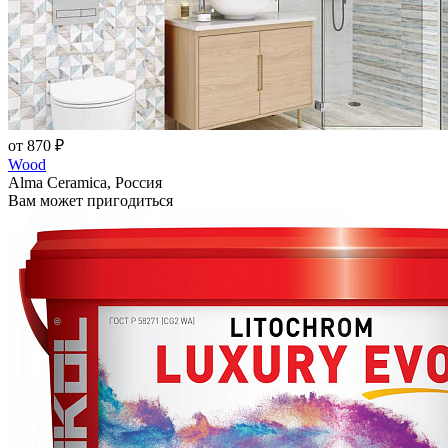
от 870 ₽
Wood
Alma Ceramica, Россия
Вам может пригодиться