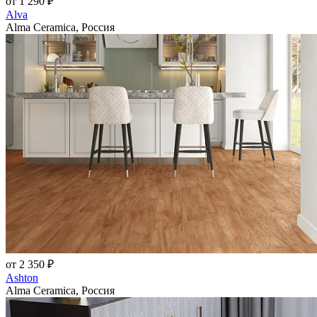
от 1 290 ₽
Alva
Alma Ceramica, Россия
от 2 350 ₽
Ashton
Alma Ceramica, Россия