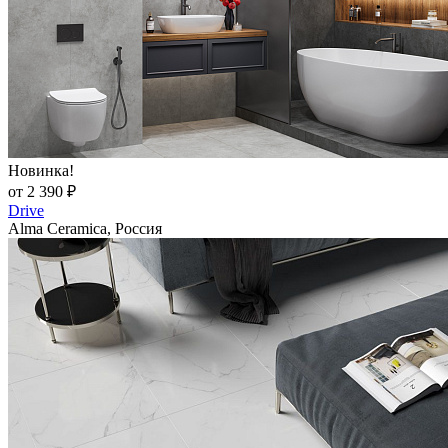
Новинка!
от 2 390 ₽
Drive
Alma Ceramica, Россия