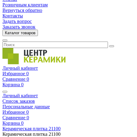
Розничным клиентам
Вернуться обратно
Контакты
Задать вопрос
Заказать звонок
Каталог товаров
Личный кабинет
Избранное
0
Сравнение
0
Корзина
0
Личный кабинет
Список заказов
Персональные данные
Избранное
0
Сравнение
0
Корзина
0
Керамическая плитка
21100
Керамическая плитка
21100