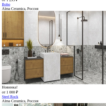
Boho
Alma Ceramica, Россия
Новинка!
от 1 000 ₽
Steel Rock
Alma Ceramica, Россия