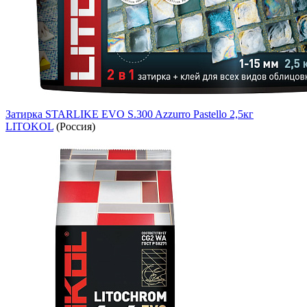
Затирка STARLIKE EVO S.300 Azzurro Pastello 2,5кг
LITOKOL
(Россия)