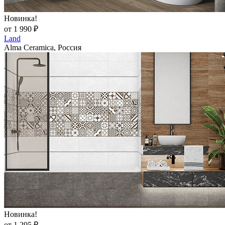
Новинка!
от 1 990 ₽
Land
Alma Ceramica, Россия
Новинка!
от 1 295 ₽