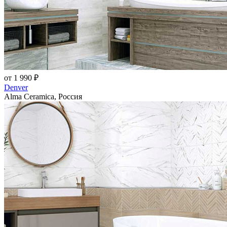
от 1 990 ₽
Denver
Alma Ceramica, Россия