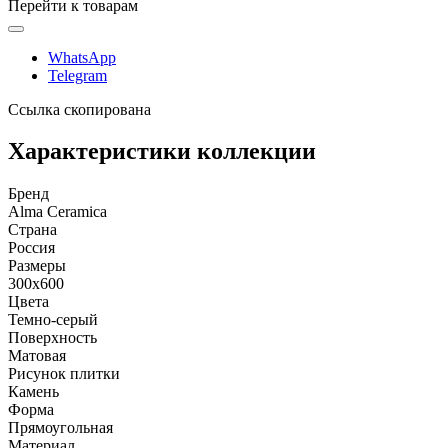
Перейти к товарам
WhatsApp
Telegram
Ссылка скопирована
Характеристики коллекции
Бренд
Alma Ceramica
Страна
Россия
Размеры
300x600
Цвета
Темно-серый
Поверхность
Матовая
Рисунок плитки
Камень
Форма
Прямоугольная
Материал