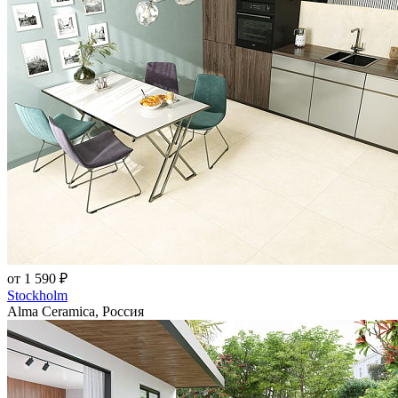
от 1 590 ₽
Stockholm
Alma Ceramica, Россия