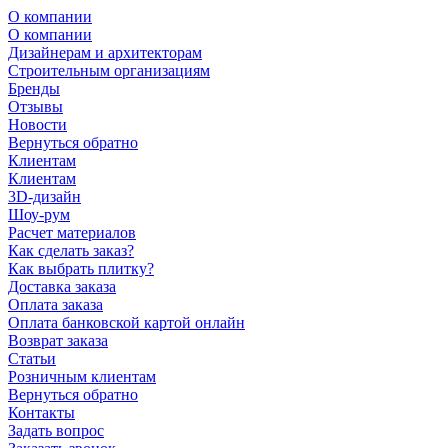
О компании
О компании
Дизайнерам и архитекторам
Строительным организациям
Бренды
Отзывы
Новости
Вернуться обратно
Клиентам
Клиентам
3D-дизайн
Шоу-рум
Расчет материалов
Как сделать заказ?
Как выбрать плитку?
Доставка заказа
Оплата заказа
Оплата банковской картой онлайн
Возврат заказа
Статьи
Розничным клиентам
Вернуться обратно
Контакты
Задать вопрос