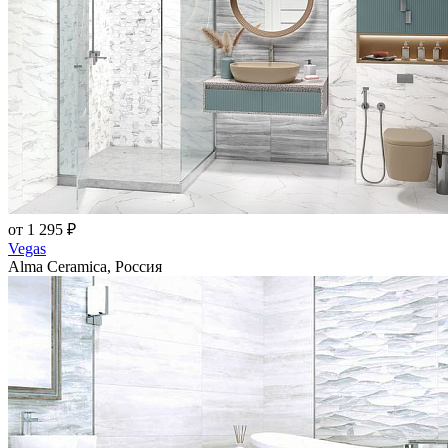
от 1 295 ₽
Vegas
Alma Ceramica, Россия