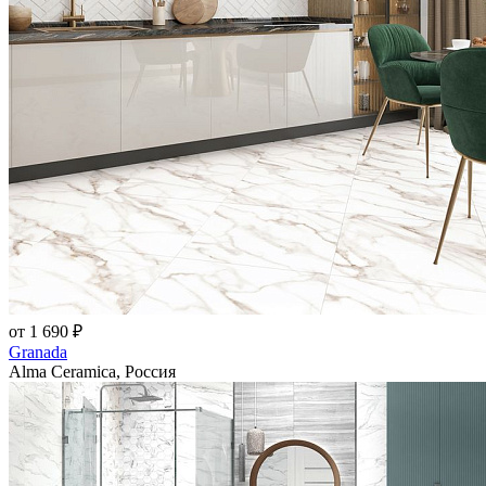
от 1 690 ₽
Granada
Alma Ceramica, Россия