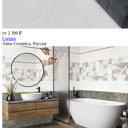
от 2 390 ₽
Carrara
Alma Ceramica, Россия