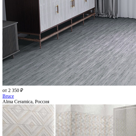
от 2 350 ₽
Bruce
Alma Ceramica, Россия