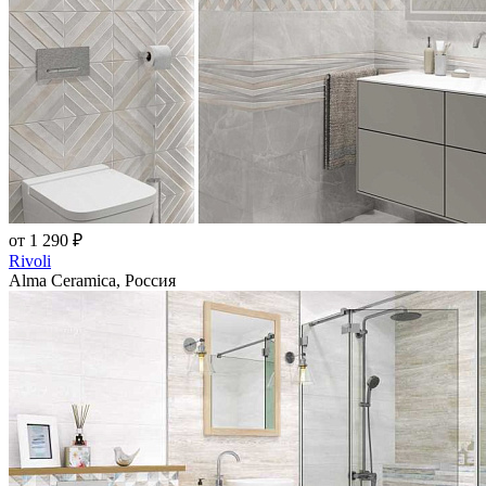
от 1 290 ₽
Rivoli
Alma Ceramica, Россия