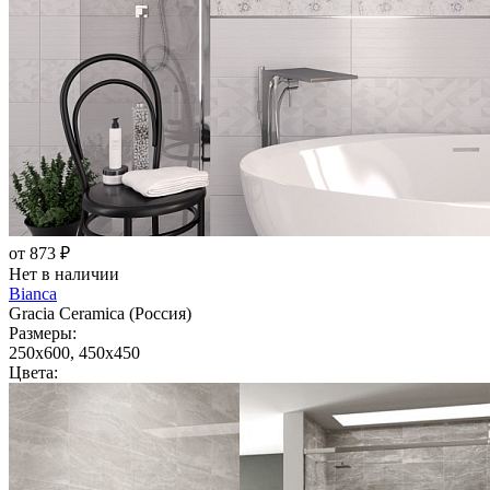
от 873 ₽
Нет в наличии
Bianca
Gracia Ceramica (Россия)
Размеры:
250x600, 450x450
Цвета: