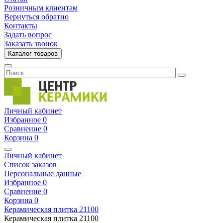
Розничным клиентам
Вернуться обратно
Контакты
Задать вопрос
Заказать звонок
Каталог товаров
Личный кабинет
Избранное
0
Сравнение
0
Корзина
0
Личный кабинет
Список заказов
Персональные данные
Избранное
0
Сравнение
0
Корзина
0
Керамическая плитка
21100
Керамическая плитка
21100