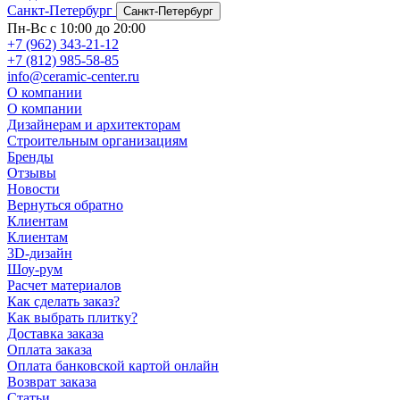
Санкт-Петербург
Санкт-Петербург
Пн-Вс с 10:00 до 20:00
+7 (962) 343-21-12
+7 (812) 985-58-85
info@ceramic-center.ru
О компании
О компании
Дизайнерам и архитекторам
Строительным организациям
Бренды
Отзывы
Новости
Вернуться обратно
Клиентам
Клиентам
3D-дизайн
Шоу-рум
Расчет материалов
Как сделать заказ?
Как выбрать плитку?
Доставка заказа
Оплата заказа
Оплата банковской картой онлайн
Возврат заказа
Статьи