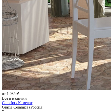
от 1 085 ₽
Всё в наличии
Camelot / Камелот
Gracia Ceramica (Россия)