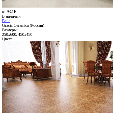
от 932 ₽
В наличии
Bella
Gracia Ceramica (Россия)
Размеры:
250x600, 450x450
Цвета: