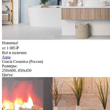
Новинка!
от 1 085 ₽
Всё в наличии
Aqua
Gracia Ceramica (Россия)
Размеры:
250x600, 450x450
Цвета: