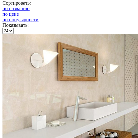
Сортировать:
по названию
по цене
по популярности
Показывать: