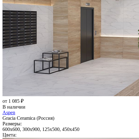
от 1 085 ₽
В наличии
Aspen
Gracia Ceramica (Россия)
Размеры:
600x600, 300x900, 125x500, 450x450
Цвета: