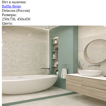
Нет в наличии
Baffin Beige
Delacora (Россия)
Размеры:
250x750, 450x450
Цвета: