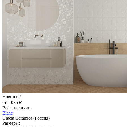
Новинка!
от 1 085 ₽
Всё в наличии
Blanc
Gracia Ceramica (Россия)
Размеры: