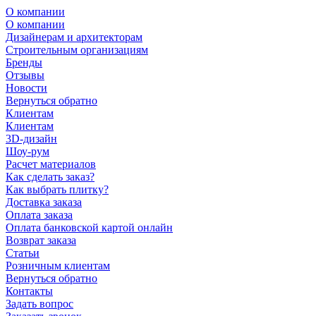
О компании
О компании
Дизайнерам и архитекторам
Строительным организациям
Бренды
Отзывы
Новости
Вернуться обратно
Клиентам
Клиентам
3D-дизайн
Шоу-рум
Расчет материалов
Как сделать заказ?
Как выбрать плитку?
Доставка заказа
Оплата заказа
Оплата банковской картой онлайн
Возврат заказа
Статьи
Розничным клиентам
Вернуться обратно
Контакты
Задать вопрос