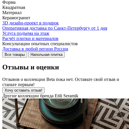
Форма
Квадратная
Материал
Керамогранит
3D дизайн-проект в подарок
Оперативная доставка по Санкт-Петербургу от 1 дня
Услуга подъема на этаж
Расчёт плитки и материалов
Консультации опытных специалистов
Доставка в любой регион России
Все товары
Напольная плитка
Отзывы и оценки
Отзывов о коллекции Beta пока нет. Оставьте свой отзыв и
станьте первым!
Хочу оставить отзыв!
Другие коллекции бренда Etili Seramik