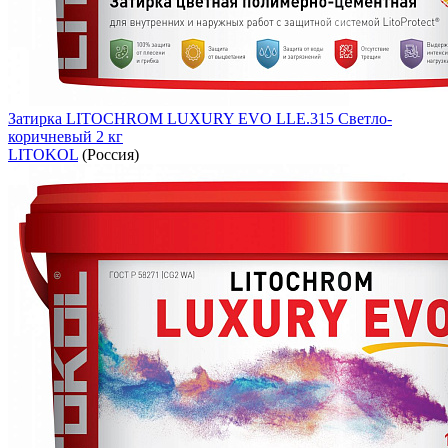
Затирка LITOCHROM LUXURY EVO LLE.315 Светло-
коричневый 2 кг
LITOKOL
(Россия)