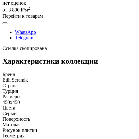
нет оценок
2
от 3 890 ₽/м
Перейти к товарам
WhatsApp
Telegram
Ссылка скопирована
Характеристики коллекции
Бренд
Etili Seramik
Страна
Турция
Размеры
450x450
Цвета
Серый
Поверхность
Матовая
Рисунок плитки
Геометрия