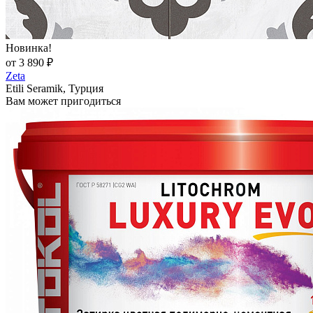
Новинка!
от 3 890 ₽
Zeta
Etili Seramik, Турция
Вам может пригодиться