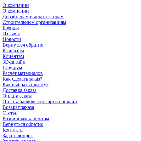
О компании
О компании
Дизайнерам и архитекторам
Строительным организациям
Бренды
Отзывы
Новости
Вернуться обратно
Клиентам
Клиентам
3D-дизайн
Шоу-рум
Расчет материалов
Как сделать заказ?
Как выбрать плитку?
Доставка заказа
Оплата заказа
Оплата банковской картой онлайн
Возврат заказа
Статьи
Розничным клиентам
Вернуться обратно
Контакты
Задать вопрос