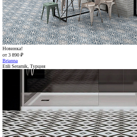
Новинка!
от 3 890 ₽
Brianna
Etili Seramik, Турция