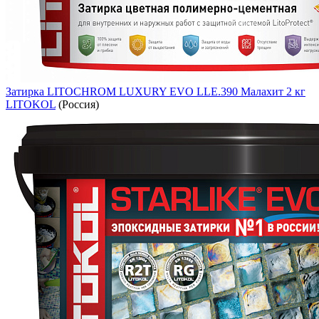
Затирка LITOCHROM LUXURY EVO LLE.390 Малахит 2 кг
LITOKOL
(Россия)