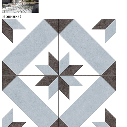
Новинка!