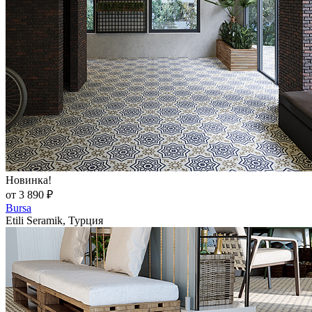
Новинка!
от 3 890 ₽
Bursa
Etili Seramik, Турция