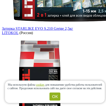
Затирка STARLIKE EVO S.210 Greige 2,5кг
LITOKOL
(Россия)
Мы используем файлы
cookies
для повышения удобства работы пользователей
с сайтом.
Продолжая использовать сайт вы даете свое согласие на эти действия.
ОК