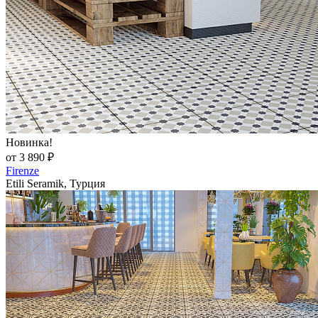
Новинка!
от 3 890 ₽
Firenze
Etili Seramik, Турция