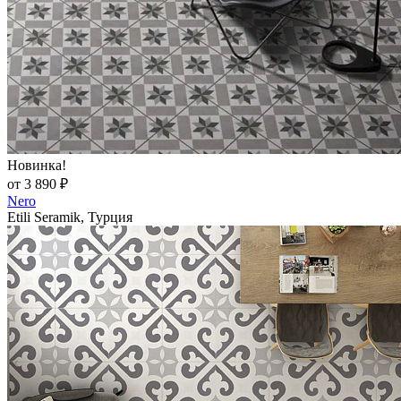
Новинка!
от 3 890 ₽
Nero
Etili Seramik, Турция