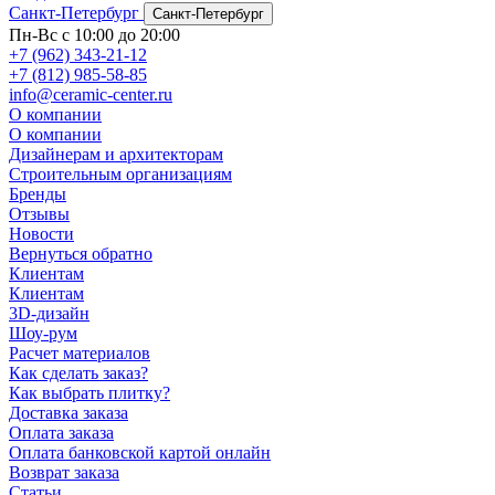
Санкт-Петербург
Санкт-Петербург
Пн-Вс с 10:00 до 20:00
+7 (962) 343-21-12
+7 (812) 985-58-85
info@ceramic-center.ru
О компании
О компании
Дизайнерам и архитекторам
Строительным организациям
Бренды
Отзывы
Новости
Вернуться обратно
Клиентам
Клиентам
3D-дизайн
Шоу-рум
Расчет материалов
Как сделать заказ?
Как выбрать плитку?
Доставка заказа
Оплата заказа
Оплата банковской картой онлайн
Возврат заказа
Статьи