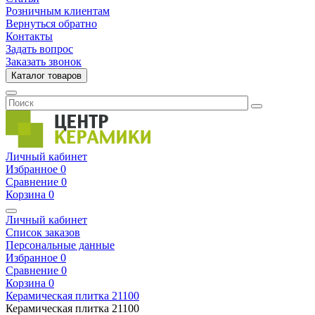
Розничным клиентам
Вернуться обратно
Контакты
Задать вопрос
Заказать звонок
Каталог товаров
Личный кабинет
Избранное
0
Сравнение
0
Корзина
0
Личный кабинет
Список заказов
Персональные данные
Избранное
0
Сравнение
0
Корзина
0
Керамическая плитка
21100
Керамическая плитка
21100