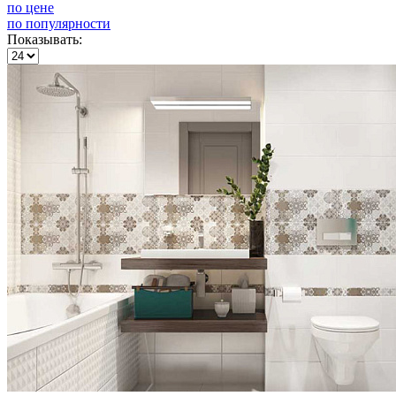
по цене
по популярности
Показывать: