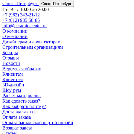
Санкт-Петербург
Санкт-Петербург
Пн-Вс с 10:00 до 20:00
+7 (962) 343-21-12
+7 (812) 985-58-85
info@ceramic-center.ru
О компании
О компании
Дизайнерам и архитекторам
Строительным организациям
Бренды
Отзывы
Новости
Вернуться обратно
Клиентам
Клиентам
3D-дизайн
Шоу-рум
Расчет материалов
Как сделать заказ?
Как выбрать плитку?
Доставка заказа
Оплата заказа
Оплата банковской картой онлайн
Возврат заказа
Статьи