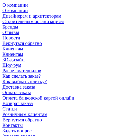
О компании
О компании
Дизайнерам и архитекторам
Строительным организациям
Бренды
Отзывы
Новости
Вернуться обратно
Клиентам
Клиентам
3D-дизайн
Шоу-рум
Расчет материалов
Как сделать заказ?
Как выбрать плитку?
Доставка заказа
Оплата заказа
Оплата банковской картой онлайн
Возврат заказа
Статьи
Розничным клиентам
Вернуться обратно
Контакты
Задать вопрос