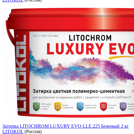
Затирка LITOCHROM LUXURY EVO LLE.225 Бежевый 2 кг
LITOKOL
(Россия)