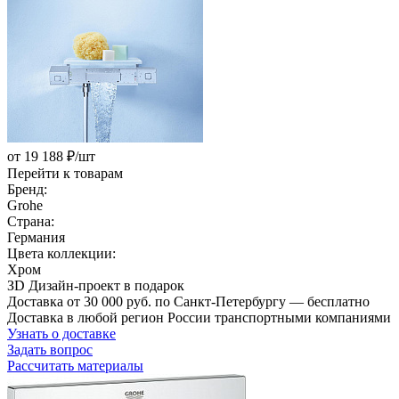
от 19 188 ₽/шт
Перейти к товарам
Бренд:
Grohe
Страна:
Германия
Цвета коллекции:
Хром
ЗD Дизайн-проект в подарок
Доставка от 30 000 руб. по Санкт-Петербургу — бесплатно
Доставка в любой регион России транспортными компаниями
Узнать о доставке
Задать вопрос
Рассчитать материалы