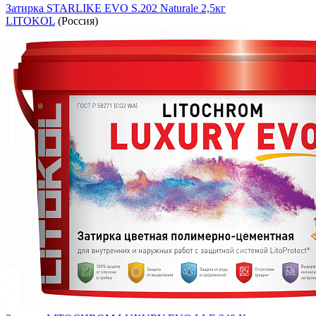
Затирка STARLIKE EVO S.202 Naturale 2,5кг
LITOKOL
(Россия)