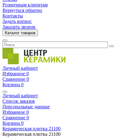
Розничным клиентам
Вернуться обратно
Контакты
Задать вопрос
Заказать звонок
Каталог товаров
Личный кабинет
Избранное
0
Сравнение
0
Корзина
0
Личный кабинет
Список заказов
Персональные данные
Избранное
0
Сравнение
0
Корзина
0
Керамическая плитка
21100
Керамическая плитка
21100