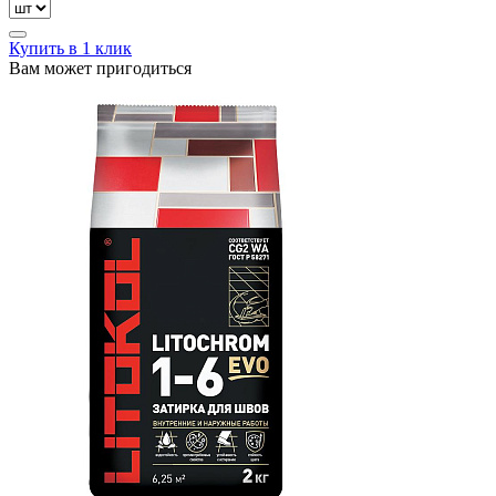
Купить в 1 клик
Вам может пригодиться