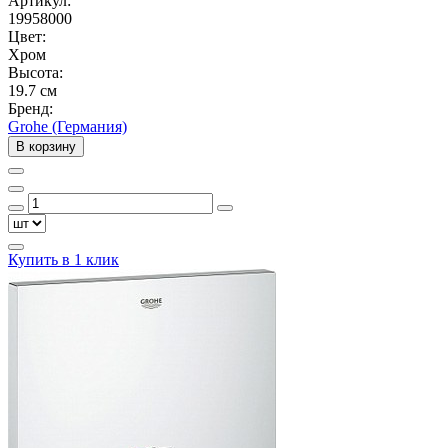
Артикул:
19958000
Цвет:
Хром
Высота:
19.7 см
Бренд:
Grohe (Германия)
В корзину
Купить в 1 клик