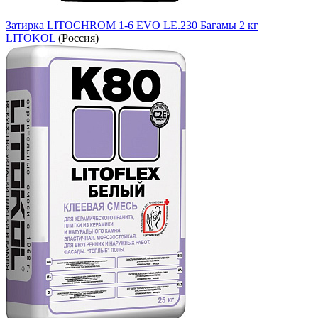
Затирка LITOCHROM 1-6 EVO LE.230 Багамы 2 кг
LITOKOL
(Россия)