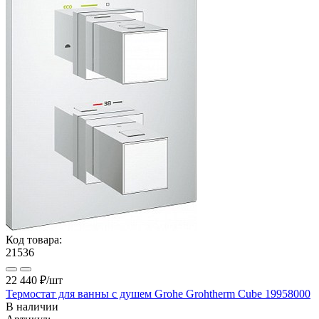
Код товара:
21536
22 440 ₽
/шт
Термостат для ванны с душем Grohe Grohtherm Cube 19958000
В наличии