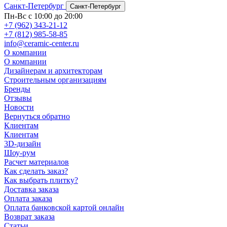
Санкт-Петербург
Санкт-Петербург
Пн-Вс с 10:00 до 20:00
+7 (962) 343-21-12
+7 (812) 985-58-85
info@ceramic-center.ru
О компании
О компании
Дизайнерам и архитекторам
Строительным организациям
Бренды
Отзывы
Новости
Вернуться обратно
Клиентам
Клиентам
3D-дизайн
Шоу-рум
Расчет материалов
Как сделать заказ?
Как выбрать плитку?
Доставка заказа
Оплата заказа
Оплата банковской картой онлайн
Возврат заказа
Статьи