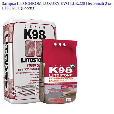
Затирка LITOCHROM LUXURY EVO LLE.220 Песочный 2 кг
LITOKOL
(Россия)