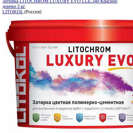
Затирка LITOCHROM LUXURY EVO LLE.340 Красное
дерево 2 кг
LITOKOL
(Россия)