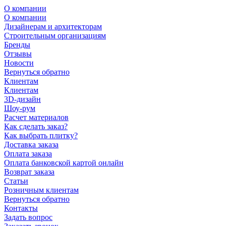
О компании
О компании
Дизайнерам и архитекторам
Строительным организациям
Бренды
Отзывы
Новости
Вернуться обратно
Клиентам
Клиентам
3D-дизайн
Шоу-рум
Расчет материалов
Как сделать заказ?
Как выбрать плитку?
Доставка заказа
Оплата заказа
Оплата банковской картой онлайн
Возврат заказа
Статьи
Розничным клиентам
Вернуться обратно
Контакты
Задать вопрос