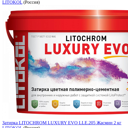
LITOKOL
(Россия)
Затирка LITOCHROM LUXURY EVO LLE.205 Жасмин 2 кг
LITOKOL
(Россия)