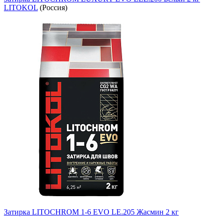
LITOKOL
(Россия)
Затирка LITOCHROM 1-6 EVO LE.205 Жасмин 2 кг