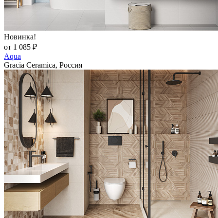
Новинка!
от 1 085 ₽
Aqua
Gracia Ceramica, Россия