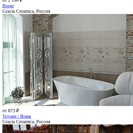
от 2 190 ₽
Borge
Gracia Ceramica, Россия
от 873 ₽
Voyage / Вояж
Gracia Ceramica, Россия