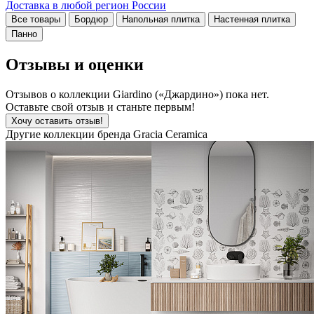
Доставка в любой регион России
Все товары
Бордюр
Напольная плитка
Настенная плитка
Панно
Отзывы и оценки
Отзывов о коллекции Giardino («Джардино») пока нет.
Оставьте свой отзыв и станьте первым!
Хочу оставить отзыв!
Другие коллекции бренда Gracia Ceramica