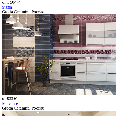
от 1 504 ₽
Stazia
Gracia Ceramica, Россия
от 933 ₽
Marchese
Gracia Ceramica, Россия