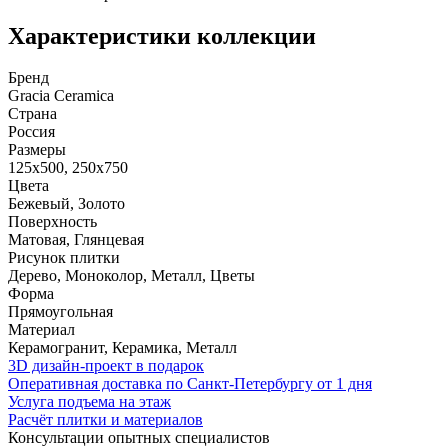
Характеристики коллекции
Бренд
Gracia Ceramica
Страна
Россия
Размеры
125x500, 250x750
Цвета
Бежевый, Золото
Поверхность
Матовая, Глянцевая
Рисунок плитки
Дерево, Моноколор, Металл, Цветы
Форма
Прямоугольная
Материал
Керамогранит, Керамика, Металл
3D дизайн-проект в подарок
Оперативная доставка по Санкт-Петербургу от 1 дня
Услуга подъема на этаж
Расчёт плитки и материалов
Консультации опытных специалистов