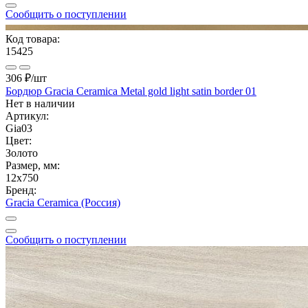
Сообщить о поступлении
Код товара:
15425
306 ₽
/шт
Бордюр Gracia Ceramica Metal gold light satin border 01
Нет в наличии
Артикул:
Gia03
Цвет:
Золото
Размер, мм:
12x750
Бренд:
Gracia Ceramica (Россия)
Сообщить о поступлении