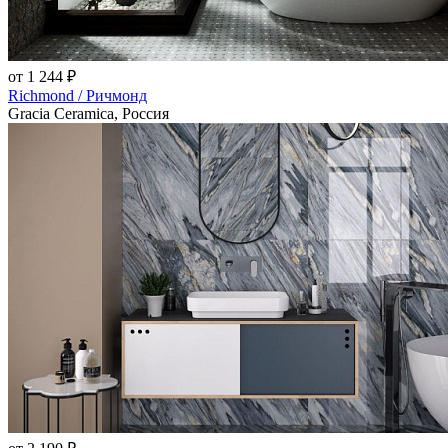
от 1 244 ₽
Richmond / Ричмонд
Gracia Ceramica, Россия