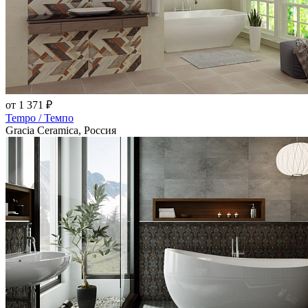
от 1 371 ₽
Tempo / Темпо
Gracia Ceramica, Россия