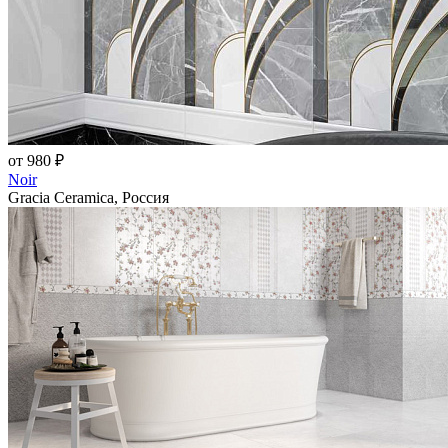
от 980 ₽
Noir
Gracia Ceramica, Россия