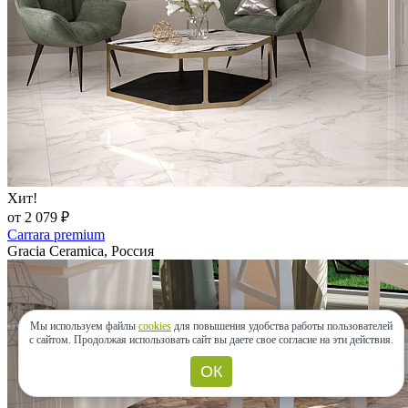
Хит!
от 2 079 ₽
Carrara premium
Gracia Ceramica, Россия
Мы используем файлы
cookies
для повышения удобства работы пользователей
с сайтом.
Продолжая использовать сайт вы даете свое согласие на эти действия.
ОК