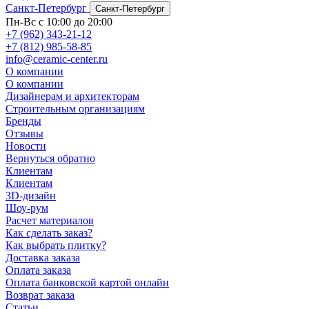
Санкт-Петербург
Санкт-Петербург
Пн-Вс с 10:00 до 20:00
+7 (962) 343-21-12
+7 (812) 985-58-85
info@ceramic-center.ru
О компании
О компании
Дизайнерам и архитекторам
Строительным организациям
Бренды
Отзывы
Новости
Вернуться обратно
Клиентам
Клиентам
3D-дизайн
Шоу-рум
Расчет материалов
Как сделать заказ?
Как выбрать плитку?
Доставка заказа
Оплата заказа
Оплата банковской картой онлайн
Возврат заказа
Статьи