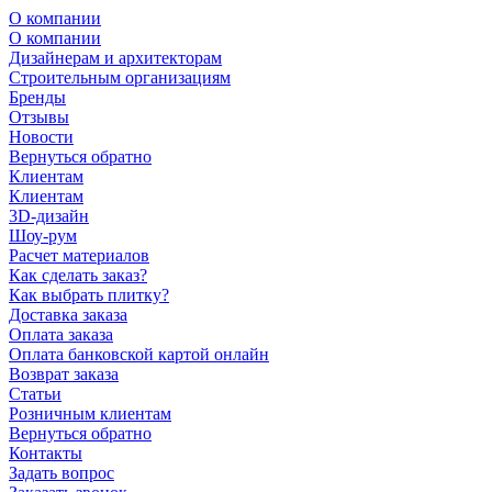
О компании
О компании
Дизайнерам и архитекторам
Строительным организациям
Бренды
Отзывы
Новости
Вернуться обратно
Клиентам
Клиентам
3D-дизайн
Шоу-рум
Расчет материалов
Как сделать заказ?
Как выбрать плитку?
Доставка заказа
Оплата заказа
Оплата банковской картой онлайн
Возврат заказа
Статьи
Розничным клиентам
Вернуться обратно
Контакты
Задать вопрос