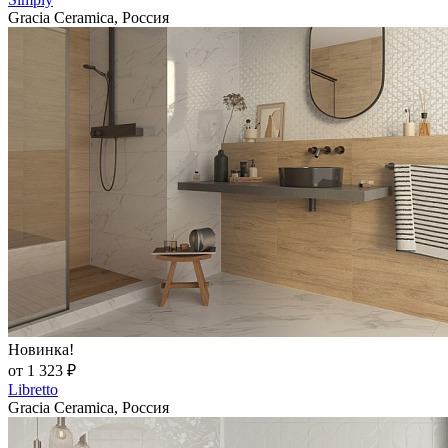
Gracia Ceramica, Россия
Новинка!
от 1 323 ₽
Libretto
Gracia Ceramica, Россия