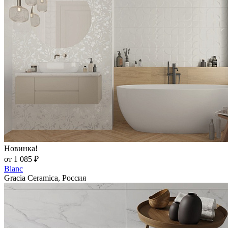
Новинка!
от 1 085 ₽
Blanc
Gracia Ceramica, Россия