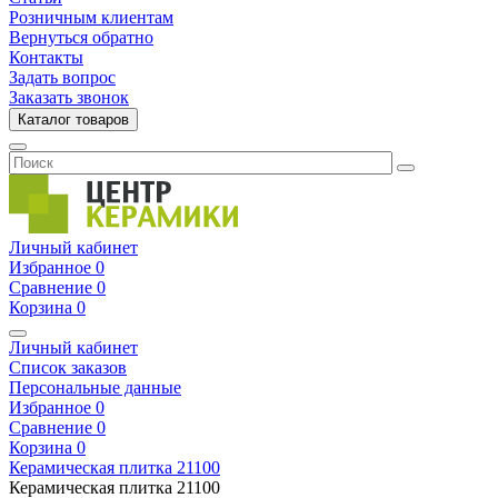
Розничным клиентам
Вернуться обратно
Контакты
Задать вопрос
Заказать звонок
Каталог товаров
Личный кабинет
Избранное
0
Сравнение
0
Корзина
0
Личный кабинет
Список заказов
Персональные данные
Избранное
0
Сравнение
0
Корзина
0
Керамическая плитка
21100
Керамическая плитка
21100