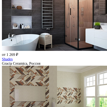
от 1 269 ₽
Shades
Gracia Ceramica, Россия