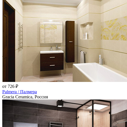
от 726 ₽
Palmera / Палмера
Gracia Ceramica, Россия