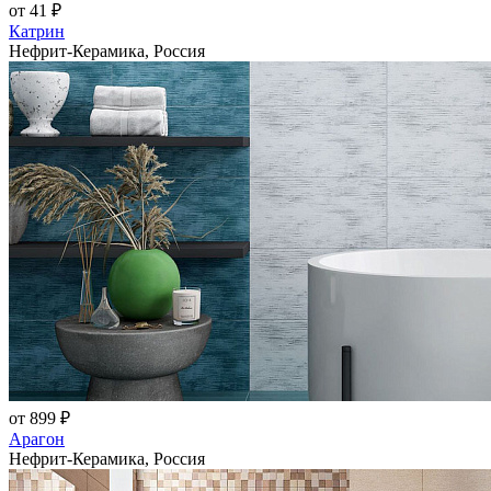
от 41 ₽
Катрин
Нефрит-Керамика, Россия
от 899 ₽
Арагон
Нефрит-Керамика, Россия