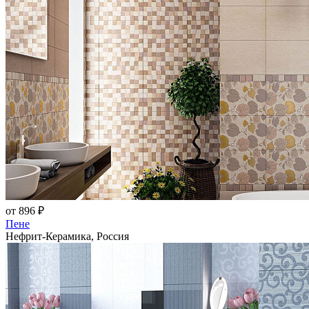
от 896 ₽
Пене
Нефрит-Керамика, Россия