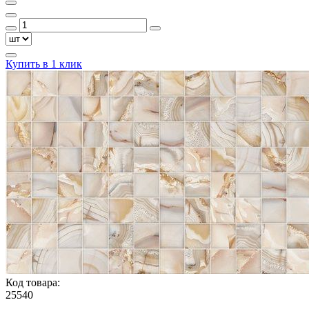
Купить в 1 клик
Код товара:
25540