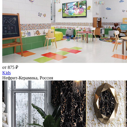
от 875 ₽
Kids
Нефрит-Керамика, Россия