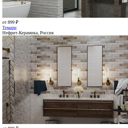
от 899 ₽
Темари
Нефрит-Керамика, Россия