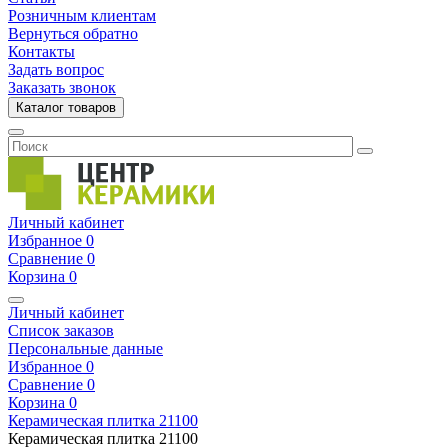
Розничным клиентам
Вернуться обратно
Контакты
Задать вопрос
Заказать звонок
Каталог товаров
Личный кабинет
Избранное
0
Сравнение
0
Корзина
0
Личный кабинет
Список заказов
Персональные данные
Избранное
0
Сравнение
0
Корзина
0
Керамическая плитка
21100
Керамическая плитка
21100