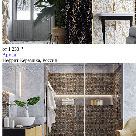
от 1 233 ₽
Арман
Нефрит-Керамика, Россия