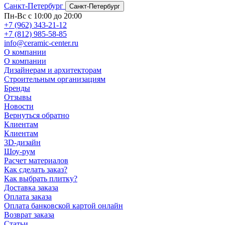
Санкт-Петербург
Санкт-Петербург
Пн-Вс с 10:00 до 20:00
+7 (962) 343-21-12
+7 (812) 985-58-85
info@ceramic-center.ru
О компании
О компании
Дизайнерам и архитекторам
Строительным организациям
Бренды
Отзывы
Новости
Вернуться обратно
Клиентам
Клиентам
3D-дизайн
Шоу-рум
Расчет материалов
Как сделать заказ?
Как выбрать плитку?
Доставка заказа
Оплата заказа
Оплата банковской картой онлайн
Возврат заказа
Статьи