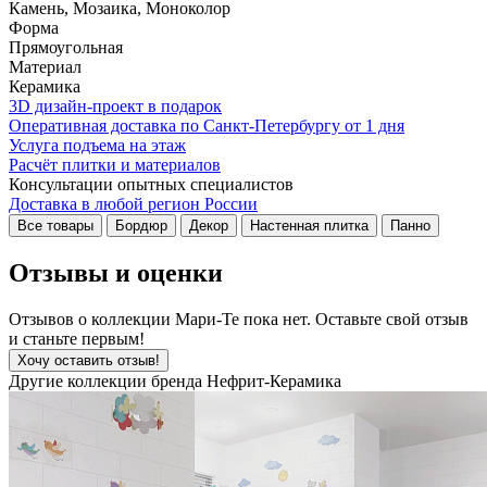
Камень, Мозаика, Моноколор
Форма
Прямоугольная
Материал
Керамика
3D дизайн-проект в подарок
Оперативная доставка по Санкт-Петербургу от 1 дня
Услуга подъема на этаж
Расчёт плитки и материалов
Консультации опытных специалистов
Доставка в любой регион России
Все товары
Бордюр
Декор
Настенная плитка
Панно
Отзывы и оценки
Отзывов о коллекции Мари-Те пока нет. Оставьте свой отзыв
и станьте первым!
Хочу оставить отзыв!
Другие коллекции бренда Нефрит-Керамика