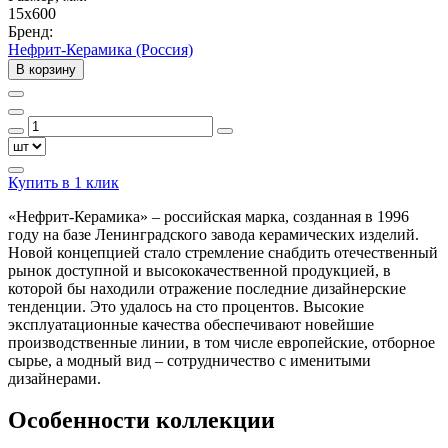
15x600
Бренд:
Нефрит-Керамика (Россия)
В корзину
Купить в 1 клик
«Нефрит-Керамика» – российская марка, созданная в 1996
году на базе Ленинградского завода керамических изделий.
Новой концепцией стало стремление снабдить отечественный
рынок доступной и высококачественной продукцией, в
которой бы находили отражение последние дизайнерские
тенденции. Это удалось на сто процентов. Высокие
эксплуатационные качества обеспечивают новейшие
производственные линии, в том числе европейские, отборное
сырье, а модный вид – сотрудничество с именитыми
дизайнерами.
Особенности коллекции