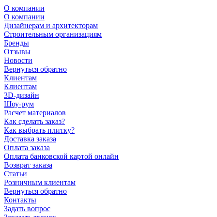
О компании
О компании
Дизайнерам и архитекторам
Строительным организациям
Бренды
Отзывы
Новости
Вернуться обратно
Клиентам
Клиентам
3D-дизайн
Шоу-рум
Расчет материалов
Как сделать заказ?
Как выбрать плитку?
Доставка заказа
Оплата заказа
Оплата банковской картой онлайн
Возврат заказа
Статьи
Розничным клиентам
Вернуться обратно
Контакты
Задать вопрос