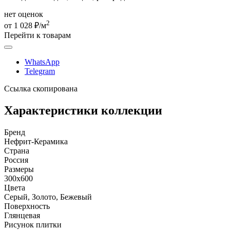
нет оценок
2
от 1 028 ₽/м
Перейти к товарам
WhatsApp
Telegram
Ссылка скопирована
Характеристики коллекции
Бренд
Нефрит-Керамика
Страна
Россия
Размеры
300x600
Цвета
Серый, Золото, Бежевый
Поверхность
Глянцевая
Рисунок плитки