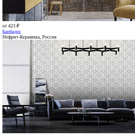
от 423 ₽
Барбадос
Нефрит-Керамика, Россия