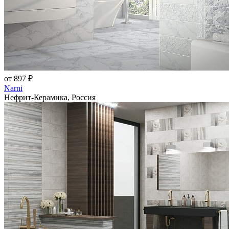
от 897 ₽
Narni
Нефрит-Керамика, Россия