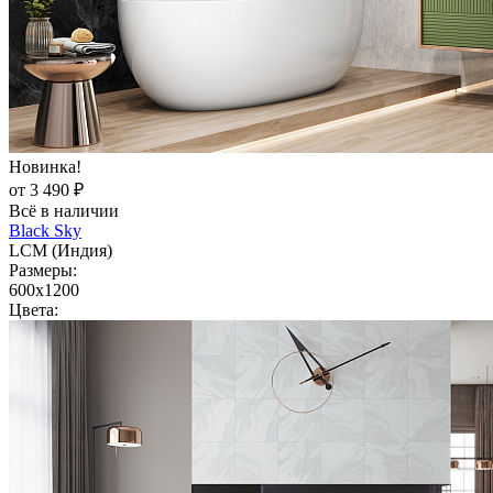
Новинка!
от 3 490 ₽
Всё в наличии
Black Sky
LCM (Индия)
Размеры:
600x1200
Цвета: