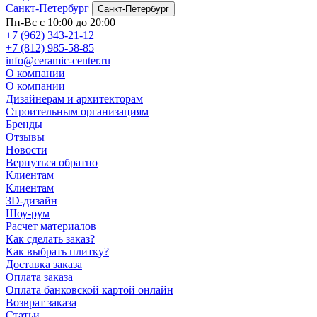
Санкт-Петербург
Санкт-Петербург
Пн-Вс с 10:00 до 20:00
+7 (962) 343-21-12
+7 (812) 985-58-85
info@ceramic-center.ru
О компании
О компании
Дизайнерам и архитекторам
Строительным организациям
Бренды
Отзывы
Новости
Вернуться обратно
Клиентам
Клиентам
3D-дизайн
Шоу-рум
Расчет материалов
Как сделать заказ?
Как выбрать плитку?
Доставка заказа
Оплата заказа
Оплата банковской картой онлайн
Возврат заказа
Статьи