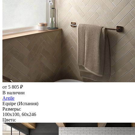
от 5 805 ₽
В наличии
Argile
Equipe (Испания)
Размеры:
100x100, 60x246
Цвета: