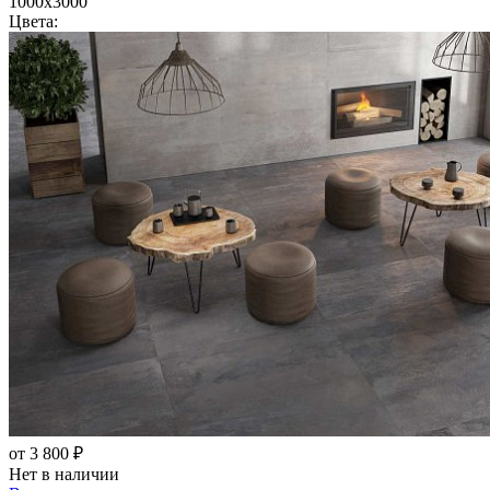
1000x3000
Цвета:
от 3 800 ₽
Нет в наличии