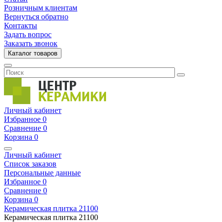
Розничным клиентам
Вернуться обратно
Контакты
Задать вопрос
Заказать звонок
Каталог товаров
Личный кабинет
Избранное
0
Сравнение
0
Корзина
0
Личный кабинет
Список заказов
Персональные данные
Избранное
0
Сравнение
0
Корзина
0
Керамическая плитка
21100
Керамическая плитка
21100