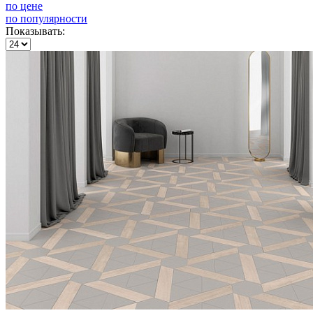
по цене
по популярности
Показывать: