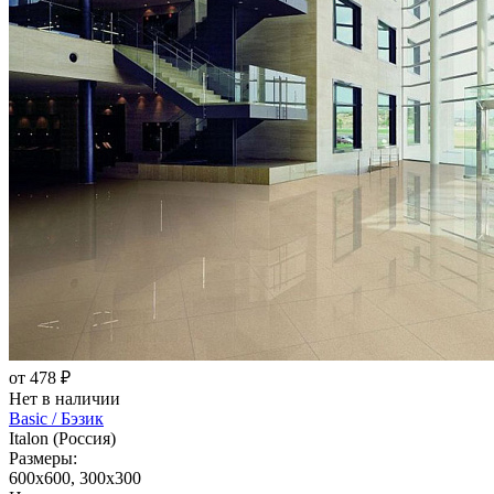
от 478 ₽
Нет в наличии
Basic / Бэзик
Italon (Россия)
Размеры:
600x600, 300x300