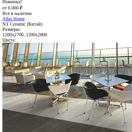
Новинка!
от 6 000 ₽
Всё в наличии
Atlas Home
NT Ceramic (Китай)
Размеры:
1200x2700, 1200x2800
Цвета: