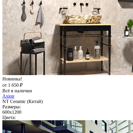
Новинка!
от 1 650 ₽
Всё в наличии
Axion
NT Ceramic (Китай)
Размеры:
600x1200
Цвета: