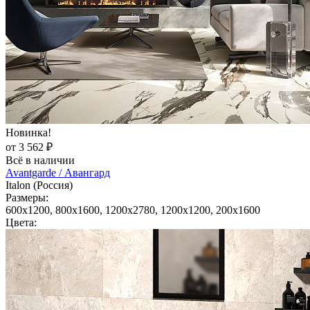
Новинка!
от 3 562 ₽
Всё в наличии
Avantgarde / Авангард
Italon (Россия)
Размеры:
600x1200, 800x1600, 1200x2780, 1200x1200, 200x1600
Цвета: