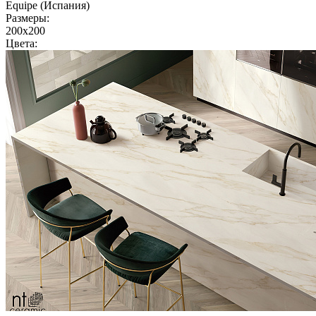
Equipe (Испания)
Размеры:
200x200
Цвета: