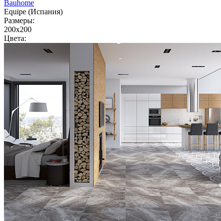
Bauhome
Equipe (Испания)
Размеры:
200x200
Цвета: