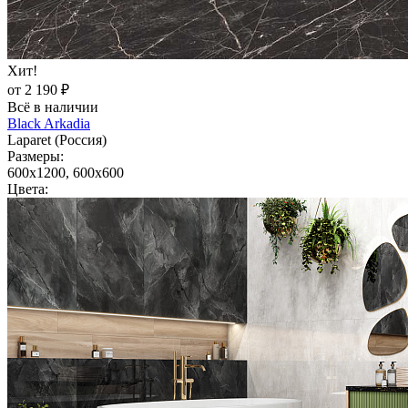
Хит!
от 2 190 ₽
Всё в наличии
Black Arkadia
Laparet (Россия)
Размеры:
600x1200, 600x600
Цвета: