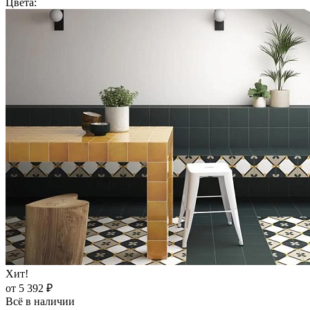
Цвета:
Хит!
от 5 392 ₽
Всё в наличии