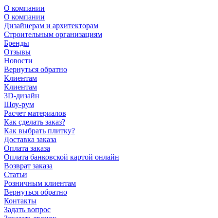
О компании
О компании
Дизайнерам и архитекторам
Строительным организациям
Бренды
Отзывы
Новости
Вернуться обратно
Клиентам
Клиентам
3D-дизайн
Шоу-рум
Расчет материалов
Как сделать заказ?
Как выбрать плитку?
Доставка заказа
Оплата заказа
Оплата банковской картой онлайн
Возврат заказа
Статьи
Розничным клиентам
Вернуться обратно
Контакты
Задать вопрос