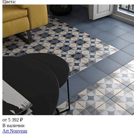
Цвета:
от 5 392 ₽
В наличии
Art Nouveau