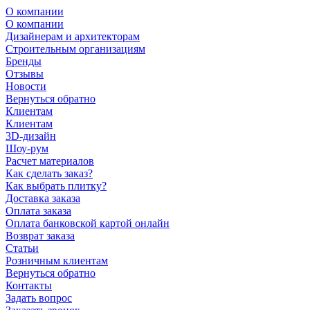
О компании
О компании
Дизайнерам и архитекторам
Строительным организациям
Бренды
Отзывы
Новости
Вернуться обратно
Клиентам
Клиентам
3D-дизайн
Шоу-рум
Расчет материалов
Как сделать заказ?
Как выбрать плитку?
Доставка заказа
Оплата заказа
Оплата банковской картой онлайн
Возврат заказа
Статьи
Розничным клиентам
Вернуться обратно
Контакты
Задать вопрос