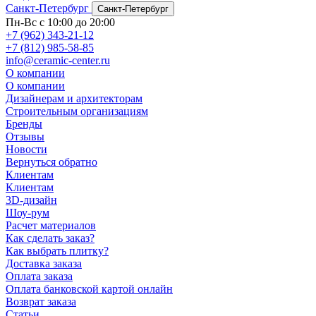
Санкт-Петербург
Санкт-Петербург
Пн-Вс с 10:00 до 20:00
+7 (962) 343-21-12
+7 (812) 985-58-85
info@ceramic-center.ru
О компании
О компании
Дизайнерам и архитекторам
Строительным организациям
Бренды
Отзывы
Новости
Вернуться обратно
Клиентам
Клиентам
3D-дизайн
Шоу-рум
Расчет материалов
Как сделать заказ?
Как выбрать плитку?
Доставка заказа
Оплата заказа
Оплата банковской картой онлайн
Возврат заказа
Статьи