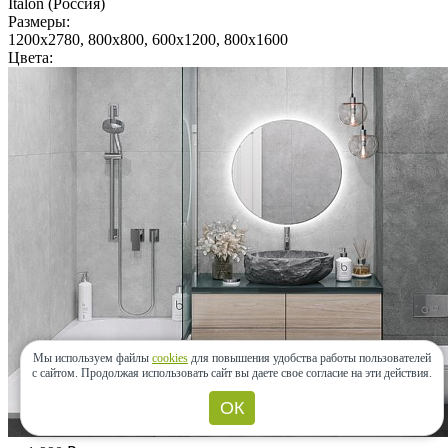
Italon (Россия)
Размеры:
1200x2780, 800x800, 600x1200, 800x1600
Цвета:
Мы используем файлы
cookies
для повышения удобства работы пользователей
с сайтом.
Продолжая использовать сайт вы даете свое согласие на эти действия.
ОК