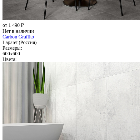
от 1 490 ₽
Нет в наличии
Carbon Graffito
Laparet (Россия)
Размеры:
600x600
Цвета: