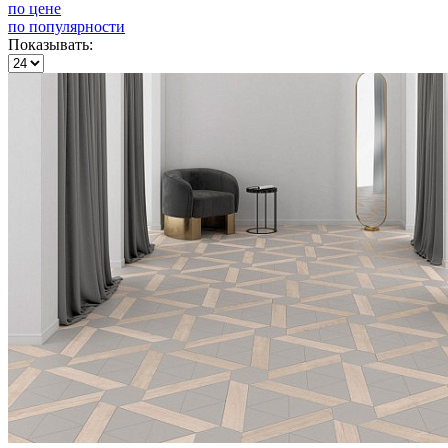
по цене
по популярности
Показывать: