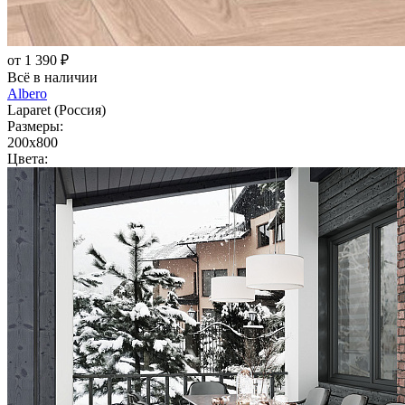
от 1 390 ₽
Всё в наличии
Albero
Laparet (Россия)
Размеры:
200x800
Цвета: