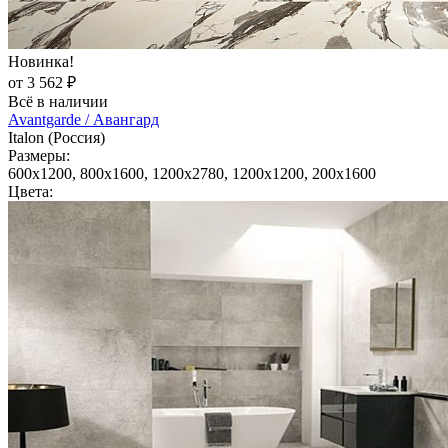
Новинка!
от 3 562 ₽
Всё в наличии
Avantgarde / Авангард
Italon (Россия)
Размеры:
600x1200, 800x1600, 1200x2780, 1200x1200, 200x1600
Цвета: