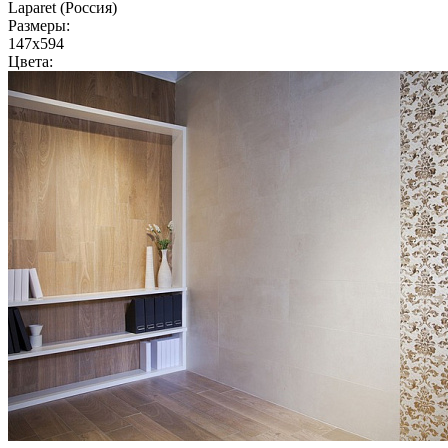
Laparet (Россия)
Размеры:
147x594
Цвета: