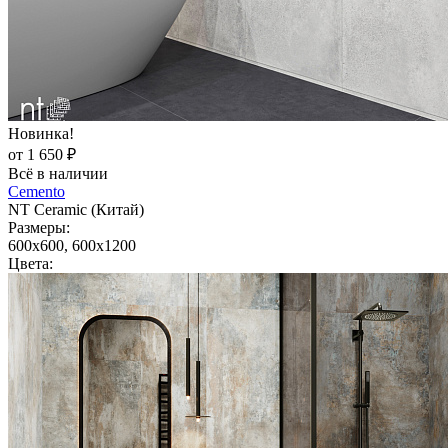
Новинка!
от 1 650 ₽
Всё в наличии
Cemento
NT Ceramic (Китай)
Размеры:
600x600, 600x1200
Цвета: