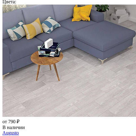
Цвета:
от 790 ₽
В наличии
Augusto