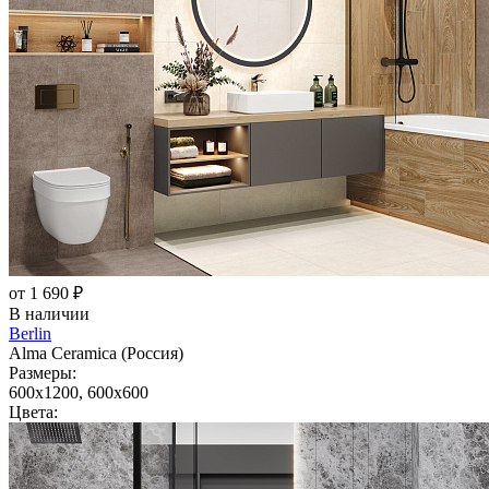
от 1 690 ₽
В наличии
Berlin
Alma Ceramica (Россия)
Размеры:
600x1200, 600x600
Цвета: