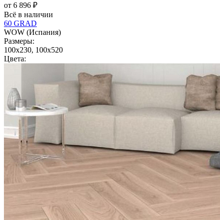
от 6 896 ₽
Всё в наличии
60 GRAD
WOW (Испания)
Размеры:
100x230, 100x520
Цвета: