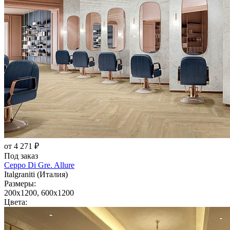
от 4 271 ₽
Под заказ
Ceppo Di Gre. Allure
Italgraniti (Италия)
Размеры:
200x1200, 600x1200
Цвета: