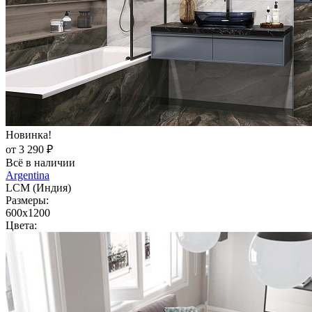
Новинка!
от 3 290 ₽
Всё в наличии
Argentina
LCM (Индия)
Размеры:
600x1200
Цвета: