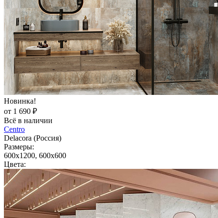
Новинка!
от 1 690 ₽
Всё в наличии
Centro
Delacora (Россия)
Размеры:
600x1200, 600x600
Цвета: