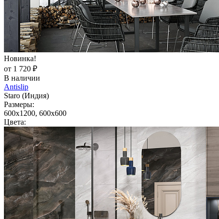
Новинка!
от 1 720 ₽
В наличии
Antislip
Staro (Индия)
Размеры:
600x1200, 600x600
Цвета: