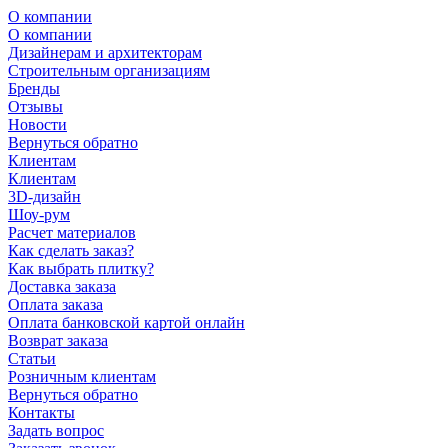
О компании
О компании
Дизайнерам и архитекторам
Строительным организациям
Бренды
Отзывы
Новости
Вернуться обратно
Клиентам
Клиентам
3D-дизайн
Шоу-рум
Расчет материалов
Как сделать заказ?
Как выбрать плитку?
Доставка заказа
Оплата заказа
Оплата банковской картой онлайн
Возврат заказа
Статьи
Розничным клиентам
Вернуться обратно
Контакты
Задать вопрос