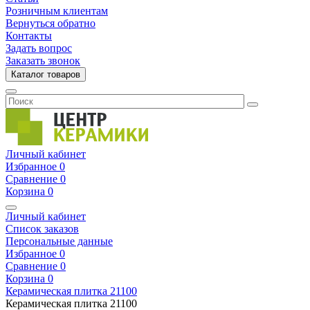
Розничным клиентам
Вернуться обратно
Контакты
Задать вопрос
Заказать звонок
Каталог товаров
Личный кабинет
Избранное
0
Сравнение
0
Корзина
0
Личный кабинет
Список заказов
Персональные данные
Избранное
0
Сравнение
0
Корзина
0
Керамическая плитка
21100
Керамическая плитка
21100