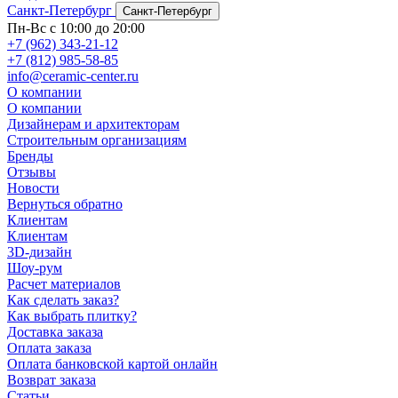
Санкт-Петербург
Санкт-Петербург
Пн-Вс с 10:00 до 20:00
+7 (962) 343-21-12
+7 (812) 985-58-85
info@ceramic-center.ru
О компании
О компании
Дизайнерам и архитекторам
Строительным организациям
Бренды
Отзывы
Новости
Вернуться обратно
Клиентам
Клиентам
3D-дизайн
Шоу-рум
Расчет материалов
Как сделать заказ?
Как выбрать плитку?
Доставка заказа
Оплата заказа
Оплата банковской картой онлайн
Возврат заказа
Статьи