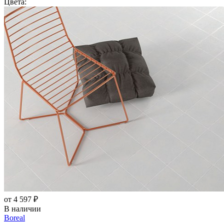
Цвета:
от 4 597 ₽
В наличии
Boreal