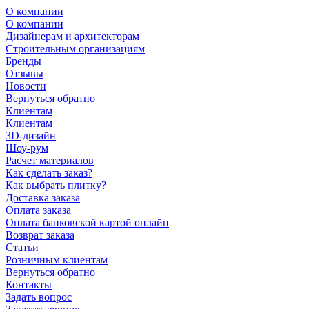
О компании
О компании
Дизайнерам и архитекторам
Строительным организациям
Бренды
Отзывы
Новости
Вернуться обратно
Клиентам
Клиентам
3D-дизайн
Шоу-рум
Расчет материалов
Как сделать заказ?
Как выбрать плитку?
Доставка заказа
Оплата заказа
Оплата банковской картой онлайн
Возврат заказа
Статьи
Розничным клиентам
Вернуться обратно
Контакты
Задать вопрос