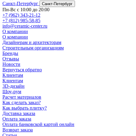
Санкт-Петербург
Санкт-Петербург
Пн-Вс с 10:00 до 20:00
+7 (962) 343-21-12
+7 (812) 985-58-85
info@ceramic-center.ru
О компании
О компании
Дизайнерам и архитекторам
Строительным организациям
Бренды
Отзывы
Новости
Вернуться обратно
Клиентам
Клиентам
3D-дизайн
Шоу-рум
Расчет материалов
Как сделать заказ?
Как выбрать плитку?
Доставка заказа
Оплата заказа
Оплата банковской картой онлайн
Возврат заказа
Статьи