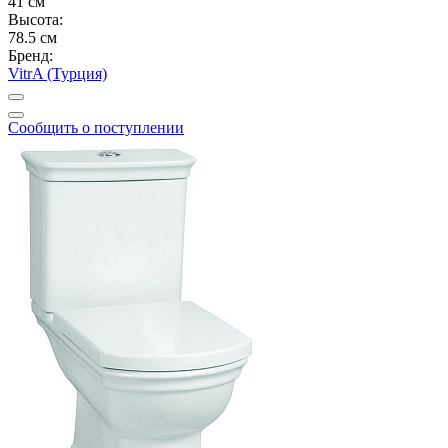
41 см
Высота:
78.5 см
Бренд:
VitrA (Турция)
Сообщить о поступлении