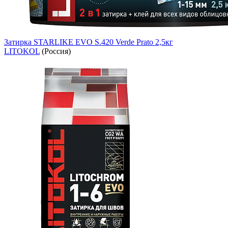
Затирка STARLIKE EVO S.420 Verde Prato 2,5кг
LITOKOL
(Россия)