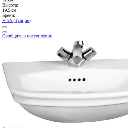
Высота:
19.5 см
Бренд:
VitrA (Турция)
Сообщить о поступлении