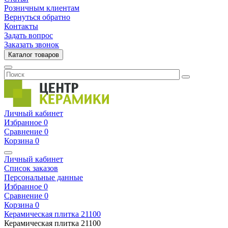
Розничным клиентам
Вернуться обратно
Контакты
Задать вопрос
Заказать звонок
Каталог товаров
Личный кабинет
Избранное
0
Сравнение
0
Корзина
0
Личный кабинет
Список заказов
Персональные данные
Избранное
0
Сравнение
0
Корзина
0
Керамическая плитка
21100
Керамическая плитка
21100