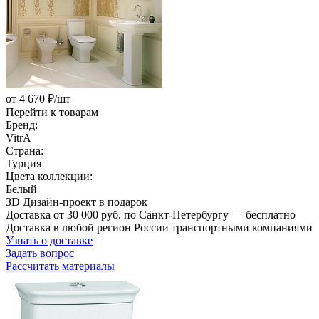
от 4 670 ₽/шт
Перейти к товарам
Бренд:
VitrA
Страна:
Турция
Цвета коллекции:
Белый
ЗD Дизайн-проект в подарок
Доставка от 30 000 руб. по Санкт-Петербургу — бесплатно
Доставка в любой регион России транспортными компаниями
Узнать о доставке
Задать вопрос
Рассчитать материалы