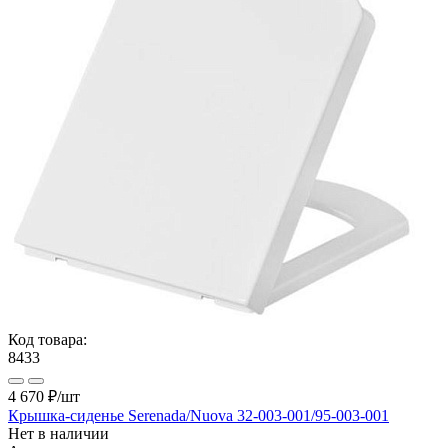
Код товара:
8433
4 670 ₽
/шт
Крышка-сиденье Serenada/Nuova 32-003-001/95-003-001
Нет в наличии