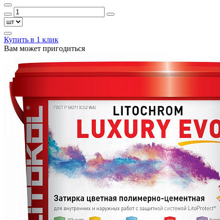
Купить в 1 клик
Вам может пригодиться