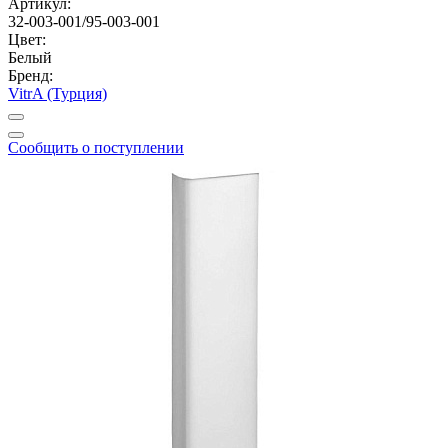
Артикул:
32-003-001/95-003-001
Цвет:
Белый
Бренд:
VitrA (Турция)
Сообщить о поступлении