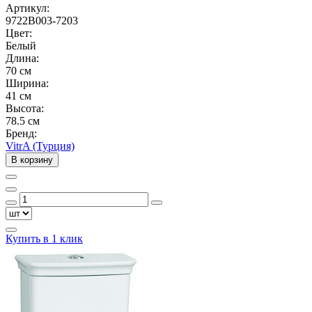
Артикул:
9722B003-7203
Цвет:
Белый
Длина:
70 см
Ширина:
41 см
Высота:
78.5 см
Бренд:
VitrA (Турция)
В корзину
Купить в 1 клик