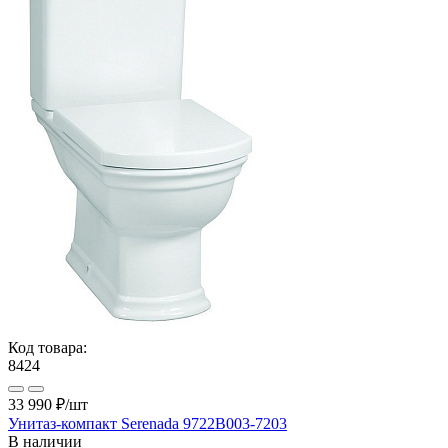
Код товара:
8424
33 990 ₽
/шт
Унитаз-компакт Serenada 9722B003-7203
В наличии