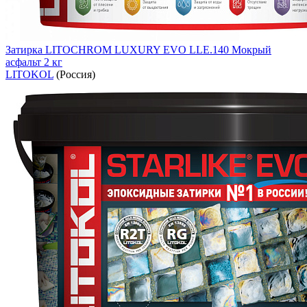
Затирка LITOCHROM LUXURY EVO LLE.140 Мокрый
асфальт 2 кг
LITOKOL
(Россия)