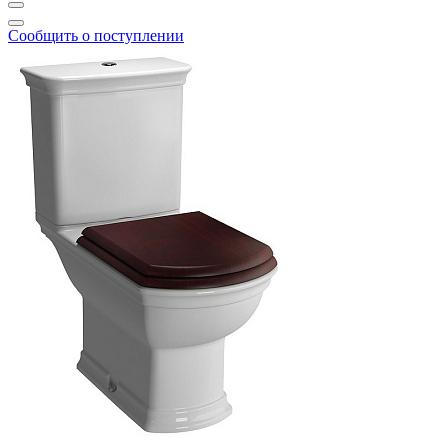
Сообщить о поступлении