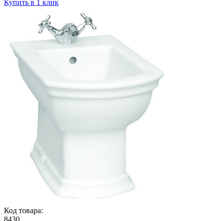
Купить в 1 клик
Код товара:
8430