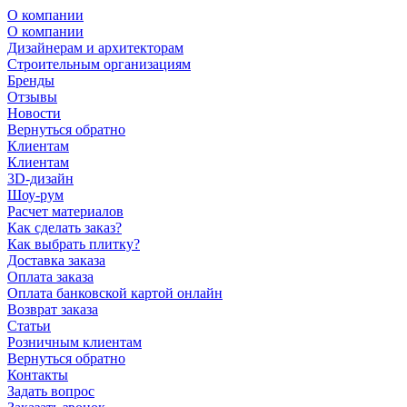
О компании
О компании
Дизайнерам и архитекторам
Строительным организациям
Бренды
Отзывы
Новости
Вернуться обратно
Клиентам
Клиентам
3D-дизайн
Шоу-рум
Расчет материалов
Как сделать заказ?
Как выбрать плитку?
Доставка заказа
Оплата заказа
Оплата банковской картой онлайн
Возврат заказа
Статьи
Розничным клиентам
Вернуться обратно
Контакты
Задать вопрос