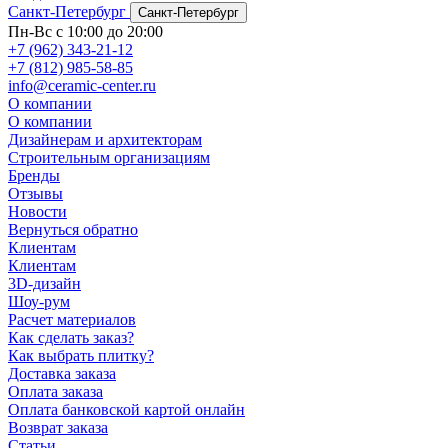
Санкт-Петербург
Санкт-Петербург
Пн-Вс с 10:00 до 20:00
+7 (962) 343-21-12
+7 (812) 985-58-85
info@ceramic-center.ru
О компании
О компании
Дизайнерам и архитекторам
Строительным организациям
Бренды
Отзывы
Новости
Вернуться обратно
Клиентам
Клиентам
3D-дизайн
Шоу-рум
Расчет материалов
Как сделать заказ?
Как выбрать плитку?
Доставка заказа
Оплата заказа
Оплата банковской картой онлайн
Возврат заказа
Статьи