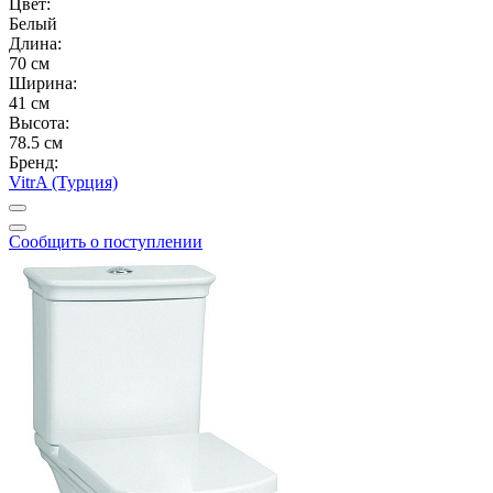
Цвет:
Белый
Длина:
70 см
Ширина:
41 см
Высота:
78.5 см
Бренд:
VitrA (Турция)
Сообщить о поступлении