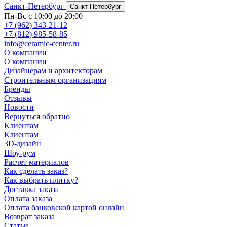
Санкт-Петербург
Санкт-Петербург
Пн-Вс с 10:00 до 20:00
+7 (962) 343-21-12
+7 (812) 985-58-85
info@ceramic-center.ru
О компании
О компании
Дизайнерам и архитекторам
Строительным организациям
Бренды
Отзывы
Новости
Вернуться обратно
Клиентам
Клиентам
3D-дизайн
Шоу-рум
Расчет материалов
Как сделать заказ?
Как выбрать плитку?
Доставка заказа
Оплата заказа
Оплата банковской картой онлайн
Возврат заказа
Статьи