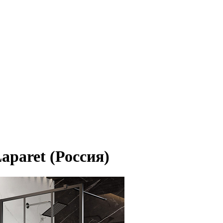
aparet (Россия)