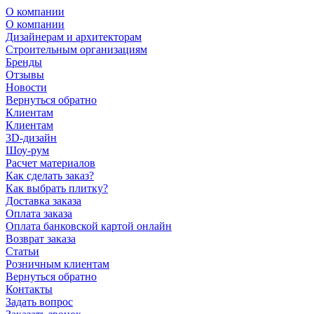
О компании
О компании
Дизайнерам и архитекторам
Строительным организациям
Бренды
Отзывы
Новости
Вернуться обратно
Клиентам
Клиентам
3D-дизайн
Шоу-рум
Расчет материалов
Как сделать заказ?
Как выбрать плитку?
Доставка заказа
Оплата заказа
Оплата банковской картой онлайн
Возврат заказа
Статьи
Розничным клиентам
Вернуться обратно
Контакты
Задать вопрос