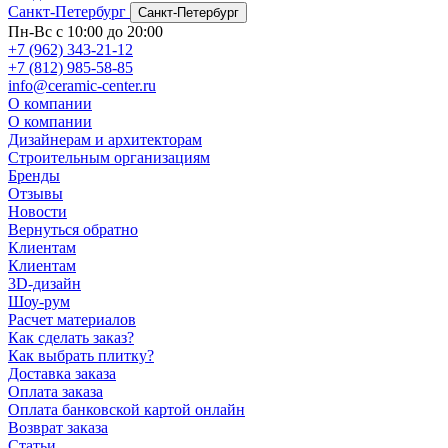
Санкт-Петербург
Санкт-Петербург
Пн-Вс с 10:00 до 20:00
+7 (962) 343-21-12
+7 (812) 985-58-85
info@ceramic-center.ru
О компании
О компании
Дизайнерам и архитекторам
Строительным организациям
Бренды
Отзывы
Новости
Вернуться обратно
Клиентам
Клиентам
3D-дизайн
Шоу-рум
Расчет материалов
Как сделать заказ?
Как выбрать плитку?
Доставка заказа
Оплата заказа
Оплата банковской картой онлайн
Возврат заказа
Статьи