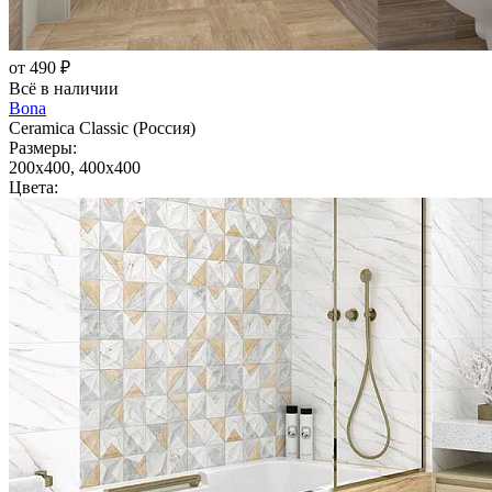
от 490 ₽
Всё в наличии
Bona
Ceramica Classic (Россия)
Размеры:
200x400, 400x400
Цвета: