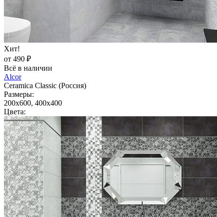
Хит!
от 490 ₽
Всё в наличии
Alcor
Ceramica Classic (Россия)
Размеры:
200x600, 400x400
Цвета: