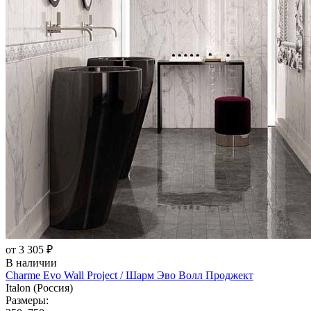
от 3 305 ₽
В наличии
Charme Evo Wall Project / Шарм Эво Волл Проджект
Italon (Россия)
Размеры: