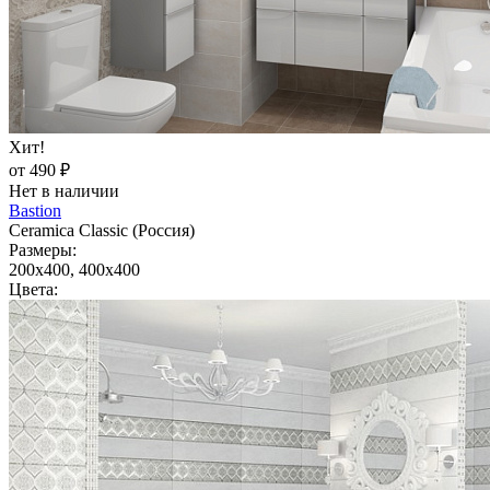
Хит!
от 490 ₽
Нет в наличии
Bastion
Ceramica Classic (Россия)
Размеры:
200x400, 400x400
Цвета: