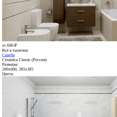
от 690 ₽
Всё в наличии
Capella
Ceramica Classic (Россия)
Размеры:
200x600, 385x385
Цвета: