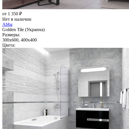
от 1 350 ₽
Нет в наличии
Abba
Golden Tile (Украина)
Размеры:
300x600, 400x400
Цвета: