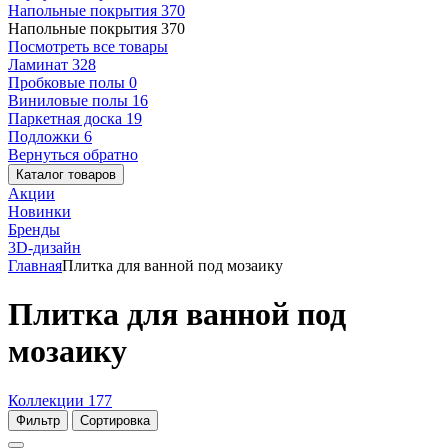
Напольные покрытия
370
Напольные покрытия
370
Посмотреть все товары
Ламинат
328
Пробковые полы
0
Виниловые полы
16
Паркетная доска
19
Подложки
6
Вернуться обратно
Каталог товаров
Акции
Новинки
Бренды
3D-дизайн
Главная
Плитка для ванной под мозаику
Плитка для ванной под
мозаику
Коллекции
177
Фильтр
Сортировка