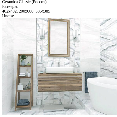
Ceramica Classic (Россия)
Размеры:
402x402, 200x600, 385x385
Цвета: