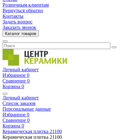
Розничным клиентам
Вернуться обратно
Контакты
Задать вопрос
Заказать звонок
Каталог товаров
Личный кабинет
Избранное
0
Сравнение
0
Корзина
0
Личный кабинет
Список заказов
Персональные данные
Избранное
0
Сравнение
0
Корзина
0
Керамическая плитка
21100
Керамическая плитка
21100