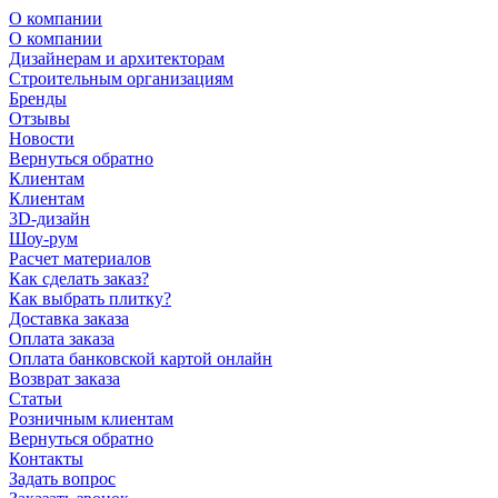
О компании
О компании
Дизайнерам и архитекторам
Строительным организациям
Бренды
Отзывы
Новости
Вернуться обратно
Клиентам
Клиентам
3D-дизайн
Шоу-рум
Расчет материалов
Как сделать заказ?
Как выбрать плитку?
Доставка заказа
Оплата заказа
Оплата банковской картой онлайн
Возврат заказа
Статьи
Розничным клиентам
Вернуться обратно
Контакты
Задать вопрос