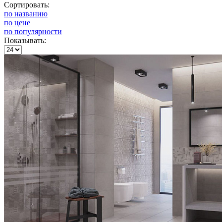
Сортировать:
по названию
по цене
по популярности
Показывать: