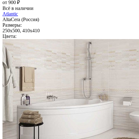
от 900 ₽
Всё в наличии
Atlantic
AltaCera (Россия)
Размеры:
250x500, 410x410
Цвета: