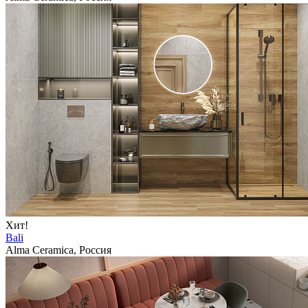
Хит!
Bali
Alma Ceramica, Россия