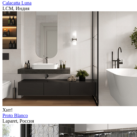
Calacatta Luna
LCM, Индия
Хит!
Proto Blanco
Laparet, Россия