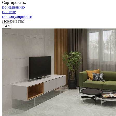
Сортировать:
по названию
по цене
по популярности
Показывать: