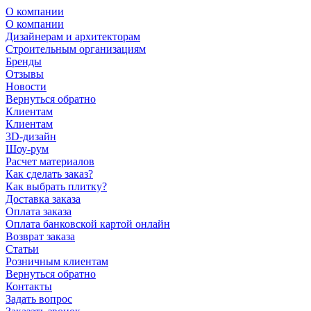
О компании
О компании
Дизайнерам и архитекторам
Строительным организациям
Бренды
Отзывы
Новости
Вернуться обратно
Клиентам
Клиентам
3D-дизайн
Шоу-рум
Расчет материалов
Как сделать заказ?
Как выбрать плитку?
Доставка заказа
Оплата заказа
Оплата банковской картой онлайн
Возврат заказа
Статьи
Розничным клиентам
Вернуться обратно
Контакты
Задать вопрос