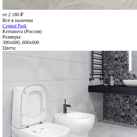
от 2 180 ₽
Всё в наличии
Central Park
Kerranova (Россия)
Размеры:
300x600, 600x600
Цвета: