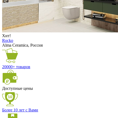
Хит!
Rocko
Alma Ceramica, Россия
20000+ товаров
Доступные цены
Более 10 лет с Вами