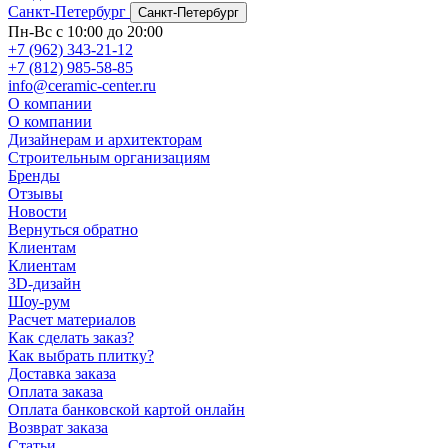
Санкт-Петербург
Санкт-Петербург
Пн-Вс с 10:00 до 20:00
+7 (962) 343-21-12
+7 (812) 985-58-85
info@ceramic-center.ru
О компании
О компании
Дизайнерам и архитекторам
Строительным организациям
Бренды
Отзывы
Новости
Вернуться обратно
Клиентам
Клиентам
3D-дизайн
Шоу-рум
Расчет материалов
Как сделать заказ?
Как выбрать плитку?
Доставка заказа
Оплата заказа
Оплата банковской картой онлайн
Возврат заказа
Статьи