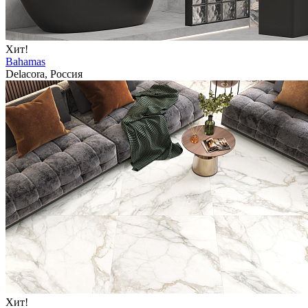
Хит!
Bahamas
Delacora, Россия
Хит!