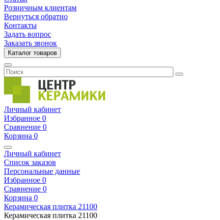
Розничным клиентам
Вернуться обратно
Контакты
Задать вопрос
Заказать звонок
Каталог товаров
Личный кабинет
Избранное
0
Сравнение
0
Корзина
0
Личный кабинет
Список заказов
Персональные данные
Избранное
0
Сравнение
0
Корзина
0
Керамическая плитка
21100
Керамическая плитка
21100