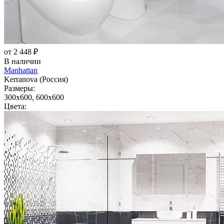
от 2 448 ₽
В наличии
Manhattan
Kerranova (Россия)
Размеры:
300x600, 600x600
Цвета: