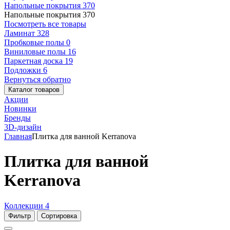
Напольные покрытия
370
Напольные покрытия
370
Посмотреть все товары
Ламинат
328
Пробковые полы
0
Виниловые полы
16
Паркетная доска
19
Подложки
6
Вернуться обратно
Каталог товаров
Акции
Новинки
Бренды
3D-дизайн
Главная
Плитка для ванной Kerranova
Плитка для ванной
Kerranova
Коллекции
4
Фильтр
Сортировка