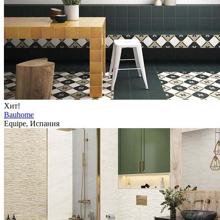
Хит!
Bauhome
Equipe, Испания