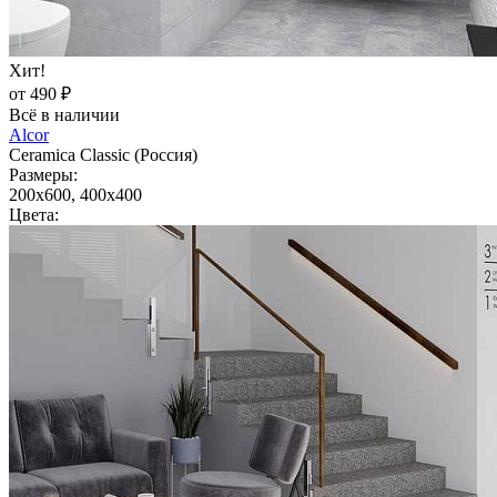
Хит!
от 490 ₽
Всё в наличии
Alcor
Ceramica Classic (Россия)
Размеры:
200x600, 400x400
Цвета: