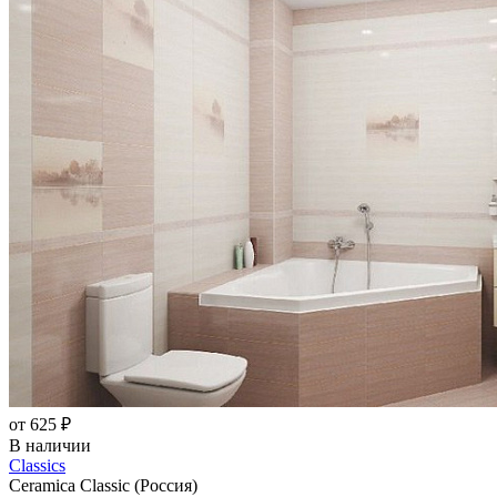
от 625 ₽
В наличии
Classics
Ceramica Classic (Россия)