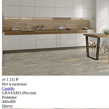
от 1 211 ₽
Нет в наличии
Castello
GRASARO (Россия)
Размеры:
400x400
Цвета: