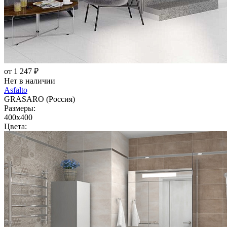
от 1 247 ₽
Нет в наличии
Asfalto
GRASARO (Россия)
Размеры:
400x400
Цвета: