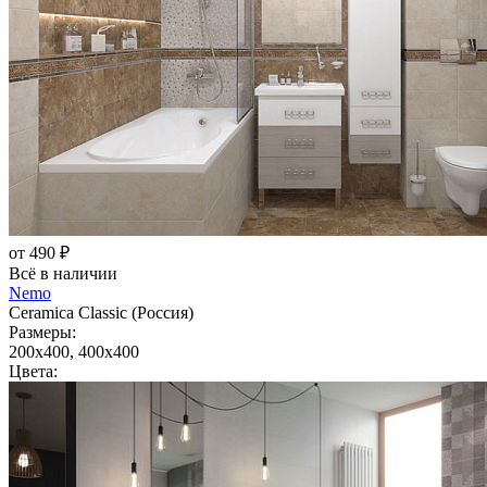
от 490 ₽
Всё в наличии
Nemo
Ceramica Classic (Россия)
Размеры:
200x400, 400x400
Цвета: