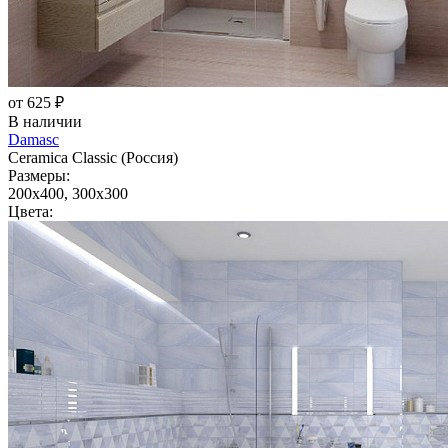
от 625 ₽
В наличии
Damasc
Ceramica Classic (Россия)
Размеры:
200x400, 300x300
Цвета: