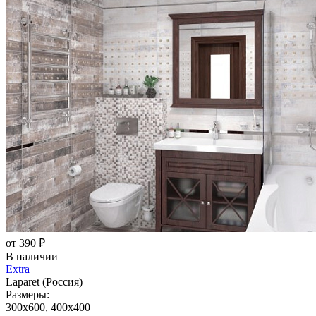
от 390 ₽
В наличии
Extra
Laparet (Россия)
Размеры:
300x600, 400x400