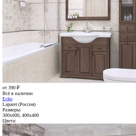
от 390 ₽
Всё в наличии
Echo
Laparet (Россия)
Размеры:
300x600, 400x400
Цвета: