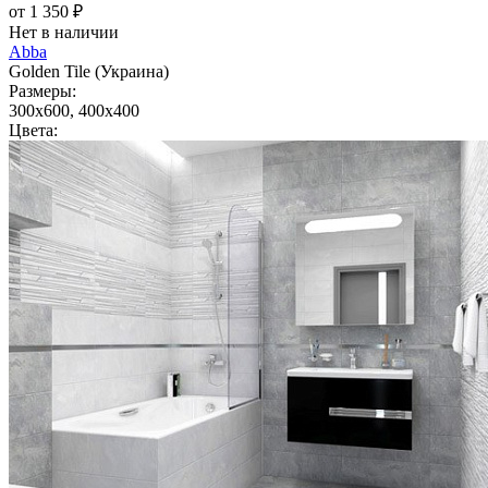
от 1 350 ₽
Нет в наличии
Abba
Golden Tile (Украина)
Размеры:
300x600, 400x400
Цвета: