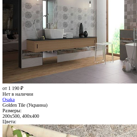
от 1 190 ₽
Нет в наличии
Osaka
Golden Tile (Украина)
Размеры:
200x500, 400x400
Цвета: