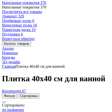
Напольные покрытия
370
Напольные покрытия
370
Посмотреть все товары
Ламинат
328
Пробковые полы
0
Виниловые полы
16
Паркетная доска
19
Подложки
6
Вернуться обратно
Каталог товаров
Акции
Новинки
Бренды
3D-дизайн
Главная
Плитка 40x40 см для ванной
Плитка 40x40 см для ванной
Коллекции
67
Фильтр
Сортировка
Сортировать:
по названию