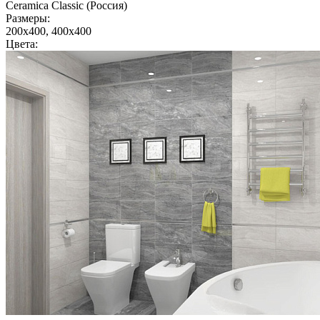
Ceramica Classic (Россия)
Размеры:
200x400, 400x400
Цвета: