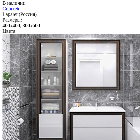
В наличии
Concrete
Laparet (Россия)
Размеры:
400x400, 300x600
Цвета: