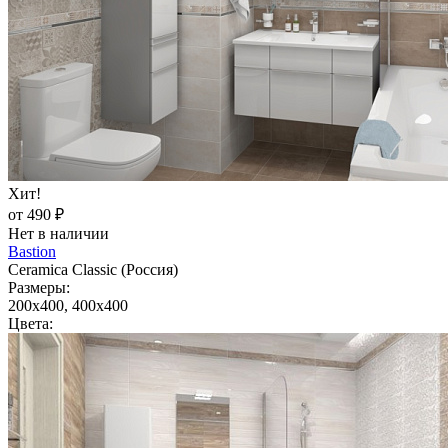
Хит!
от 490 ₽
Нет в наличии
Bastion
Ceramica Classic (Россия)
Размеры:
200x400, 400x400
Цвета: