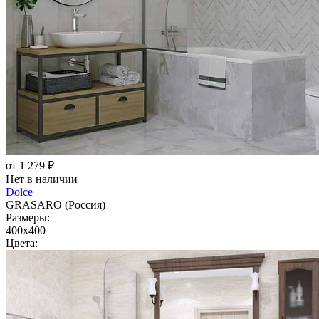
от 1 279 ₽
Нет в наличии
Dolce
GRASARO (Россия)
Размеры:
400x400
Цвета: