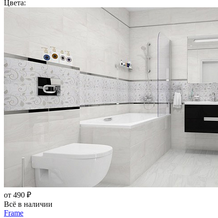
Цвета:
от 490 ₽
Всё в наличии
Frame