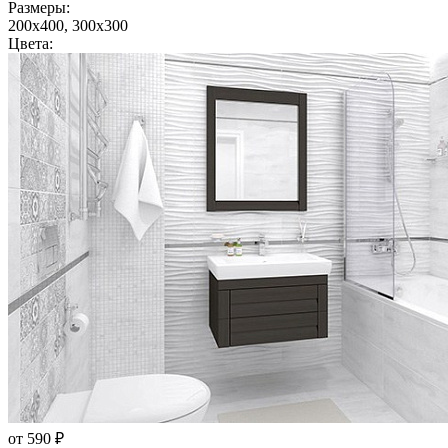
Размеры:
200x400, 300x300
Цвета:
от 590 ₽