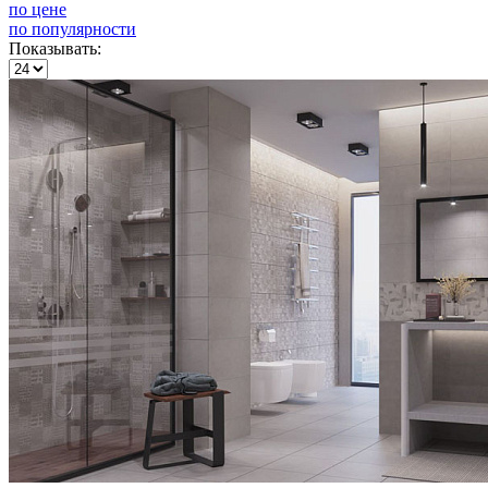
по цене
по популярности
Показывать: