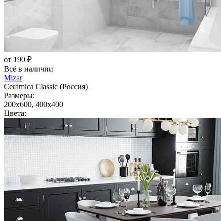
от 190 ₽
Всё в наличии
Mizar
Ceramica Classic (Россия)
Размеры:
200x600, 400x400
Цвета: