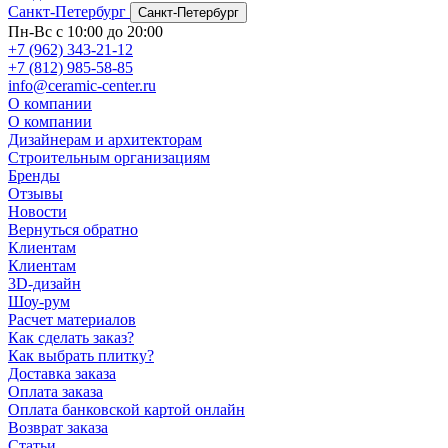
Санкт-Петербург
Санкт-Петербург
Пн-Вс с 10:00 до 20:00
+7 (962) 343-21-12
+7 (812) 985-58-85
info@ceramic-center.ru
О компании
О компании
Дизайнерам и архитекторам
Строительным организациям
Бренды
Отзывы
Новости
Вернуться обратно
Клиентам
Клиентам
3D-дизайн
Шоу-рум
Расчет материалов
Как сделать заказ?
Как выбрать плитку?
Доставка заказа
Оплата заказа
Оплата банковской картой онлайн
Возврат заказа
Статьи