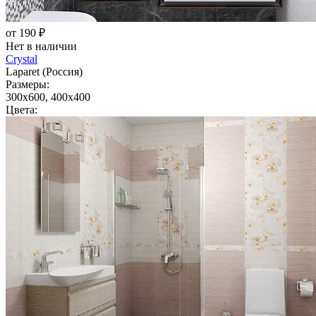
от 190 ₽
Нет в наличии
Crystal
Laparet (Россия)
Размеры:
300x600, 400x400
Цвета: