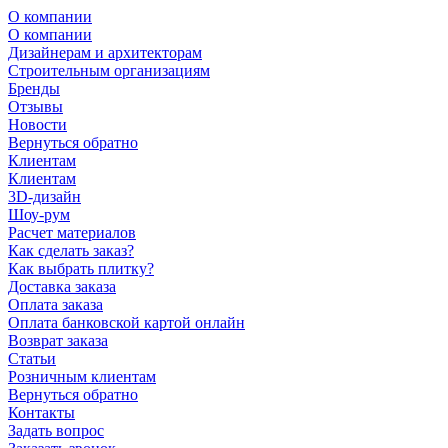
О компании
О компании
Дизайнерам и архитекторам
Строительным организациям
Бренды
Отзывы
Новости
Вернуться обратно
Клиентам
Клиентам
3D-дизайн
Шоу-рум
Расчет материалов
Как сделать заказ?
Как выбрать плитку?
Доставка заказа
Оплата заказа
Оплата банковской картой онлайн
Возврат заказа
Статьи
Розничным клиентам
Вернуться обратно
Контакты
Задать вопрос