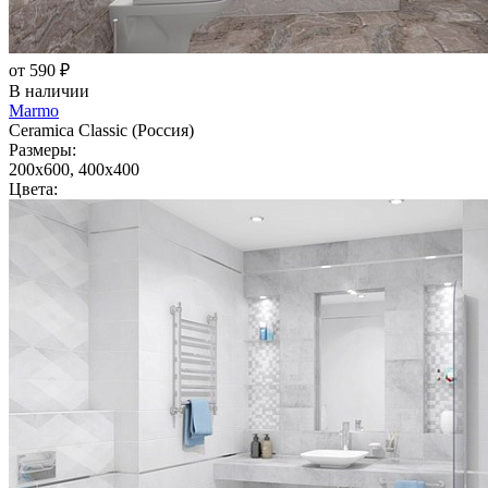
от 590 ₽
В наличии
Marmo
Ceramica Classic (Россия)
Размеры:
200x600, 400x400
Цвета: