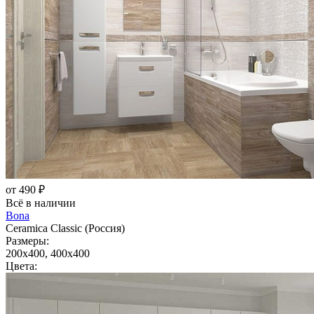
от 490 ₽
Всё в наличии
Bona
Ceramica Classic (Россия)
Размеры:
200x400, 400x400
Цвета: