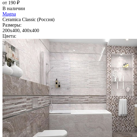
от 190 ₽
В наличии
Magna
Ceramica Classic (Россия)
Размеры:
200x400, 400x400
Цвета: