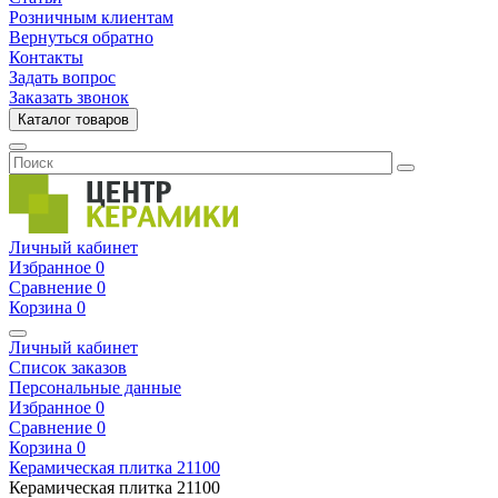
Розничным клиентам
Вернуться обратно
Контакты
Задать вопрос
Заказать звонок
Каталог товаров
Личный кабинет
Избранное
0
Сравнение
0
Корзина
0
Личный кабинет
Список заказов
Персональные данные
Избранное
0
Сравнение
0
Корзина
0
Керамическая плитка
21100
Керамическая плитка
21100