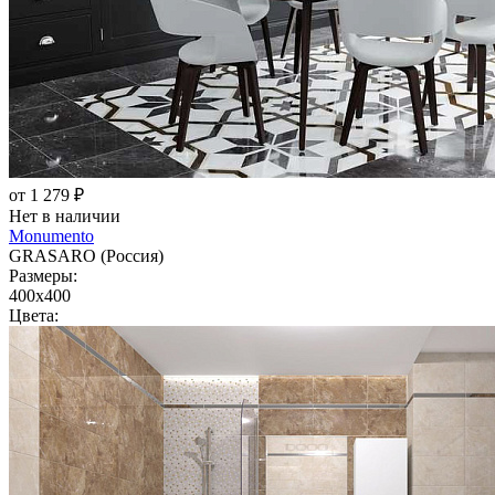
от 1 279 ₽
Нет в наличии
Monumento
GRASARO (Россия)
Размеры:
400x400
Цвета: