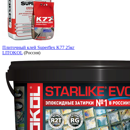
Плиточный клей Superflex K77 25кг
LITOKOL
(Россия)