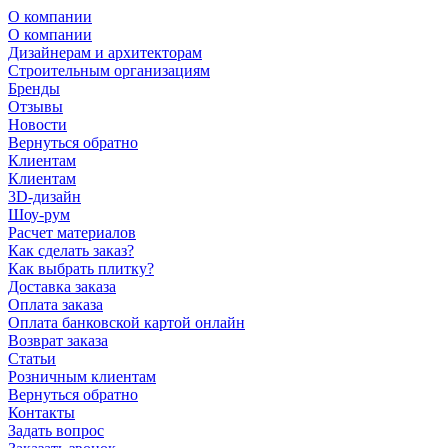
О компании
О компании
Дизайнерам и архитекторам
Строительным организациям
Бренды
Отзывы
Новости
Вернуться обратно
Клиентам
Клиентам
3D-дизайн
Шоу-рум
Расчет материалов
Как сделать заказ?
Как выбрать плитку?
Доставка заказа
Оплата заказа
Оплата банковской картой онлайн
Возврат заказа
Статьи
Розничным клиентам
Вернуться обратно
Контакты
Задать вопрос