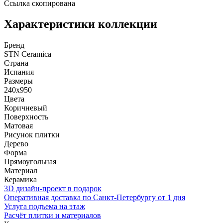
Ссылка скопирована
Характеристики коллекции
Бренд
STN Ceramica
Страна
Испания
Размеры
240x950
Цвета
Коричневый
Поверхность
Матовая
Рисунок плитки
Дерево
Форма
Прямоугольная
Материал
Керамика
3D дизайн-проект в подарок
Оперативная доставка по Санкт-Петербургу от 1 дня
Услуга подъема на этаж
Расчёт плитки и материалов