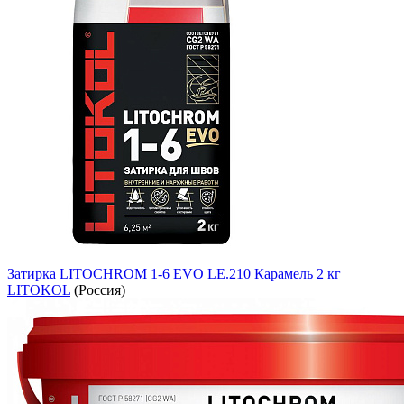
Затирка LITOCHROM 1-6 EVO LE.210 Карамель 2 кг
LITOKOL
(Россия)