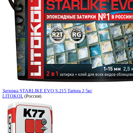
Затирка STARLIKE EVO S.215 Tartora 2,5кг
LITOKOL
(Россия)