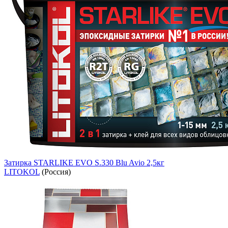
Затирка STARLIKE EVO S.330 Blu Avio 2,5кг
LITOKOL
(Россия)