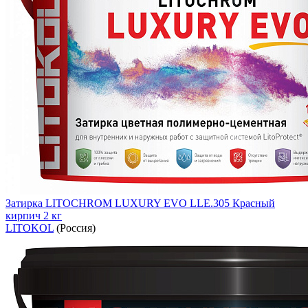
Затирка LITOCHROM LUXURY EVO LLE.305 Красный
кирпич 2 кг
LITOKOL
(Россия)