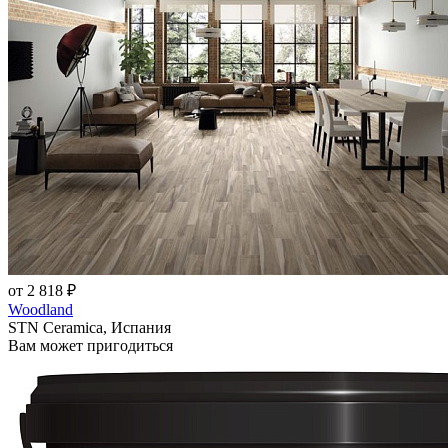
от 2 818 ₽
Woodland
STN Ceramica, Испания
Вам может пригодиться