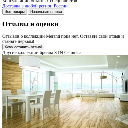
Консультации опытных специалистов
Доставка в любой регион России
Все товары
Напольная плитка
Отзывы и оценки
Отзывов о коллекции Meranti пока нет. Оставьте свой отзыв и
станьте первым!
Хочу оставить отзыв!
Другие коллекции бренда STN Ceramica