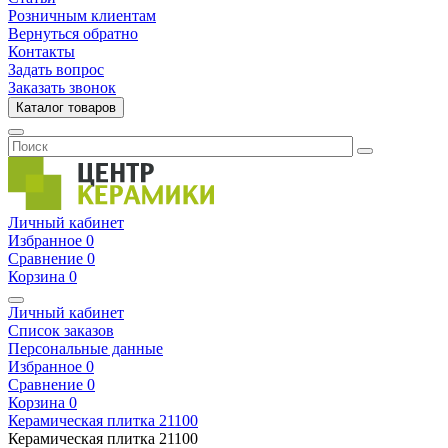
Розничным клиентам
Вернуться обратно
Контакты
Задать вопрос
Заказать звонок
Каталог товаров
Личный кабинет
Избранное
0
Сравнение
0
Корзина
0
Личный кабинет
Список заказов
Персональные данные
Избранное
0
Сравнение
0
Корзина
0
Керамическая плитка
21100
Керамическая плитка
21100