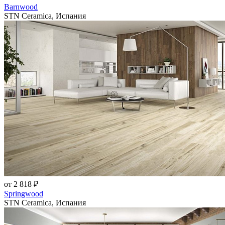
Barnwood
STN Ceramica, Испания
от 2 818 ₽
Springwood
STN Ceramica, Испания