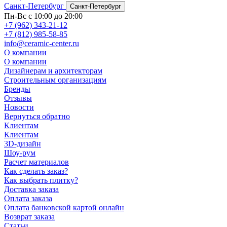
Санкт-Петербург
Санкт-Петербург
Пн-Вс с 10:00 до 20:00
+7 (962) 343-21-12
+7 (812) 985-58-85
info@ceramic-center.ru
О компании
О компании
Дизайнерам и архитекторам
Строительным организациям
Бренды
Отзывы
Новости
Вернуться обратно
Клиентам
Клиентам
3D-дизайн
Шоу-рум
Расчет материалов
Как сделать заказ?
Как выбрать плитку?
Доставка заказа
Оплата заказа
Оплата банковской картой онлайн
Возврат заказа
Статьи