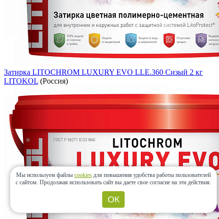
Затирка LITOCHROM LUXURY EVO LLE.360 Сизый 2 кг
LITOKOL
(Россия)
Мы используем файлы
cookies
для повышения удобства работы пользователей
с сайтом.
Продолжая использовать сайт вы даете свое согласие на эти действия.
ОК