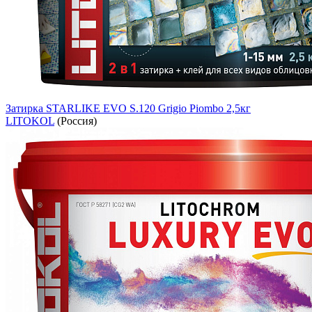
Затирка STARLIKE EVO S.120 Grigio Piombo 2,5кг
LITOKOL
(Россия)