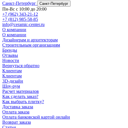
Санкт-Петербург
Санкт-Петербург
Пн-Вс с 10:00 до 20:00
+7 (962) 343-21-12
+7 (812) 985-58-85
info@ceramic-center.ru
О компании
О компании
Дизайнерам и архитекторам
Строительным организациям
Бренды
Отзывы
Новости
Вернуться обратно
Клиентам
Клиентам
3D-дизайн
Шоу-рум
Расчет материалов
Как сделать заказ?
Как выбрать плитку?
Доставка заказа
Оплата заказа
Оплата банковской картой онлайн
Возврат заказа
Статьи