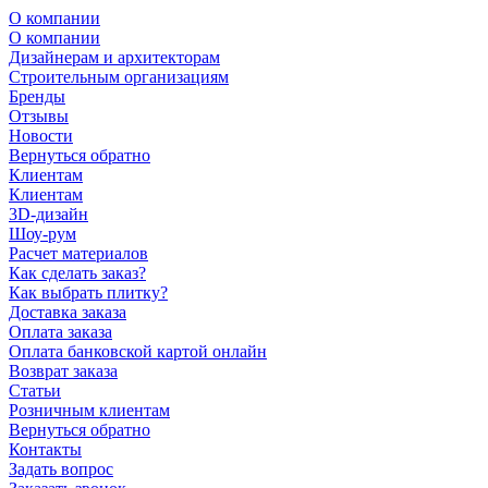
О компании
О компании
Дизайнерам и архитекторам
Строительным организациям
Бренды
Отзывы
Новости
Вернуться обратно
Клиентам
Клиентам
3D-дизайн
Шоу-рум
Расчет материалов
Как сделать заказ?
Как выбрать плитку?
Доставка заказа
Оплата заказа
Оплата банковской картой онлайн
Возврат заказа
Статьи
Розничным клиентам
Вернуться обратно
Контакты
Задать вопрос