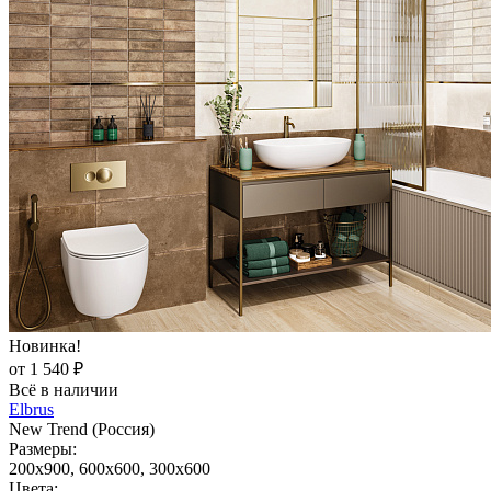
Новинка!
от 1 540 ₽
Всё в наличии
Elbrus
New Trend (Россия)
Размеры:
200x900, 600x600, 300x600
Цвета: