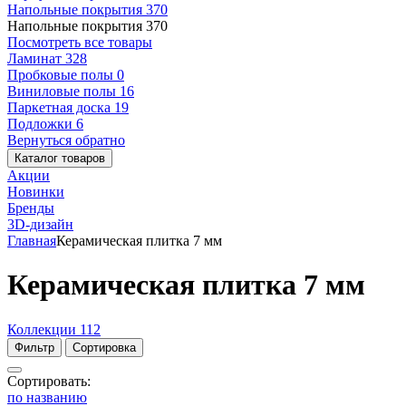
Напольные покрытия
370
Напольные покрытия
370
Посмотреть все товары
Ламинат
328
Пробковые полы
0
Виниловые полы
16
Паркетная доска
19
Подложки
6
Вернуться обратно
Каталог товаров
Акции
Новинки
Бренды
3D-дизайн
Главная
Керамическая плитка 7 мм
Керамическая плитка 7 мм
Коллекции
112
Фильтр
Сортировка
Сортировать:
по названию