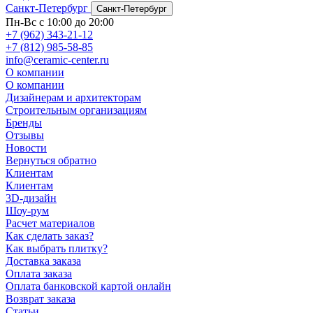
Санкт-Петербург
Санкт-Петербург
Пн-Вс с 10:00 до 20:00
+7 (962) 343-21-12
+7 (812) 985-58-85
info@ceramic-center.ru
О компании
О компании
Дизайнерам и архитекторам
Строительным организациям
Бренды
Отзывы
Новости
Вернуться обратно
Клиентам
Клиентам
3D-дизайн
Шоу-рум
Расчет материалов
Как сделать заказ?
Как выбрать плитку?
Доставка заказа
Оплата заказа
Оплата банковской картой онлайн
Возврат заказа
Статьи