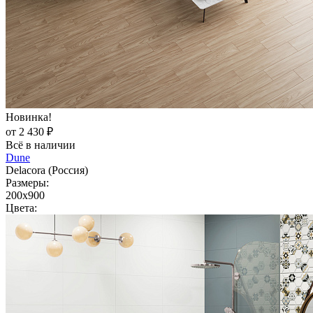
Новинка!
от 2 430 ₽
Всё в наличии
Dune
Delacora (Россия)
Размеры:
200x900
Цвета: