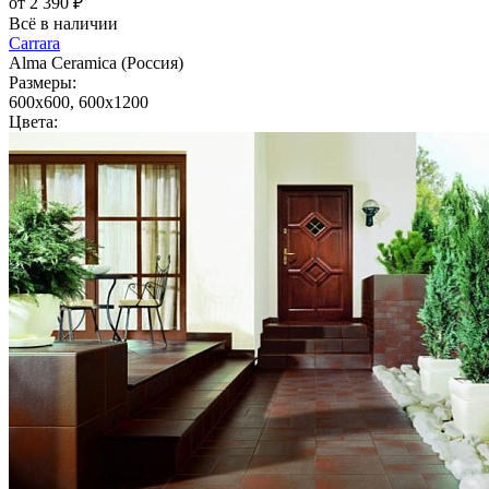
от 2 390 ₽
Всё в наличии
Carrara
Alma Ceramica (Россия)
Размеры:
600x600, 600x1200
Цвета: