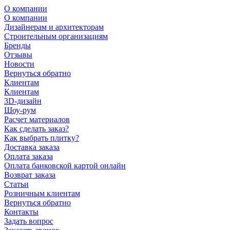
О компании
О компании
Дизайнерам и архитекторам
Строительным организациям
Бренды
Отзывы
Новости
Вернуться обратно
Клиентам
Клиентам
3D-дизайн
Шоу-рум
Расчет материалов
Как сделать заказ?
Как выбрать плитку?
Доставка заказа
Оплата заказа
Оплата банковской картой онлайн
Возврат заказа
Статьи
Розничным клиентам
Вернуться обратно
Контакты
Задать вопрос