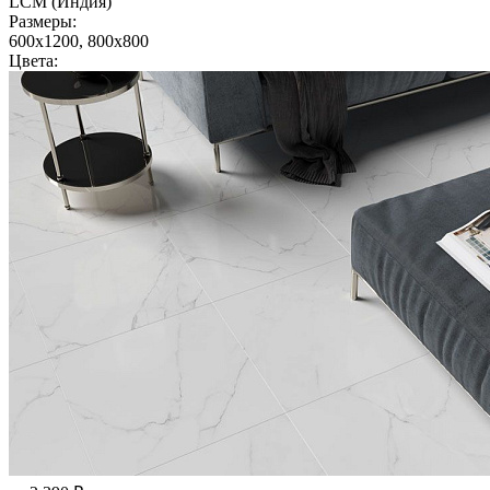
LCM (Индия)
Размеры:
600x1200, 800x800
Цвета: