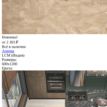
Новинка!
от 2 303 ₽
Всё в наличии
Argenta
LCM (Индия)
Размеры:
600x1200
Цвета: