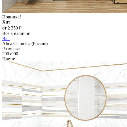
Новинка!
Хит!
от 2 350 ₽
Всё в наличии
Bali
Alma Ceramica (Россия)
Размеры:
200x900
Цвета: