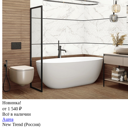
Новинка!
от 1 540 ₽
Всё в наличии
Aurea
New Trend (Россия)