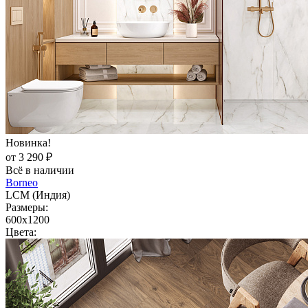
Новинка!
от 3 290 ₽
Всё в наличии
Borneo
LCM (Индия)
Размеры:
600x1200
Цвета: