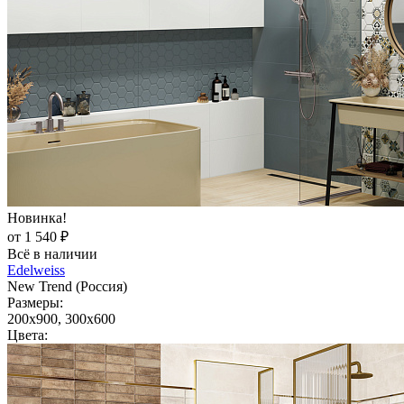
Новинка!
от 1 540 ₽
Всё в наличии
Edelweiss
New Trend (Россия)
Размеры:
200x900, 300x600
Цвета: