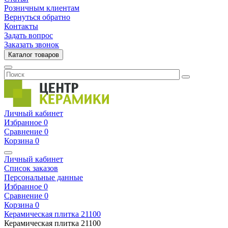
Розничным клиентам
Вернуться обратно
Контакты
Задать вопрос
Заказать звонок
Каталог товаров
Личный кабинет
Избранное
0
Сравнение
0
Корзина
0
Личный кабинет
Список заказов
Персональные данные
Избранное
0
Сравнение
0
Корзина
0
Керамическая плитка
21100
Керамическая плитка
21100