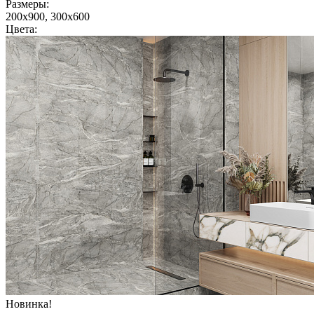
Размеры:
200x900, 300x600
Цвета:
Новинка!