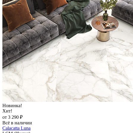
Новинка!
Хит!
от 3 290 ₽
Всё в наличии
Calacatta Luna