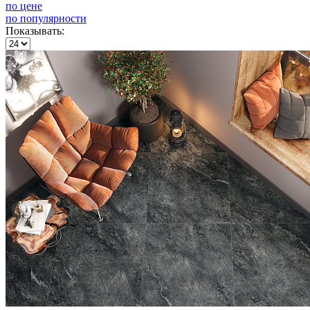
по цене
по популярности
Показывать: