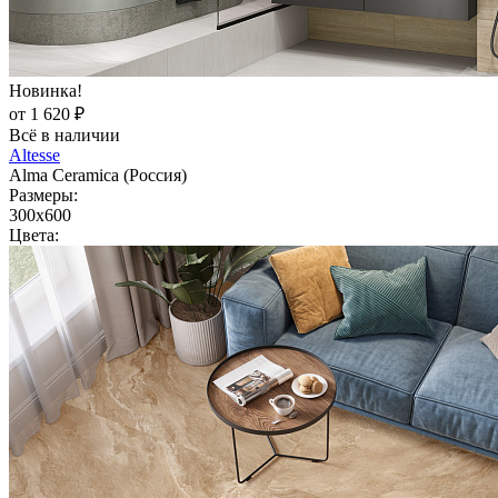
Новинка!
от 1 620 ₽
Всё в наличии
Altesse
Alma Ceramica (Россия)
Размеры:
300x600
Цвета: