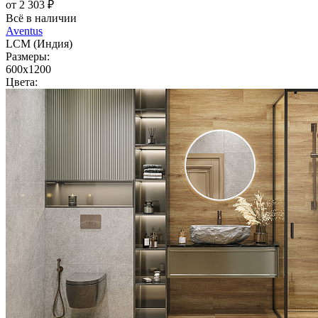
от 2 303 ₽
Всё в наличии
Aventus
LCM (Индия)
Размеры:
600x1200
Цвета: