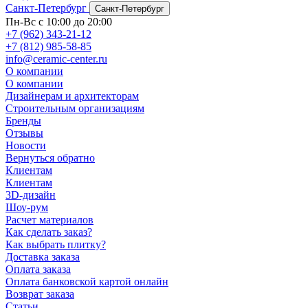
Санкт-Петербург
Санкт-Петербург
Пн-Вс с 10:00 до 20:00
+7 (962) 343-21-12
+7 (812) 985-58-85
info@ceramic-center.ru
О компании
О компании
Дизайнерам и архитекторам
Строительным организациям
Бренды
Отзывы
Новости
Вернуться обратно
Клиентам
Клиентам
3D-дизайн
Шоу-рум
Расчет материалов
Как сделать заказ?
Как выбрать плитку?
Доставка заказа
Оплата заказа
Оплата банковской картой онлайн
Возврат заказа
Статьи