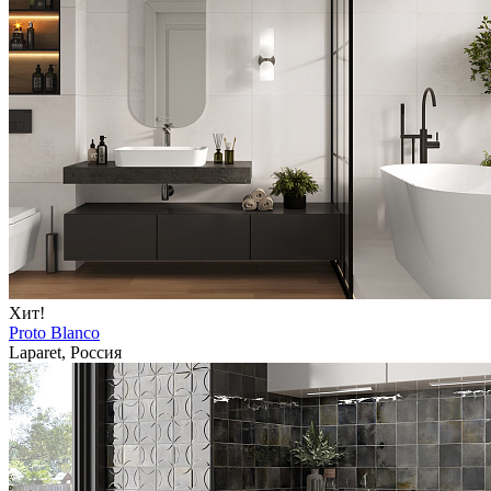
Хит!
Proto Blanco
Laparet, Россия