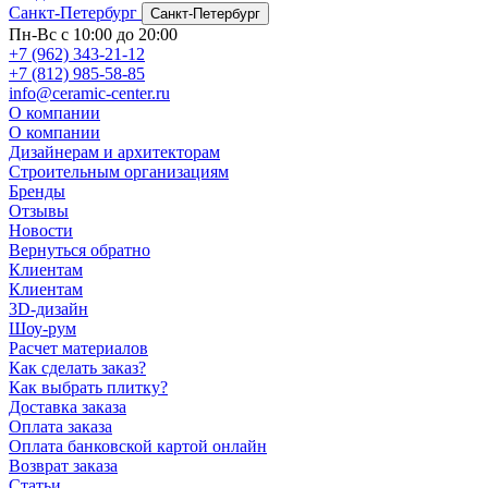
Санкт-Петербург
Санкт-Петербург
Пн-Вс с 10:00 до 20:00
+7 (962) 343-21-12
+7 (812) 985-58-85
info@ceramic-center.ru
О компании
О компании
Дизайнерам и архитекторам
Строительным организациям
Бренды
Отзывы
Новости
Вернуться обратно
Клиентам
Клиентам
3D-дизайн
Шоу-рум
Расчет материалов
Как сделать заказ?
Как выбрать плитку?
Доставка заказа
Оплата заказа
Оплата банковской картой онлайн
Возврат заказа
Статьи