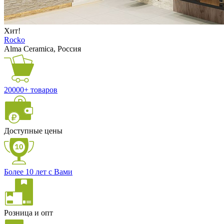
Хит!
Rocko
Alma Ceramica, Россия
20000+ товаров
Доступные цены
Более 10 лет с Вами
Розница и опт