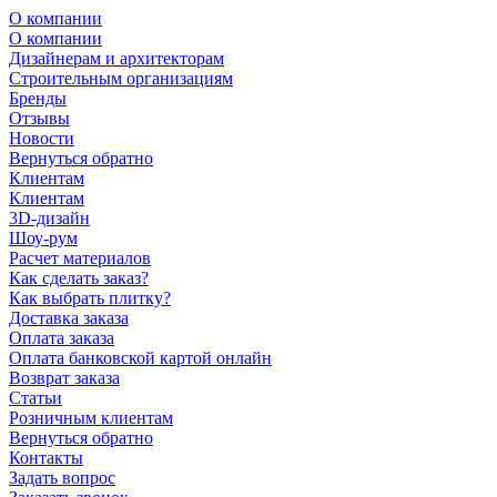
О компании
О компании
Дизайнерам и архитекторам
Строительным организациям
Бренды
Отзывы
Новости
Вернуться обратно
Клиентам
Клиентам
3D-дизайн
Шоу-рум
Расчет материалов
Как сделать заказ?
Как выбрать плитку?
Доставка заказа
Оплата заказа
Оплата банковской картой онлайн
Возврат заказа
Статьи
Розничным клиентам
Вернуться обратно
Контакты
Задать вопрос