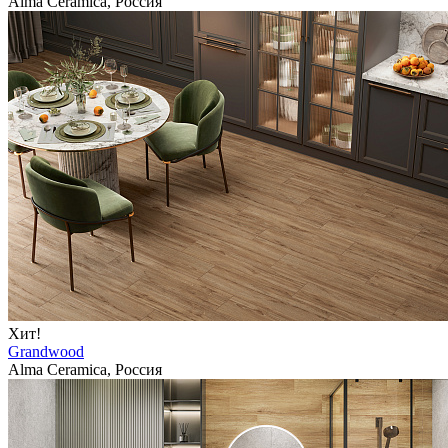
Alma Ceramica, Россия
Хит!
Grandwood
Alma Ceramica, Россия