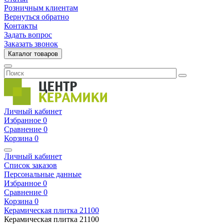
Розничным клиентам
Вернуться обратно
Контакты
Задать вопрос
Заказать звонок
Каталог товаров
Личный кабинет
Избранное
0
Сравнение
0
Корзина
0
Личный кабинет
Список заказов
Персональные данные
Избранное
0
Сравнение
0
Корзина
0
Керамическая плитка
21100
Керамическая плитка
21100