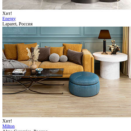
Хит!
Energy
Laparet, Россия
Хит!
Milton