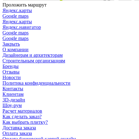
Проложить маршрут
Яндекс.карты
Google maps
Яндекс.карты
Яндекс.навигатор
Google maps
Google maps
Закрыть
О компании
Дизайнерам и архитекторам
Строительным организациям
Бренды
Отзывы
Новости
Политика конфиденциальности
Контакты
Клиентам
3D-дизайн
Шоу-рум
Расчет материалов
Как сделать заказ?
Как выбрать плитку?
Доставка заказа
Оплата заказа
Оплата банковской картой онлайн