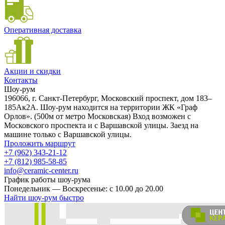
Оперативная доставка
Акции и скидки
Контакты
Шоу-рум
196066, г. Санкт-Петербург, Московский проспект, дом 183–
185Ак2А. Шоу-рум находится на территории ЖК «Граф
Орлов». (500м от метро Московская) Вход возможен с
Московского проспекта и с Варшавской улицы. Заезд на
машине только с Варшавской улицы.
Проложить маршрут
+7 (962) 343-21-12
+7 (812) 985-58-85
info@ceramic-center.ru
График работы шоу-рума
Понедельник — Воскресенье: с 10.00 до 20.00
Найти шоу-рум быстро