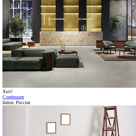
Хит!
Continuum
Italon, Россия