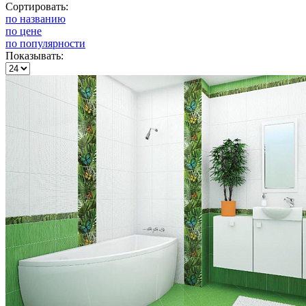
Сортировать:
по названию
по цене
по популярности
Показывать: