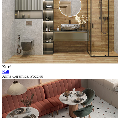
Хит!
Bali
Alma Ceramica, Россия