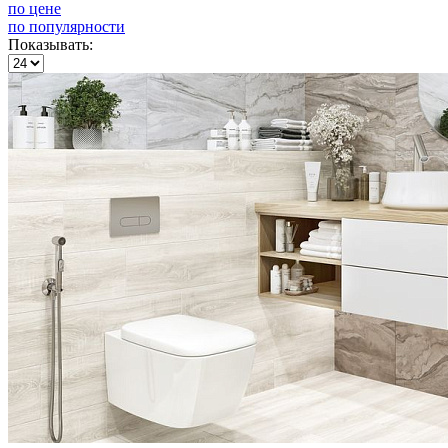
по цене
по популярности
Показывать: