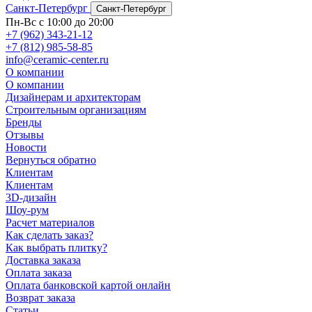
Санкт-Петербург
Санкт-Петербург
Пн-Вс с 10:00 до 20:00
+7 (962) 343-21-12
+7 (812) 985-58-85
info@ceramic-center.ru
О компании
О компании
Дизайнерам и архитекторам
Строительным организациям
Бренды
Отзывы
Новости
Вернуться обратно
Клиентам
Клиентам
3D-дизайн
Шоу-рум
Расчет материалов
Как сделать заказ?
Как выбрать плитку?
Доставка заказа
Оплата заказа
Оплата банковской картой онлайн
Возврат заказа
Статьи