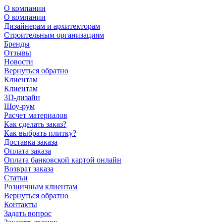
О компании
О компании
Дизайнерам и архитекторам
Строительным организациям
Бренды
Отзывы
Новости
Вернуться обратно
Клиентам
Клиентам
3D-дизайн
Шоу-рум
Расчет материалов
Как сделать заказ?
Как выбрать плитку?
Доставка заказа
Оплата заказа
Оплата банковской картой онлайн
Возврат заказа
Статьи
Розничным клиентам
Вернуться обратно
Контакты
Задать вопрос