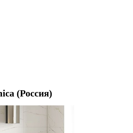
ica (Россия)