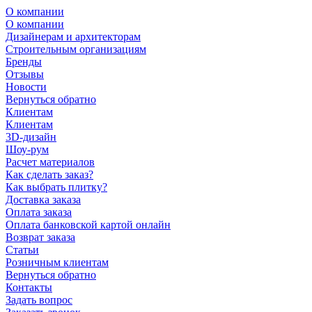
О компании
О компании
Дизайнерам и архитекторам
Строительным организациям
Бренды
Отзывы
Новости
Вернуться обратно
Клиентам
Клиентам
3D-дизайн
Шоу-рум
Расчет материалов
Как сделать заказ?
Как выбрать плитку?
Доставка заказа
Оплата заказа
Оплата банковской картой онлайн
Возврат заказа
Статьи
Розничным клиентам
Вернуться обратно
Контакты
Задать вопрос