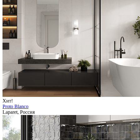
Хит!
Proto Blanco
Laparet, Россия