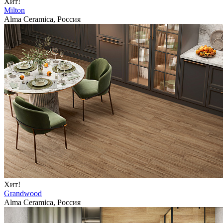
Хит!
Milton
Alma Ceramica, Россия
Хит!
Grandwood
Alma Ceramica, Россия