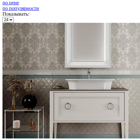
по цене
по популярности
Показывать: