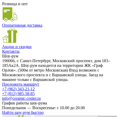
Розница и опт
Оперативная доставка
Акции и скидки
Контакты
Шоу-рум
196066, г. Санкт-Петербург, Московский проспект, дом 183–
185Ак2А. Шоу-рум находится на территории ЖК «Граф
Орлов». (500м от метро Московская) Вход возможен с
Московского проспекта и с Варшавской улицы. Заезд на
машине только с Варшавской улицы.
Проложить маршрут
+7 (962) 343-21-12
+7 (812) 985-58-85
info@ceramic-center.ru
График работы шоу-рума
Понедельник — Воскресенье: с 10.00 до 20.00
Найти шоу-рум быстро