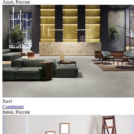
Azori, Россия
Хит!
Continuum
Italon, Россия