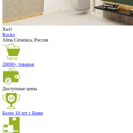
Хит!
Rocko
Alma Ceramica, Россия
20000+ товаров
Доступные цены
Более 10 лет с Вами