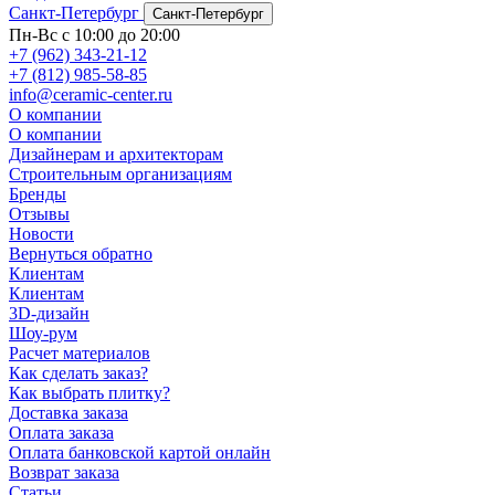
Санкт-Петербург
Санкт-Петербург
Пн-Вс с 10:00 до 20:00
+7 (962) 343-21-12
+7 (812) 985-58-85
info@ceramic-center.ru
О компании
О компании
Дизайнерам и архитекторам
Строительным организациям
Бренды
Отзывы
Новости
Вернуться обратно
Клиентам
Клиентам
3D-дизайн
Шоу-рум
Расчет материалов
Как сделать заказ?
Как выбрать плитку?
Доставка заказа
Оплата заказа
Оплата банковской картой онлайн
Возврат заказа
Статьи