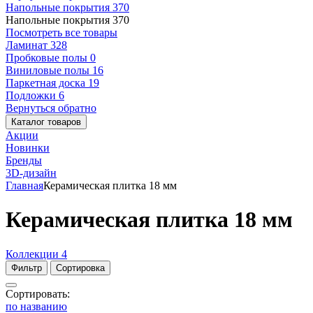
Напольные покрытия
370
Напольные покрытия
370
Посмотреть все товары
Ламинат
328
Пробковые полы
0
Виниловые полы
16
Паркетная доска
19
Подложки
6
Вернуться обратно
Каталог товаров
Акции
Новинки
Бренды
3D-дизайн
Главная
Керамическая плитка 18 мм
Керамическая плитка 18 мм
Коллекции
4
Фильтр
Сортировка
Сортировать:
по названию