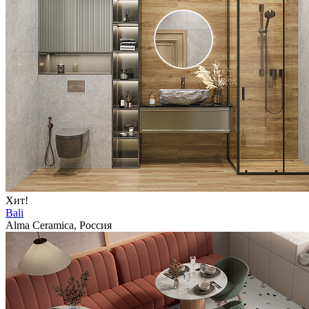
Хит!
Bali
Alma Ceramica, Россия