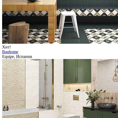
Хит!
Bauhome
Equipe, Испания