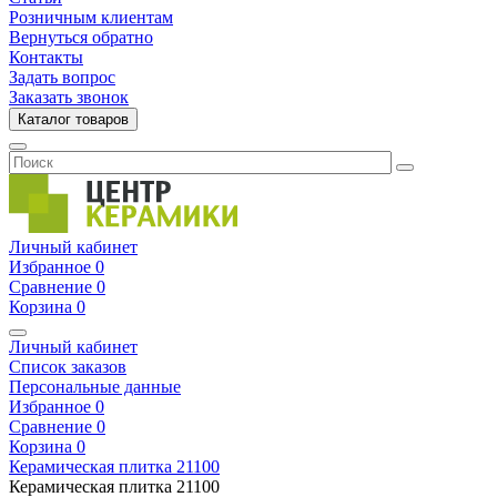
Розничным клиентам
Вернуться обратно
Контакты
Задать вопрос
Заказать звонок
Каталог товаров
Личный кабинет
Избранное
0
Сравнение
0
Корзина
0
Личный кабинет
Список заказов
Персональные данные
Избранное
0
Сравнение
0
Корзина
0
Керамическая плитка
21100
Керамическая плитка
21100