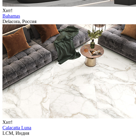
Хит!
Bahamas
Delacora, Россия
Хит!
Calacatta Luna
LCM, Индия