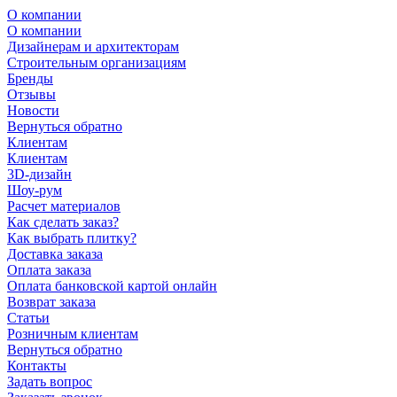
О компании
О компании
Дизайнерам и архитекторам
Строительным организациям
Бренды
Отзывы
Новости
Вернуться обратно
Клиентам
Клиентам
3D-дизайн
Шоу-рум
Расчет материалов
Как сделать заказ?
Как выбрать плитку?
Доставка заказа
Оплата заказа
Оплата банковской картой онлайн
Возврат заказа
Статьи
Розничным клиентам
Вернуться обратно
Контакты
Задать вопрос