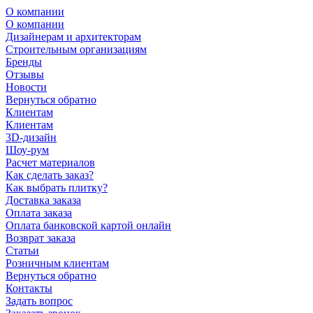
О компании
О компании
Дизайнерам и архитекторам
Строительным организациям
Бренды
Отзывы
Новости
Вернуться обратно
Клиентам
Клиентам
3D-дизайн
Шоу-рум
Расчет материалов
Как сделать заказ?
Как выбрать плитку?
Доставка заказа
Оплата заказа
Оплата банковской картой онлайн
Возврат заказа
Статьи
Розничным клиентам
Вернуться обратно
Контакты
Задать вопрос