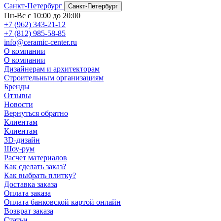
Санкт-Петербург
Санкт-Петербург
Пн-Вс с 10:00 до 20:00
+7 (962) 343-21-12
+7 (812) 985-58-85
info@ceramic-center.ru
О компании
О компании
Дизайнерам и архитекторам
Строительным организациям
Бренды
Отзывы
Новости
Вернуться обратно
Клиентам
Клиентам
3D-дизайн
Шоу-рум
Расчет материалов
Как сделать заказ?
Как выбрать плитку?
Доставка заказа
Оплата заказа
Оплата банковской картой онлайн
Возврат заказа
Статьи