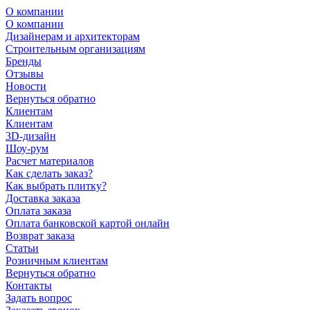
О компании
О компании
Дизайнерам и архитекторам
Строительным организациям
Бренды
Отзывы
Новости
Вернуться обратно
Клиентам
Клиентам
3D-дизайн
Шоу-рум
Расчет материалов
Как сделать заказ?
Как выбрать плитку?
Доставка заказа
Оплата заказа
Оплата банковской картой онлайн
Возврат заказа
Статьи
Розничным клиентам
Вернуться обратно
Контакты
Задать вопрос