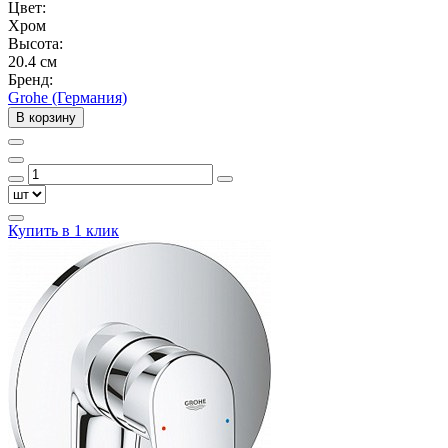
Цвет:
Хром
Высота:
20.4 см
Бренд:
Grohe (Германия)
В корзину
Купить в 1 клик