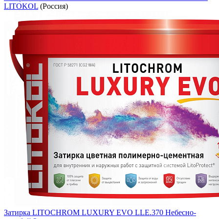
LITOKOL
(Россия)
Затирка LITOCHROM LUXURY EVO LLE.370 Небесно-