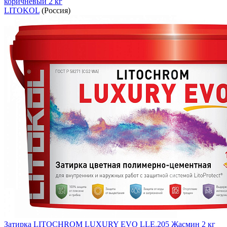
коричневый 2 кг
LITOKOL
(Россия)
Затирка LITOCHROM LUXURY EVO LLE.205 Жасмин 2 кг