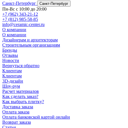
Санкт-Петербург
Санкт-Петербург
Пн-Вс с 10:00 до 20:00
+7 (962) 343-21-12
+7 (812) 985-58-85
info@ceramic-center.ru
О компании
О компании
Дизайнерам и архитекторам
Строительным организациям
Бренды
Отзывы
Новости
Вернуться обратно
Клиентам
Клиентам
3D-дизайн
Шоу-рум
Расчет материалов
Как сделать заказ?
Как выбрать плитку?
Доставка заказа
Оплата заказа
Оплата банковской картой онлайн
Возврат заказа
Статьи