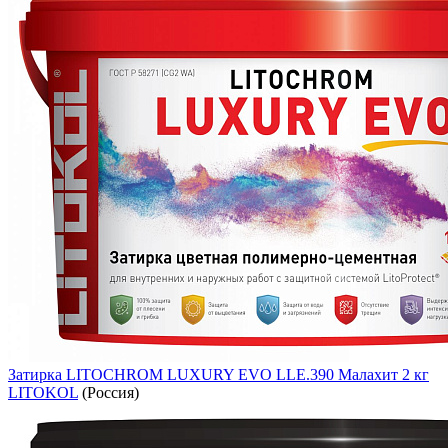
Затирка LITOCHROM LUXURY EVO LLE.390 Малахит 2 кг
LITOKOL
(Россия)