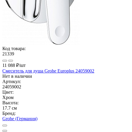
Код товара:
21339
11 088 ₽
/шт
Смеситель для душа Grohe Europlus 24059002
Нет в наличии
Артикул:
24059002
Цвет:
Хром
Высота:
17.7 см
Бренд:
Grohe (Германия)