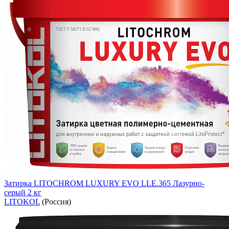
Затирка LITOCHROM LUXURY EVO LLE.365 Лазурно-
серый 2 кг
LITOKOL
(Россия)