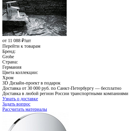
от 11 088 ₽/шт
Перейти к товарам
Бренд:
Grohe
Страна:
Германия
Цвета коллекции:
Хром
ЗD Дизайн-проект в подарок
Доставка от 30 000 руб. по Санкт-Петербургу — бесплатно
Доставка в любой регион России транспортными компаниями
Узнать о доставке
Задать вопрос
Рассчитать материалы