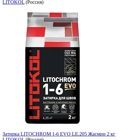
LITOKOL
(Россия)
Затирка LITOCHROM 1-6 EVO LE.205 Жасмин 2 кг
LITOKOL
(Россия)