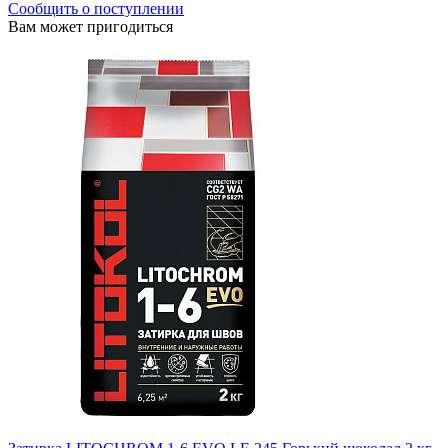
Сообщить о поступлении
Вам может пригодиться