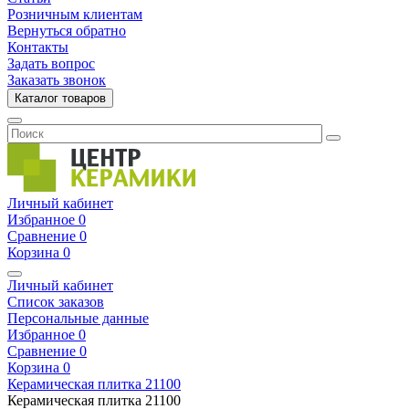
Розничным клиентам
Вернуться обратно
Контакты
Задать вопрос
Заказать звонок
Каталог товаров
Личный кабинет
Избранное
0
Сравнение
0
Корзина
0
Личный кабинет
Список заказов
Персональные данные
Избранное
0
Сравнение
0
Корзина
0
Керамическая плитка
21100
Керамическая плитка
21100