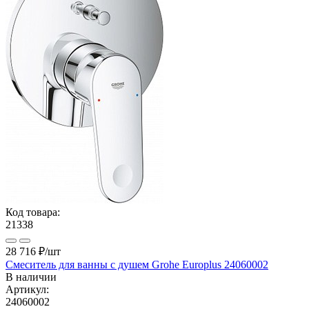
Код товара:
21338
28 716 ₽
/шт
Смеситель для ванны с душем Grohe Europlus 24060002
В наличии
Артикул:
24060002