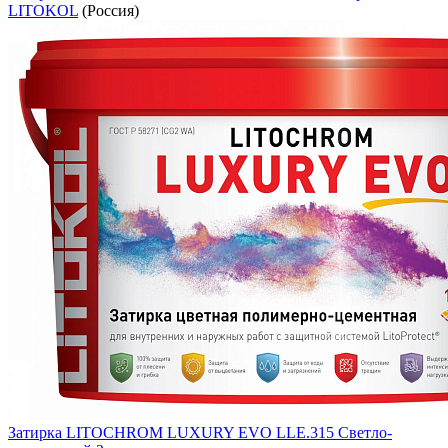
LITOKOL
(Россия)
Затирка LITOCHROM LUXURY EVO LLE.315 Светло-