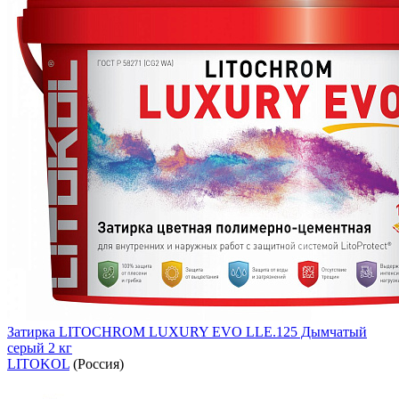
Затирка LITOCHROM LUXURY EVO LLE.125 Дымчатый
серый 2 кг
LITOKOL
(Россия)