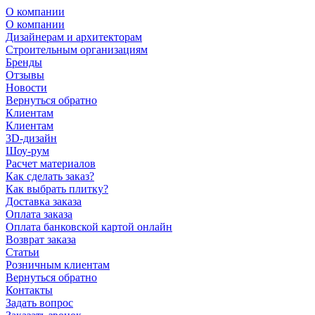
О компании
О компании
Дизайнерам и архитекторам
Строительным организациям
Бренды
Отзывы
Новости
Вернуться обратно
Клиентам
Клиентам
3D-дизайн
Шоу-рум
Расчет материалов
Как сделать заказ?
Как выбрать плитку?
Доставка заказа
Оплата заказа
Оплата банковской картой онлайн
Возврат заказа
Статьи
Розничным клиентам
Вернуться обратно
Контакты
Задать вопрос