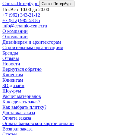
Санкт-Петербург
Санкт-Петербург
Пн-Вс с 10:00 до 20:00
+7 (962) 343-21-12
+7 (812) 985-58-85
info@ceramic-center.ru
О компании
О компании
Дизайнерам и архитекторам
Строительным организациям
Бренды
Отзывы
Новости
Вернуться обратно
Клиентам
Клиентам
3D-дизайн
Шоу-рум
Расчет материалов
Как сделать заказ?
Как выбрать плитку?
Доставка заказа
Оплата заказа
Оплата банковской картой онлайн
Возврат заказа
Статьи