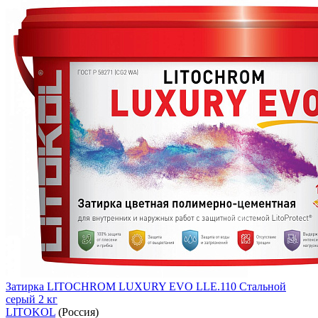
Затирка LITOCHROM LUXURY EVO LLE.110 Стальной
серый 2 кг
LITOKOL
(Россия)