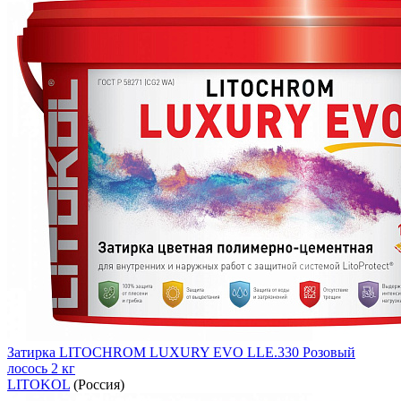
Затирка LITOCHROM LUXURY EVO LLE.330 Розовый
лосось 2 кг
LITOKOL
(Россия)