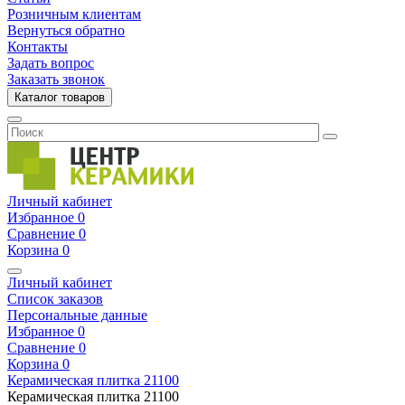
Розничным клиентам
Вернуться обратно
Контакты
Задать вопрос
Заказать звонок
Каталог товаров
Личный кабинет
Избранное
0
Сравнение
0
Корзина
0
Личный кабинет
Список заказов
Персональные данные
Избранное
0
Сравнение
0
Корзина
0
Керамическая плитка
21100
Керамическая плитка
21100