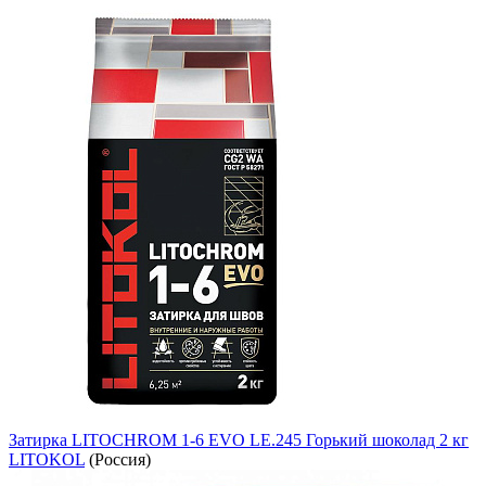
Затирка LITOCHROM 1-6 EVO LE.245 Горький шоколад 2 кг
LITOKOL
(Россия)