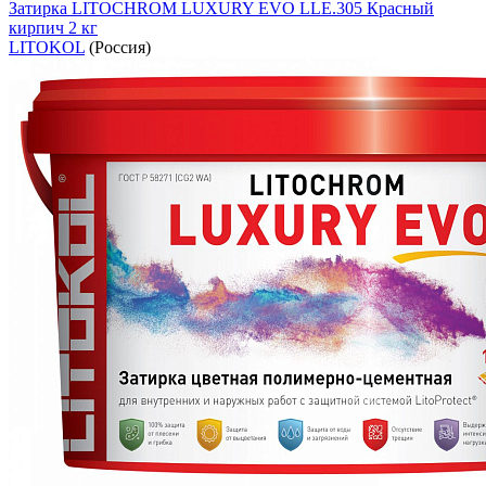
Затирка LITOCHROM LUXURY EVO LLE.305 Красный
кирпич 2 кг
LITOKOL
(Россия)