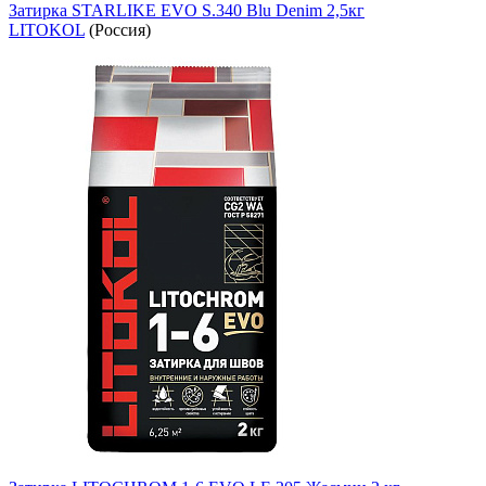
Затирка STARLIKE EVO S.340 Blu Denim 2,5кг
LITOKOL
(Россия)