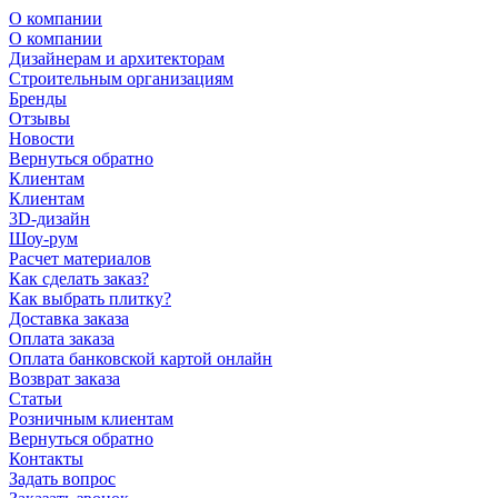
О компании
О компании
Дизайнерам и архитекторам
Строительным организациям
Бренды
Отзывы
Новости
Вернуться обратно
Клиентам
Клиентам
3D-дизайн
Шоу-рум
Расчет материалов
Как сделать заказ?
Как выбрать плитку?
Доставка заказа
Оплата заказа
Оплата банковской картой онлайн
Возврат заказа
Статьи
Розничным клиентам
Вернуться обратно
Контакты
Задать вопрос