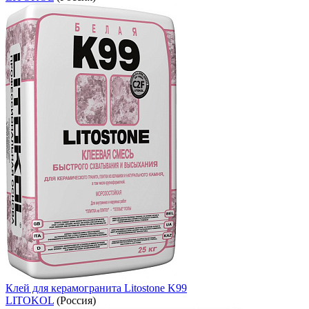
Клей для керамогранита Litostone K99
LITOKOL
(Россия)