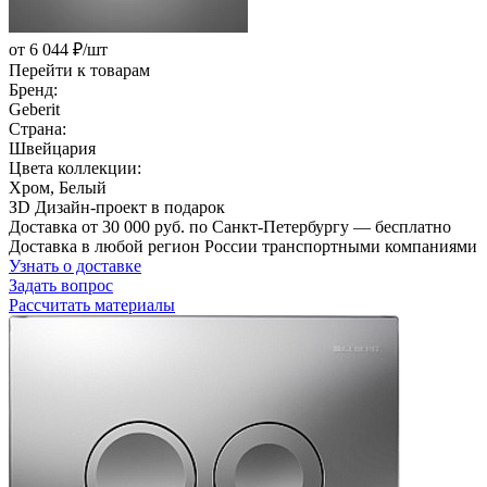
от 6 044 ₽/шт
Перейти к товарам
Бренд:
Geberit
Страна:
Швейцария
Цвета коллекции:
Хром, Белый
ЗD Дизайн-проект в подарок
Доставка от 30 000 руб. по Санкт-Петербургу — бесплатно
Доставка в любой регион России транспортными компаниями
Узнать о доставке
Задать вопрос
Рассчитать материалы