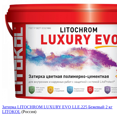
Затирка LITOCHROM LUXURY EVO LLE.225 Бежевый 2 кг
LITOKOL
(Россия)