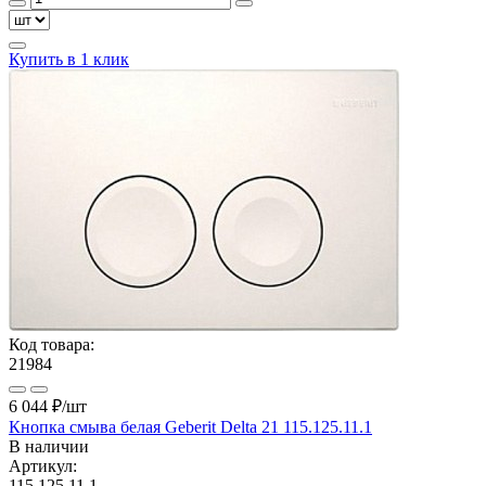
Купить в 1 клик
Код товара:
21984
6 044 ₽
/шт
Кнопка смыва белая Geberit Delta 21 115.125.11.1
В наличии
Артикул:
115.125.11.1