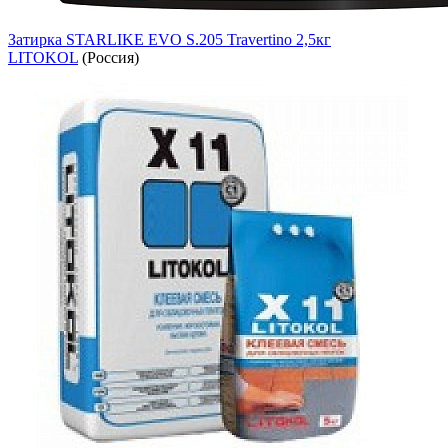
Затирка STARLIKE EVO S.205 Travertino 2,5кг
LITOKOL
(Россия)