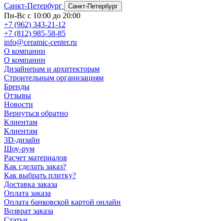
Санкт-Петербург
Санкт-Петербург
Пн-Вс с 10:00 до 20:00
+7 (962) 343-21-12
+7 (812) 985-58-85
info@ceramic-center.ru
О компании
О компании
Дизайнерам и архитекторам
Строительным организациям
Бренды
Отзывы
Новости
Вернуться обратно
Клиентам
Клиентам
3D-дизайн
Шоу-рум
Расчет материалов
Как сделать заказ?
Как выбрать плитку?
Доставка заказа
Оплата заказа
Оплата банковской картой онлайн
Возврат заказа
Статьи