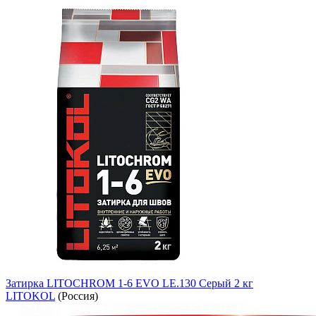
Затирка LITOCHROM 1-6 EVO LE.130 Серый 2 кг
LITOKOL
(Россия)