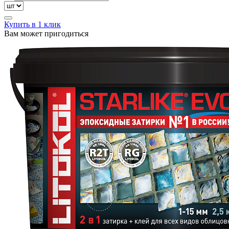
Купить в 1 клик
Вам может пригодиться