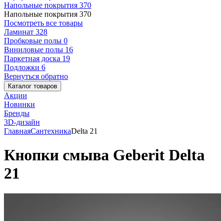
Напольные покрытия
370
Напольные покрытия
370
Посмотреть все товары
Ламинат
328
Пробковые полы
0
Виниловые полы
16
Паркетная доска
19
Подложки
6
Вернуться обратно
Каталог товаров
Акции
Новинки
Бренды
3D-дизайн
Главная
Сантехника
Delta 21
Кнопки смыва Geberit Delta
21