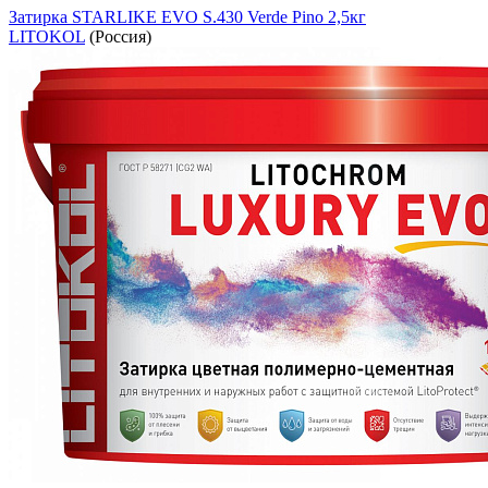
Затирка STARLIKE EVO S.430 Verde Pino 2,5кг
LITOKOL
(Россия)