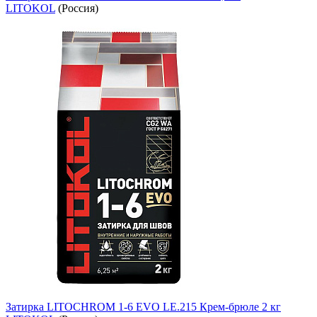
LITOKOL
(Россия)
Затирка LITOCHROM 1-6 EVO LE.215 Крем-брюле 2 кг