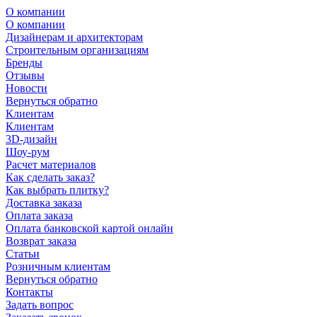
О компании
О компании
Дизайнерам и архитекторам
Строительным организациям
Бренды
Отзывы
Новости
Вернуться обратно
Клиентам
Клиентам
3D-дизайн
Шоу-рум
Расчет материалов
Как сделать заказ?
Как выбрать плитку?
Доставка заказа
Оплата заказа
Оплата банковской картой онлайн
Возврат заказа
Статьи
Розничным клиентам
Вернуться обратно
Контакты
Задать вопрос