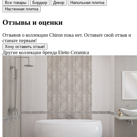
Все товары
Бордюр
Декор
Напольная плитка
Настенная плитка
Отзывы и оценки
Отзывов о коллекции Chiron пока нет. Оставьте свой отзыв и
станьте первым!
Хочу оставить отзыв!
Другие коллекции бренда Eletto Ceramica