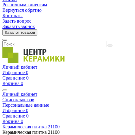
Розничным клиентам
Вернуться обратно
Контакты
Задать вопрос
Заказать звонок
Каталог товаров
Личный кабинет
Избранное
0
Сравнение
0
Корзина
0
Личный кабинет
Список заказов
Персональные данные
Избранное
0
Сравнение
0
Корзина
0
Керамическая плитка
21100
Керамическая плитка
21100