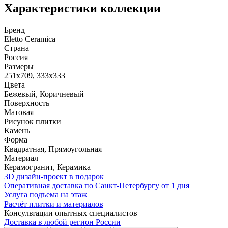
Характеристики коллекции
Бренд
Eletto Ceramica
Страна
Россия
Размеры
251x709, 333x333
Цвета
Бежевый, Коричневый
Поверхность
Матовая
Рисунок плитки
Камень
Форма
Квадратная, Прямоугольная
Материал
Керамогранит, Керамика
3D дизайн-проект в подарок
Оперативная доставка по Санкт-Петербургу от 1 дня
Услуга подъема на этаж
Расчёт плитки и материалов
Консультации опытных специалистов
Доставка в любой регион России