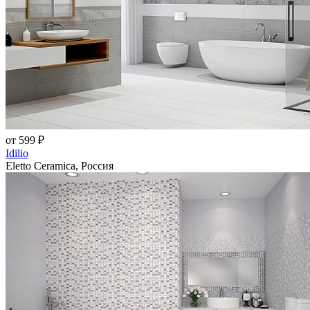
от 599 ₽
Idilio
Eletto Ceramica, Россия