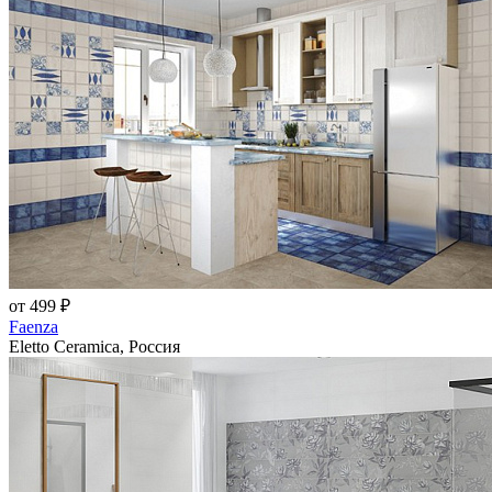
от 499 ₽
Faenza
Eletto Ceramica, Россия