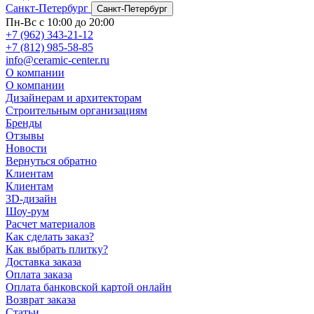
Санкт-Петербург
Санкт-Петербург
Пн-Вс с 10:00 до 20:00
+7 (962) 343-21-12
+7 (812) 985-58-85
info@ceramic-center.ru
О компании
О компании
Дизайнерам и архитекторам
Строительным организациям
Бренды
Отзывы
Новости
Вернуться обратно
Клиентам
Клиентам
3D-дизайн
Шоу-рум
Расчет материалов
Как сделать заказ?
Как выбрать плитку?
Доставка заказа
Оплата заказа
Оплата банковской картой онлайн
Возврат заказа
Статьи