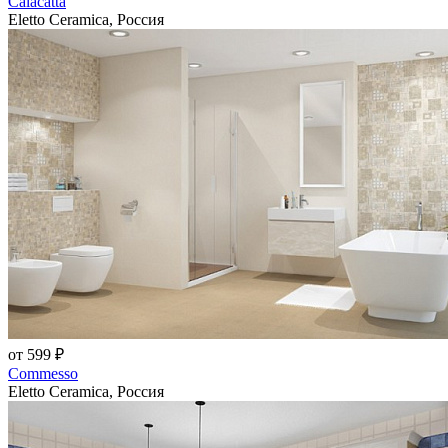
Calacatta
Eletto Ceramica, Россия
от 599 ₽
Commesso
Eletto Ceramica, Россия