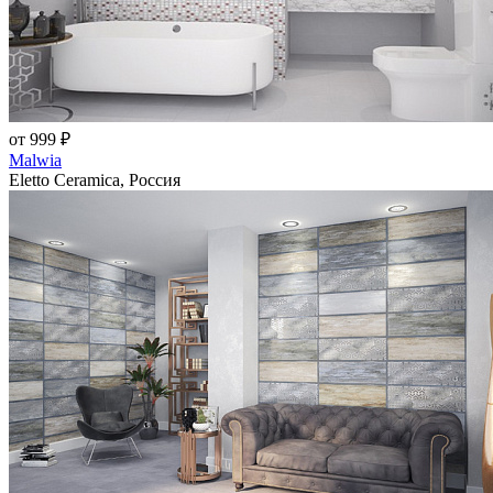
от 999 ₽
Malwia
Eletto Ceramica, Россия