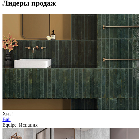
Лидеры продаж
Хит!
Bali
Equipe, Испания