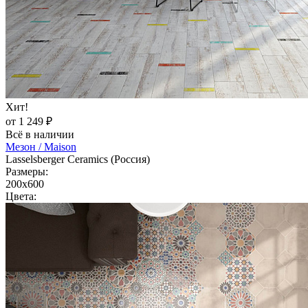
Хит!
от 1 249 ₽
Всё в наличии
Мезон / Maison
Lasselsberger Ceramics (Россия)
Размеры:
200x600
Цвета: