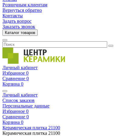
Розничным клиентам
Вернуться обратно
Контакты
Задать вопрос
Заказать звонок
Каталог товаров
Личный кабинет
Избранное
0
Сравнение
0
Корзина
0
Личный кабинет
Список заказов
Персональные данные
Избранное
0
Сравнение
0
Корзина
0
Керамическая плитка
21100
Керамическая плитка
21100