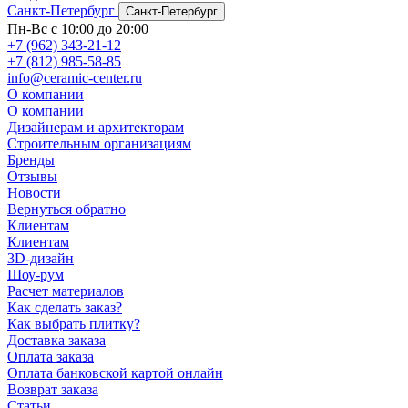
Санкт-Петербург
Санкт-Петербург
Пн-Вс с 10:00 до 20:00
+7 (962) 343-21-12
+7 (812) 985-58-85
info@ceramic-center.ru
О компании
О компании
Дизайнерам и архитекторам
Строительным организациям
Бренды
Отзывы
Новости
Вернуться обратно
Клиентам
Клиентам
3D-дизайн
Шоу-рум
Расчет материалов
Как сделать заказ?
Как выбрать плитку?
Доставка заказа
Оплата заказа
Оплата банковской картой онлайн
Возврат заказа
Статьи