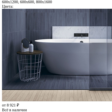
600x1200, 600x600, 800x1600
Цвета:
от 8 921 ₽
Всё в наличии