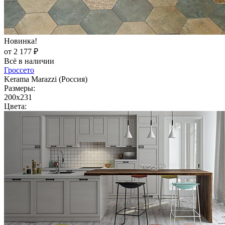
Новинка!
от 2 177 ₽
Всё в наличии
Гроссето
Kerama Marazzi (Россия)
Размеры:
200x231
Цвета: