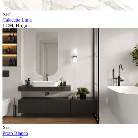
Хит!
Calacatta Luna
LCM, Индия
Хит!
Proto Blanco