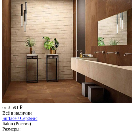
от 3 591 ₽
Всё в наличии
Surface / Серфейс
Italon (Россия)
Размеры: