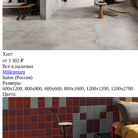
Хит!
от 3 302 ₽
Всё в наличии
Millennium
Italon (Россия)
Размеры:
600x1200, 800x800, 600x600, 800x1600, 1200x1200, 1200x2780
Цвета: