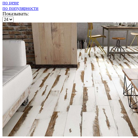
по цене
по популярности
Показывать: