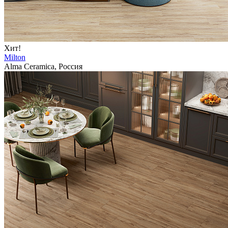
Хит!
Milton
Alma Ceramica, Россия