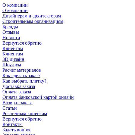
О компании
О компании
Дизайнерам и архитекторам
Строительным организациям
Бренды
Отзывы
Новости
Вернуться обратно
Клиентам
Клиентам
3D-дизайн
Шоу-рум
Расчет материалов
Как сделать заказ?
Как выбрать плитку?
Доставка заказа
Оплата заказа
Оплата банковской картой онлайн
Возврат заказа
Статьи
Розничным клиентам
Вернуться обратно
Контакты
Задать вопрос