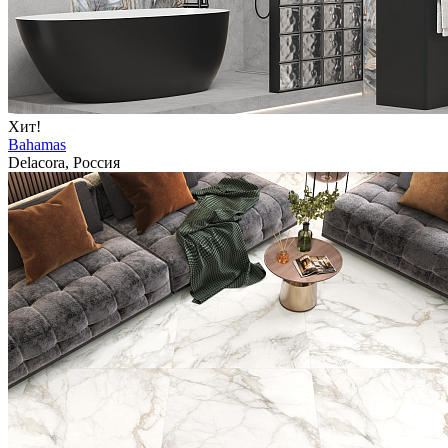
Хит!
Bahamas
Delacora, Россия