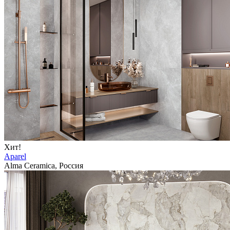
Хит!
Aparel
Alma Ceramica, Россия