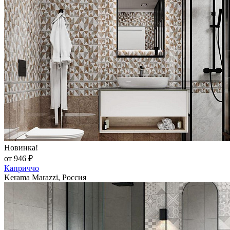
Новинка!
от 946 ₽
Каприччо
Kerama Marazzi, Россия