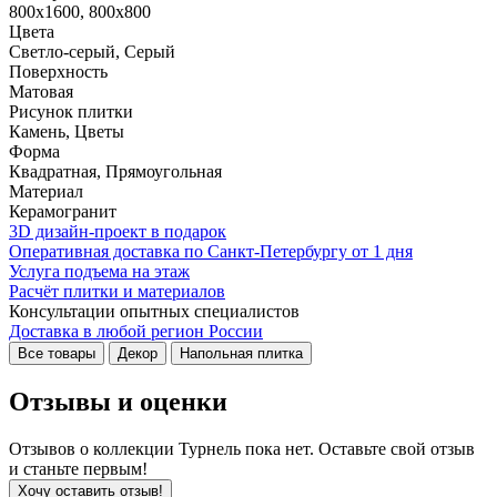
800x1600, 800x800
Цвета
Светло-серый, Серый
Поверхность
Матовая
Рисунок плитки
Камень, Цветы
Форма
Квадратная, Прямоугольная
Материал
Керамогранит
3D дизайн-проект в подарок
Оперативная доставка по Санкт-Петербургу от 1 дня
Услуга подъема на этаж
Расчёт плитки и материалов
Консультации опытных специалистов
Доставка в любой регион России
Все товары
Декор
Напольная плитка
Отзывы и оценки
Отзывов о коллекции Турнель пока нет. Оставьте свой отзыв
и станьте первым!
Хочу оставить отзыв!