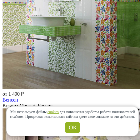
от 1 490 ₽
Венсен
Kerama Marazzi, Россия
Мы используем файлы
cookies
для повышения удобства работы пользователей
с сайтом.
Продолжая использовать сайт вы даете свое согласие на эти действия.
ОК