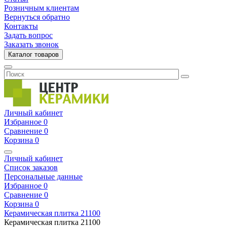
Розничным клиентам
Вернуться обратно
Контакты
Задать вопрос
Заказать звонок
Каталог товаров
Личный кабинет
Избранное
0
Сравнение
0
Корзина
0
Личный кабинет
Список заказов
Персональные данные
Избранное
0
Сравнение
0
Корзина
0
Керамическая плитка
21100
Керамическая плитка
21100