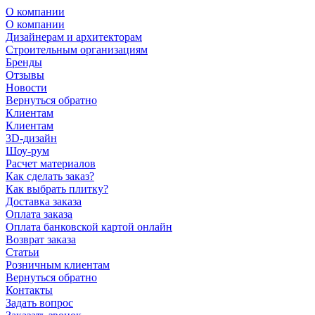
О компании
О компании
Дизайнерам и архитекторам
Строительным организациям
Бренды
Отзывы
Новости
Вернуться обратно
Клиентам
Клиентам
3D-дизайн
Шоу-рум
Расчет материалов
Как сделать заказ?
Как выбрать плитку?
Доставка заказа
Оплата заказа
Оплата банковской картой онлайн
Возврат заказа
Статьи
Розничным клиентам
Вернуться обратно
Контакты
Задать вопрос