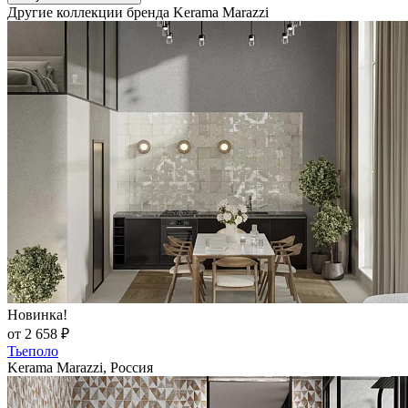
Другие коллекции бренда Kerama Marazzi
Новинка!
от 2 658 ₽
Тьеполо
Kerama Marazzi, Россия