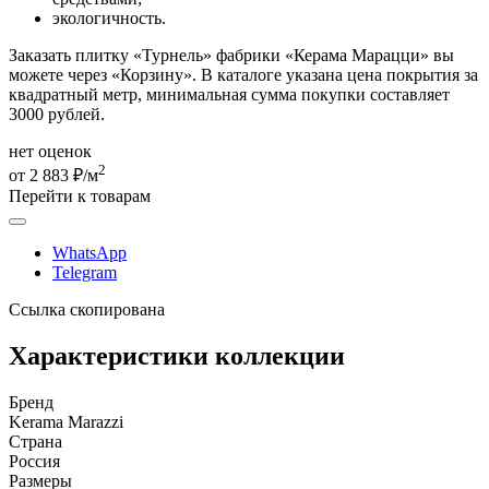
экологичность.
Заказать плитку «Турнель» фабрики «Керама Марацци» вы
можете через «Корзину». В каталоге указана цена покрытия за
квадратный метр, минимальная сумма покупки составляет
3000 рублей.
нет оценок
2
от 2 883 ₽/м
Перейти к товарам
WhatsApp
Telegram
Ссылка скопирована
Характеристики коллекции
Бренд
Kerama Marazzi
Страна
Россия
Размеры