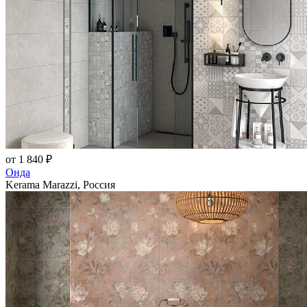
от 1 840 ₽
Онда
Kerama Marazzi, Россия