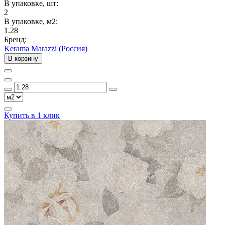
В упаковке, шт:
2
В упаковке, м2:
1.28
Бренд:
Kerama Marazzi (Россия)
В корзину
Купить в 1 клик