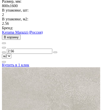
Размер, мм:
800x1600
В упаковке, шт:
2
В упаковке, м2:
2.56
Бренд:
Kerama Marazzi (Россия)
В корзину
Купить в 1 клик