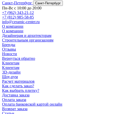
Санкт-Петербург
Санкт-Петербург
Пн-Вс с 10:00 до 20:00
+7 (962) 343-21-12
+7 (812) 985-58-85
info@ceramic-center.ru
О компании
О компании
Дизайнерам и архитекторам
Строительным организациям
Бренды
Отзывы
Новости
Вернуться обратно
Клиентам
Клиентам
3D-дизайн
Шоу-рум
Расчет материалов
Как сделать заказ?
Как выбрать плитку?
Доставка заказа
Оплата заказа
Оплата банковской картой онлайн
Возврат заказа
Статьи