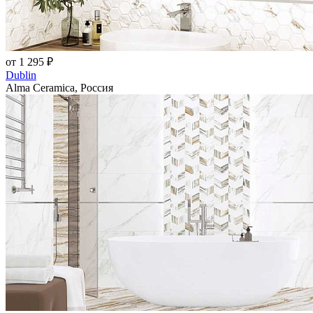
от 1 295 ₽
Dublin
Alma Ceramica, Россия