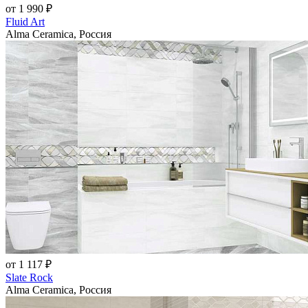
от 1 990 ₽
Fluid Art
Alma Ceramica, Россия
от 1 117 ₽
Slate Rock
Alma Ceramica, Россия