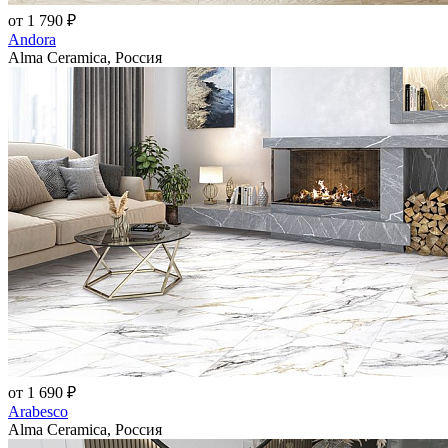
от 1 790 ₽
Andora
Alma Ceramica, Россия
от 1 690 ₽
Arabesco
Alma Ceramica, Россия