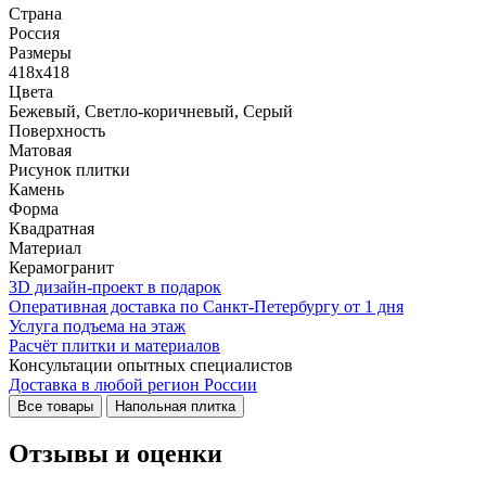
Страна
Россия
Размеры
418x418
Цвета
Бежевый, Светло-коричневый, Серый
Поверхность
Матовая
Рисунок плитки
Камень
Форма
Квадратная
Материал
Керамогранит
3D дизайн-проект в подарок
Оперативная доставка по Санкт-Петербургу от 1 дня
Услуга подъема на этаж
Расчёт плитки и материалов
Консультации опытных специалистов
Доставка в любой регион России
Все товары
Напольная плитка
Отзывы и оценки