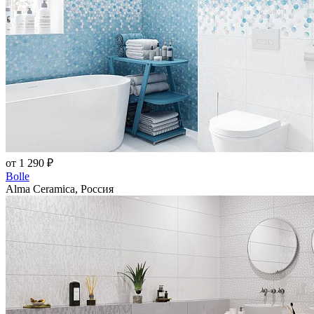
от 1 290 ₽
Bolle
Alma Ceramica, Россия