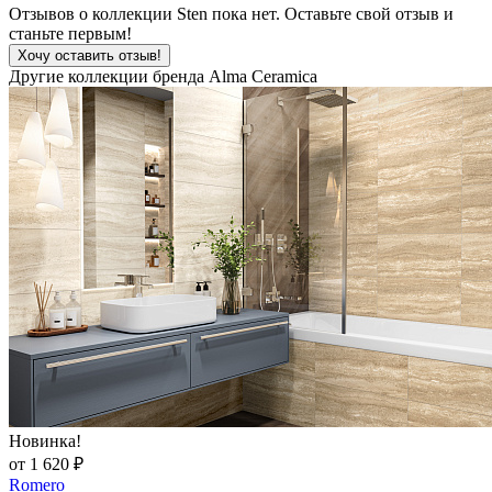
Отзывов о коллекции Sten пока нет. Оставьте свой отзыв и
станьте первым!
Хочу оставить отзыв!
Другие коллекции бренда Alma Ceramica
Новинка!
от 1 620 ₽
Romero