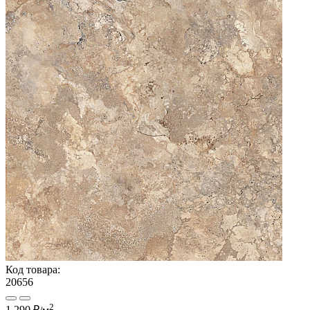
Код товара:
20656
2