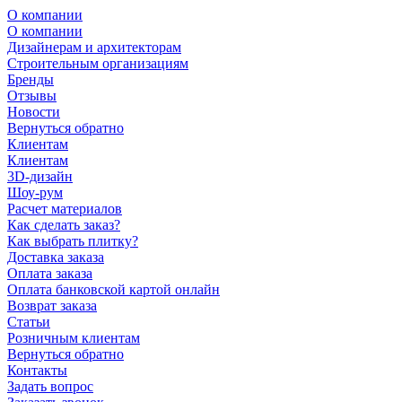
О компании
О компании
Дизайнерам и архитекторам
Строительным организациям
Бренды
Отзывы
Новости
Вернуться обратно
Клиентам
Клиентам
3D-дизайн
Шоу-рум
Расчет материалов
Как сделать заказ?
Как выбрать плитку?
Доставка заказа
Оплата заказа
Оплата банковской картой онлайн
Возврат заказа
Статьи
Розничным клиентам
Вернуться обратно
Контакты
Задать вопрос