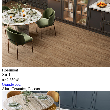
Новинка!
Хит!
от 2 350 ₽
Grandwood
Alma Ceramica, Россия