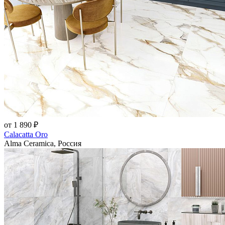
от 1 890 ₽
Calacatta Oro
Alma Ceramica, Россия