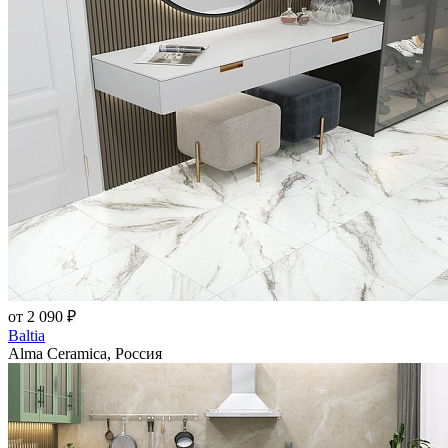
от 2 090 ₽
Baltia
Alma Ceramica, Россия