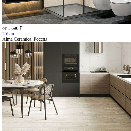
от 1 690 ₽
Urban
Alma Ceramica, Россия