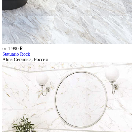
от 1 990 ₽
Statuario Rock
Alma Ceramica, Россия