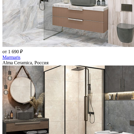
от 1 690 ₽
Marmaris
Alma Ceramica, Россия