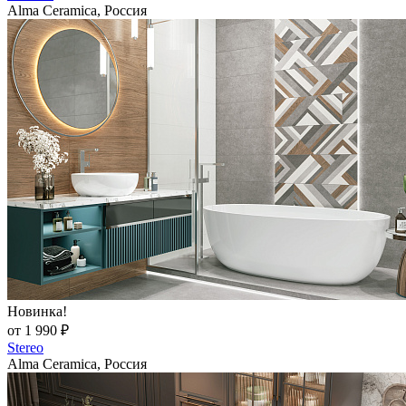
Alma Ceramica, Россия
Новинка!
от 1 990 ₽
Stereo
Alma Ceramica, Россия