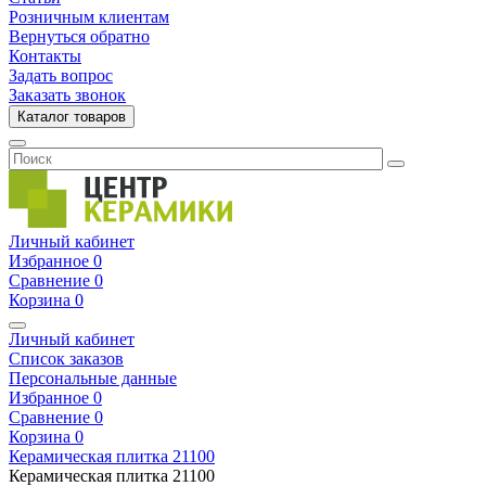
Розничным клиентам
Вернуться обратно
Контакты
Задать вопрос
Заказать звонок
Каталог товаров
Личный кабинет
Избранное
0
Сравнение
0
Корзина
0
Личный кабинет
Список заказов
Персональные данные
Избранное
0
Сравнение
0
Корзина
0
Керамическая плитка
21100
Керамическая плитка
21100