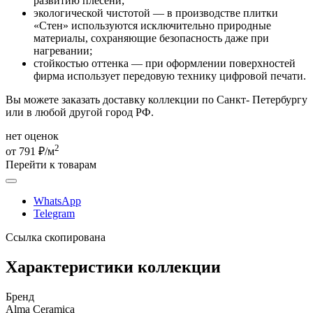
развитию плесени;
экологической чистотой — в производстве плитки
«Стен» используются исключительно природные
материалы, сохраняющие безопасность даже при
нагревании;
стойкостью оттенка — при оформлении поверхностей
фирма использует передовую технику цифровой печати.
Вы можете заказать доставку коллекции по Санкт- Петербургу
или в любой другой город РФ.
нет оценок
2
от 791 ₽/м
Перейти к товарам
WhatsApp
Telegram
Ссылка скопирована
Характеристики коллекции
Бренд
Alma Ceramica