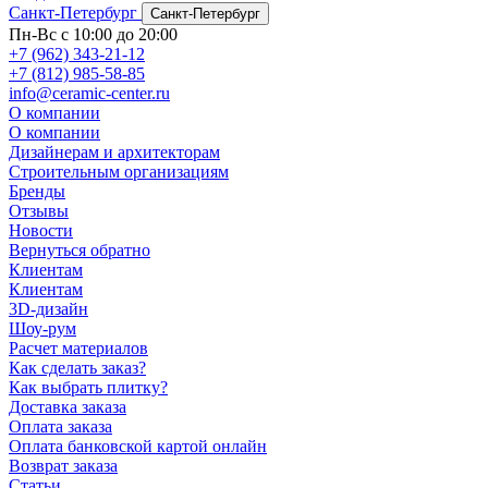
Санкт-Петербург
Санкт-Петербург
Пн-Вс с 10:00 до 20:00
+7 (962) 343-21-12
+7 (812) 985-58-85
info@ceramic-center.ru
О компании
О компании
Дизайнерам и архитекторам
Строительным организациям
Бренды
Отзывы
Новости
Вернуться обратно
Клиентам
Клиентам
3D-дизайн
Шоу-рум
Расчет материалов
Как сделать заказ?
Как выбрать плитку?
Доставка заказа
Оплата заказа
Оплата банковской картой онлайн
Возврат заказа
Статьи