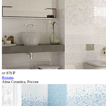
от 870 ₽
Roxana
Alma Ceramica, Россия