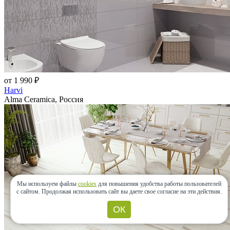
от 1 990 ₽
Harvi
Alma Ceramica, Россия
Мы используем файлы
cookies
для повышения удобства работы пользователей
с сайтом.
Продолжая использовать сайт вы даете свое согласие на эти действия.
ОК