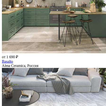
от 1 690 ₽
Basalto
Alma Ceramica, Россия