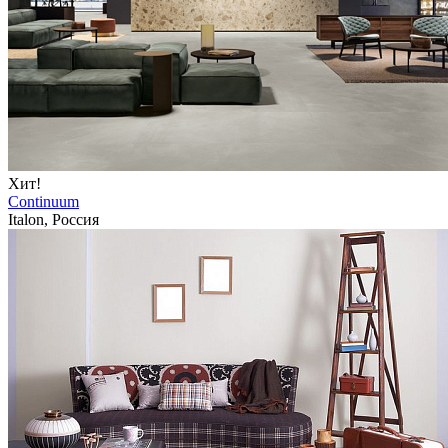
Хит!
Continuum
Italon, Россия