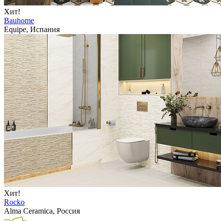
Хит!
Bauhome
Equipe, Испания
Хит!
Rocko
Alma Ceramica, Россия