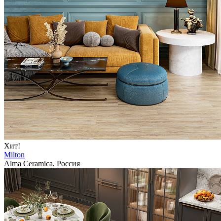
Хит!
Milton
Alma Ceramica, Россия