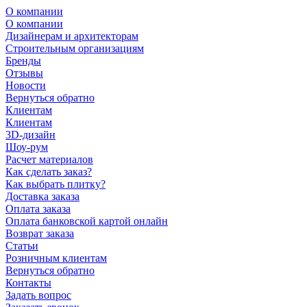
О компании
О компании
Дизайнерам и архитекторам
Строительным организациям
Бренды
Отзывы
Новости
Вернуться обратно
Клиентам
Клиентам
3D-дизайн
Шоу-рум
Расчет материалов
Как сделать заказ?
Как выбрать плитку?
Доставка заказа
Оплата заказа
Оплата банковской картой онлайн
Возврат заказа
Статьи
Розничным клиентам
Вернуться обратно
Контакты
Задать вопрос