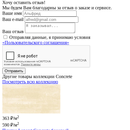
Хочу оставить отзыв!
Мы будем Вам благодарны за отзыв о заказе и сервисе.
Ваше имя
Ваш e-mail
Ваш отзыв
Отправляя данные, я принимаю условия
«Пользовательского соглашения»
Отправить
Другие товары коллекции Concrete
Посмотреть всю коллекцию
2
363 ₽/м
2
590 ₽
/м