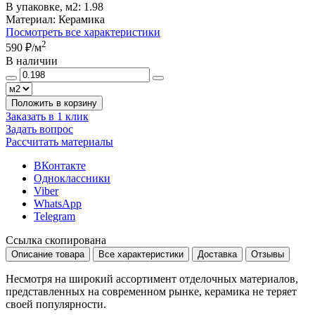
В упаковке, м2:
1.98
Материал:
Керамика
Посмотреть все характеристики
2
590 ₽
/м
В наличии
Положить в корзину
Заказать в 1 клик
Задать вопрос
Рассчитать материалы
ВКонтакте
Одноклассники
Viber
WhatsApp
Telegram
Ссылка скопирована
Описание товара
Все характеристики
Доставка
Отзывы
Несмотря на широкий ассортимент отделочных материалов,
представленных на современном рынке, керамика не теряет
своей популярности.