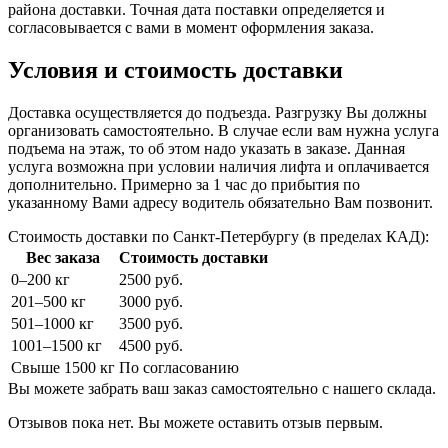
района доставки. Точная дата поставки определяется и
согласовывается с вами в момент оформления заказа.
Условия и стоимость доставки
Доставка осуществляется до подъезда. Разгрузку Вы должны
организовать самостоятельно. В случае если вам нужна услуга
подъема на этаж, то об этом надо указать в заказе. Данная
услуга возможна при условии наличия лифта и оплачивается
дополнительно. Примерно за 1 час до прибытия по
указанному Вами адресу водитель обязательно Вам позвонит.
Стоимость доставки по Санкт-Петербургу (в пределах КАД):
Вес заказа
Стоимость доставки
0–200 кг
2500 руб.
201–500 кг
3000 руб.
501–1000 кг
3500 руб.
1001–1500 кг
4500 руб.
Свыше 1500 кг
По согласованию
Вы можете забрать ваш заказ самостоятельно с нашего склада.
Отзывов пока нет. Вы можете оставить отзыв первым.