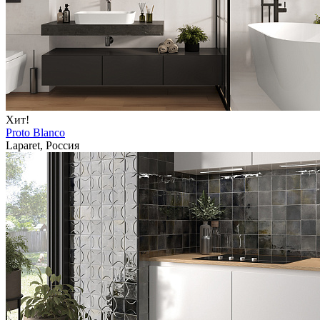
Хит!
Proto Blanco
Laparet, Россия