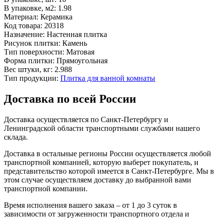
В упаковке, м2:
1.98
Материал:
Керамика
Код товара:
20318
Назначение:
Настенная плитка
Рисунок плитки:
Камень
Тип поверхности:
Матовая
Форма плитки:
Прямоугольная
Вес штуки, кг:
2.988
Тип продукции:
Плитка для ванной комнаты
Доставка по всей России
Доставка осуществляется по Санкт-Петербургу и
Ленинградской области транспортными службами нашего
склада.
Доставка в остальные регионы России осуществляется любой
транспортной компанией, которую выберет покупатель, и
представительство которой имеется в Санкт-Петербурге. Мы в
этом случае осуществляем доставку до выбранной вами
транспортной компании.
Время исполнения вашего заказа – от 1 до 3 суток в
зависимости от загруженности транспортного отдела и