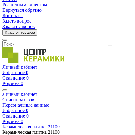
Розничным клиентам
Вернуться обратно
Контакты
Задать вопрос
Заказать звонок
Каталог товаров
Личный кабинет
Избранное
0
Сравнение
0
Корзина
0
Личный кабинет
Список заказов
Персональные данные
Избранное
0
Сравнение
0
Корзина
0
Керамическая плитка
21100
Керамическая плитка
21100