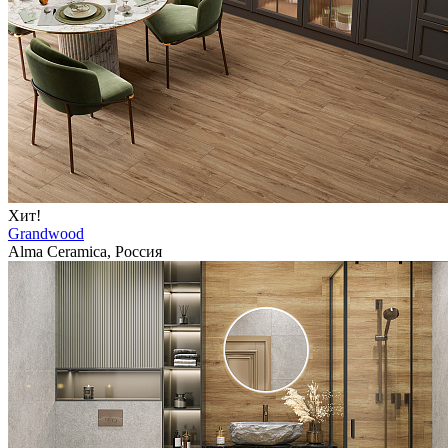
Хит!
Grandwood
Alma Ceramica, Россия