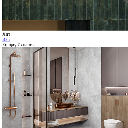
Хит!
Bali
Equipe, Испания