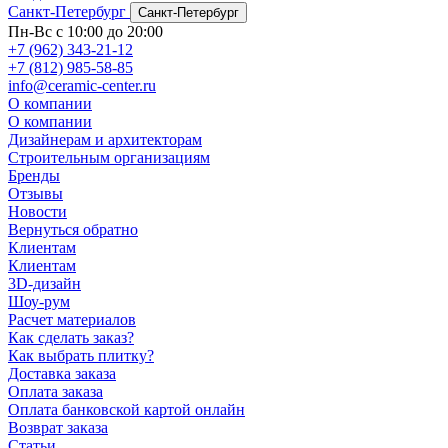
Санкт-Петербург
Санкт-Петербург
Пн-Вс с 10:00 до 20:00
+7 (962) 343-21-12
+7 (812) 985-58-85
info@ceramic-center.ru
О компании
О компании
Дизайнерам и архитекторам
Строительным организациям
Бренды
Отзывы
Новости
Вернуться обратно
Клиентам
Клиентам
3D-дизайн
Шоу-рум
Расчет материалов
Как сделать заказ?
Как выбрать плитку?
Доставка заказа
Оплата заказа
Оплата банковской картой онлайн
Возврат заказа
Статьи