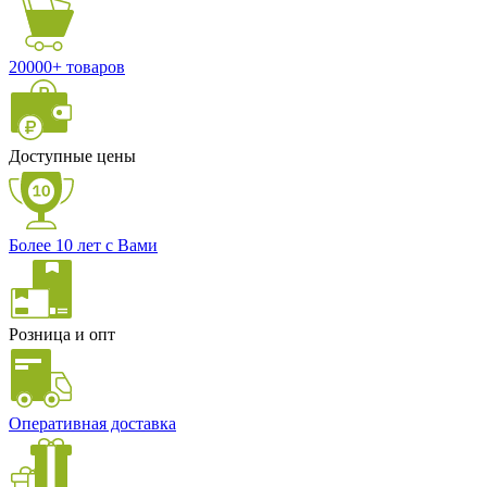
20000+ товаров
Доступные цены
Более 10 лет с Вами
Розница и опт
Оперативная доставка