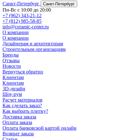
Санкт-Петербург
Санкт-Петербург
Пн-Вс с 10:00 до 20:00
+7 (962) 343-21-12
+7 (812) 985-58-85
info@ceramic-center.ru
О компании
О компании
Дизайнерам и архитекторам
Строительным организациям
Бренды
Отзывы
Новости
Вернуться обратно
Клиентам
Клиентам
3D-дизайн
Шоу-рум
Расчет материалов
Как сделать заказ?
Как выбрать плитку?
Доставка заказа
Оплата заказа
Оплата банковской картой онлайн
Возврат заказа
Статьи