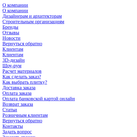
О компании
О компании
Дизайнерам и архитекторам
Строительным организациям
Бренды
Отзывы
Новости
Вернуться обратно
Клиентам
Клиентам
3D-дизайн
Шоу-рум
Расчет материалов
Как сделать заказ?
Как выбрать плитку?
Доставка заказа
Оплата заказа
Оплата банковской картой онлайн
Возврат заказа
Статьи
Розничным клиентам
Вернуться обратно
Контакты
Задать вопрос