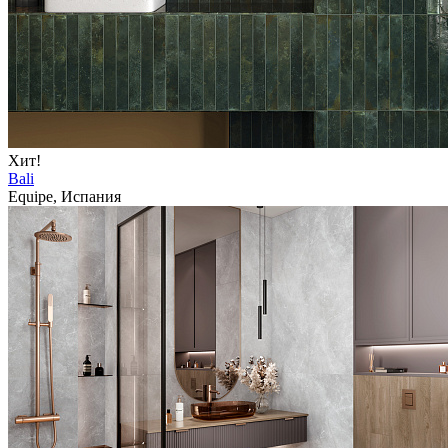
Хит!
Bali
Equipe, Испания