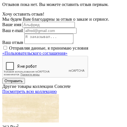
Отзывов пока нет. Вы можете оставить отзыв первым.
Хочу оставить отзыв!
Мы будем Вам благодарны за отзыв о заказе и сервисе.
Ваше имя
Ваш e-mail
Ваш отзыв
Отправляя данные, я принимаю условия
«Пользовательского соглашения»
Отправить
Другие товары коллекции Concrete
Посмотреть всю коллекцию
2