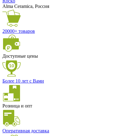
Rocko
Alma Ceramica, Россия
20000+ товаров
Доступные цены
Более 10 лет с Вами
Розница и опт
Оперативная доставка