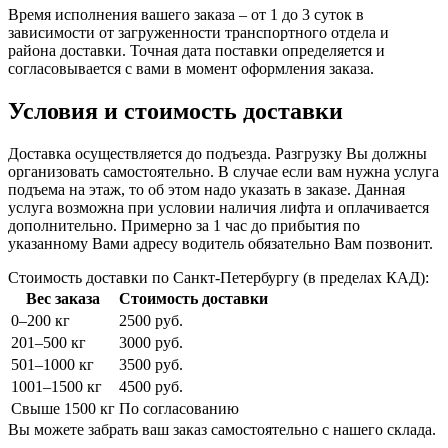
Время исполнения вашего заказа – от 1 до 3 суток в
зависимости от загруженности транспортного отдела и
района доставки. Точная дата поставки определяется и
согласовывается с вами в момент оформления заказа.
Условия и стоимость доставки
Доставка осуществляется до подъезда. Разгрузку Вы должны
организовать самостоятельно. В случае если вам нужна услуга
подъема на этаж, то об этом надо указать в заказе. Данная
услуга возможна при условии наличия лифта и оплачивается
дополнительно. Примерно за 1 час до прибытия по
указанному Вами адресу водитель обязательно Вам позвонит.
Стоимость доставки по Санкт-Петербургу (в пределах КАД):
Вес заказа
Стоимость доставки
0–200 кг
2500 руб.
201–500 кг
3000 руб.
501–1000 кг
3500 руб.
1001–1500 кг
4500 руб.
Свыше 1500 кг
По согласованию
Вы можете забрать ваш заказ самостоятельно с нашего склада.