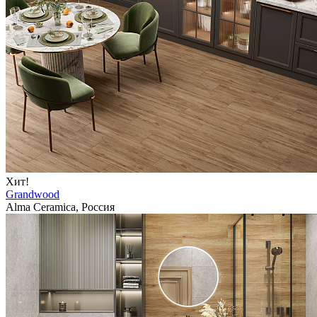
Хит!
Grandwood
Alma Ceramica, Россия