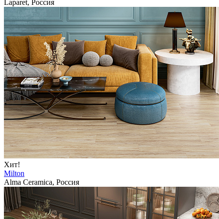
Laparet, Россия
Хит!
Milton
Alma Ceramica, Россия