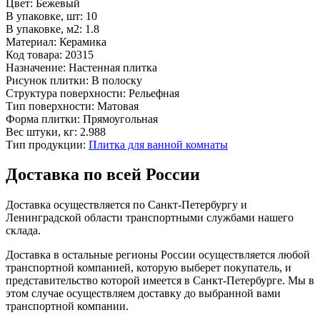
Цвет:
Бежевый
В упаковке, шт:
10
В упаковке, м2:
1.8
Материал:
Керамика
Код товара:
20315
Назначение:
Настенная плитка
Рисунок плитки:
В полоску
Структура поверхности:
Рельефная
Тип поверхности:
Матовая
Форма плитки:
Прямоугольная
Вес штуки, кг:
2.988
Тип продукции:
Плитка для ванной комнаты
Доставка по всей России
Доставка осуществляется по Санкт-Петербургу и
Ленинградской области транспортными службами нашего
склада.
Доставка в остальные регионы России осуществляется любой
транспортной компанией, которую выберет покупатель, и
представительство которой имеется в Санкт-Петербурге. Мы в
этом случае осуществляем доставку до выбранной вами
транспортной компании.