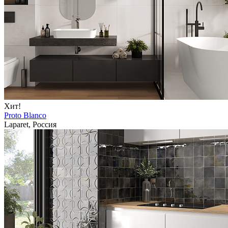
Хит!
Proto Blanco
Laparet, Россия