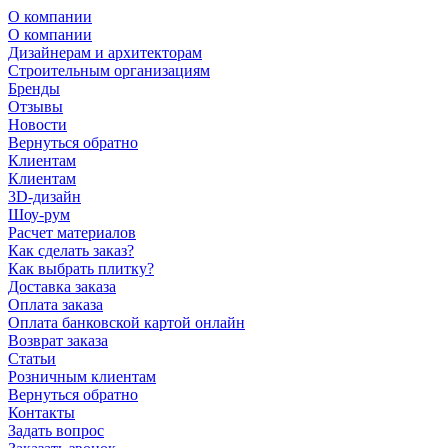
О компании
О компании
Дизайнерам и архитекторам
Строительным организациям
Бренды
Отзывы
Новости
Вернуться обратно
Клиентам
Клиентам
3D-дизайн
Шоу-рум
Расчет материалов
Как сделать заказ?
Как выбрать плитку?
Доставка заказа
Оплата заказа
Оплата банковской картой онлайн
Возврат заказа
Статьи
Розничным клиентам
Вернуться обратно
Контакты
Задать вопрос