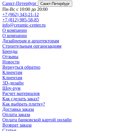
Санкт-Петербург
Санкт-Петербург
Пн-Вс с 10:00 до 20:00
+7 (962) 343-21-12
+7 (812) 985-58-85
info@ceramic-center.ru
О компании
О компании
Дизайнерам и архитекторам
Строительным организациям
Бренды
Отзывы
Новости
Вернуться обратно
Клиентам
Клиентам
3D-дизайн
Шоу-рум
Расчет материалов
Как сделать заказ?
Как выбрать плитку?
Доставка заказа
Оплата заказа
Оплата банковской картой онлайн
Возврат заказа
Статьи