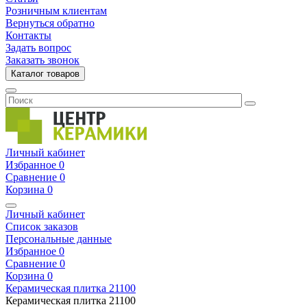
Розничным клиентам
Вернуться обратно
Контакты
Задать вопрос
Заказать звонок
Каталог товаров
Личный кабинет
Избранное
0
Сравнение
0
Корзина
0
Личный кабинет
Список заказов
Персональные данные
Избранное
0
Сравнение
0
Корзина
0
Керамическая плитка
21100
Керамическая плитка
21100