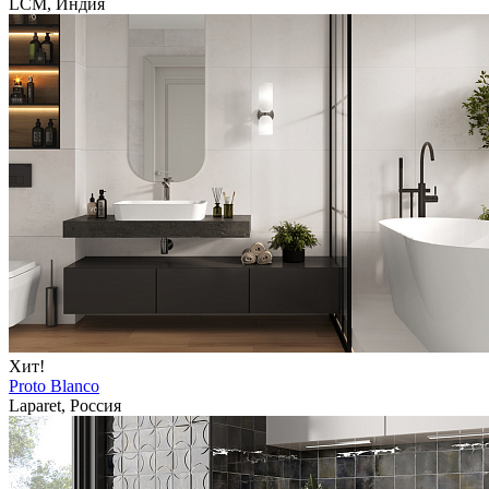
LCM, Индия
Хит!
Proto Blanco
Laparet, Россия