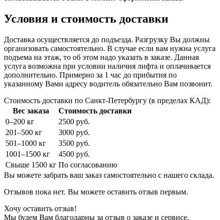
Условия и стоимость доставки
Доставка осуществляется до подъезда. Разгрузку Вы должны
организовать самостоятельно. В случае если вам нужна услуга
подъема на этаж, то об этом надо указать в заказе. Данная
услуга возможна при условии наличия лифта и оплачивается
дополнительно. Примерно за 1 час до прибытия по
указанному Вами адресу водитель обязательно Вам позвонит.
Стоимость доставки по Санкт-Петербургу (в пределах КАД):
Вес заказа
Стоимость доставки
0–200 кг
2500 руб.
201–500 кг
3000 руб.
501–1000 кг
3500 руб.
1001–1500 кг
4500 руб.
Свыше 1500 кг
По согласованию
Вы можете забрать ваш заказ самостоятельно с нашего склада.
Отзывов пока нет. Вы можете оставить отзыв первым.
Хочу оставить отзыв!
Мы будем Вам благодарны за отзыв о заказе и сервисе.