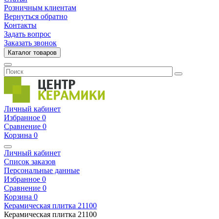
Розничным клиентам
Вернуться обратно
Контакты
Задать вопрос
Заказать звонок
Каталог товаров
Личный кабинет
Избранное
0
Сравнение
0
Корзина
0
Личный кабинет
Список заказов
Персональные данные
Избранное
0
Сравнение
0
Корзина
0
Керамическая плитка
21100
Керамическая плитка
21100