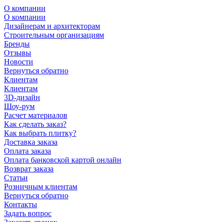
О компании
О компании
Дизайнерам и архитекторам
Строительным организациям
Бренды
Отзывы
Новости
Вернуться обратно
Клиентам
Клиентам
3D-дизайн
Шоу-рум
Расчет материалов
Как сделать заказ?
Как выбрать плитку?
Доставка заказа
Оплата заказа
Оплата банковской картой онлайн
Возврат заказа
Статьи
Розничным клиентам
Вернуться обратно
Контакты
Задать вопрос