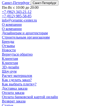
Санкт-Петербург
Санкт-Петербург
Пн-Вс с 10:00 до 20:00
+7 (962) 343-21-12
+7 (812) 985-58-85
info@ceramic-center.ru
О компании
О компании
Дизайнерам и архитекторам
Строительным организациям
Бренды
Отзывы
Новости
Вернуться обратно
Клиентам
Клиентам
3D-дизайн
Шоу-рум
Расчет материалов
Как сделать заказ?
Как выбрать плитку?
Доставка заказа
Оплата заказа
Оплата банковской картой онлайн
Возврат заказа
Статьи