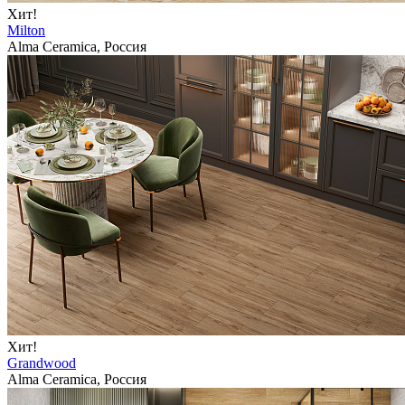
Хит!
Milton
Alma Ceramica, Россия
Хит!
Grandwood
Alma Ceramica, Россия