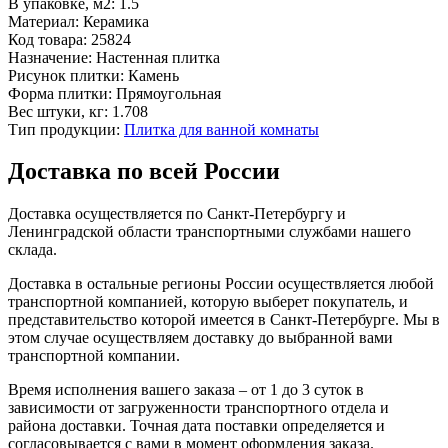
В упаковке, м2:
1.5
Материал:
Керамика
Код товара:
25824
Назначение:
Настенная плитка
Рисунок плитки:
Камень
Форма плитки:
Прямоугольная
Вес штуки, кг:
1.708
Тип продукции:
Плитка для ванной комнаты
Доставка по всей России
Доставка осуществляется по Санкт-Петербургу и
Ленинградской области транспортными службами нашего
склада.
Доставка в остальные регионы России осуществляется любой
транспортной компанией, которую выберет покупатель, и
представительство которой имеется в Санкт-Петербурге. Мы в
этом случае осуществляем доставку до выбранной вами
транспортной компании.
Время исполнения вашего заказа – от 1 до 3 суток в
зависимости от загруженности транспортного отдела и
района доставки. Точная дата поставки определяется и
согласовывается с вами в момент оформления заказа.