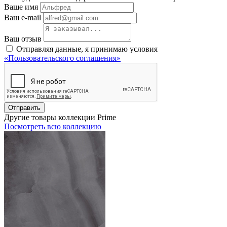
Ваше имя
Ваш e-mail
Ваш отзыв
Отправляя данные, я принимаю условия
«Пользовательского соглашения»
Отправить
Другие товары коллекции Prime
Посмотреть всю коллекцию