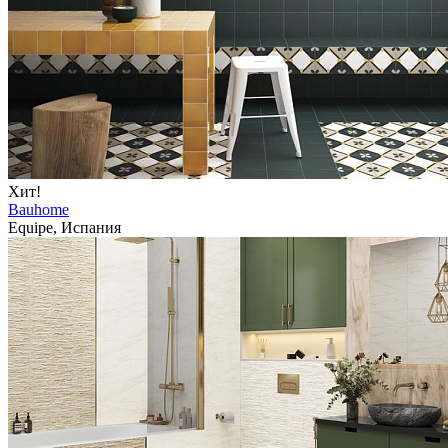
Хит!
Bauhome
Equipe, Испания