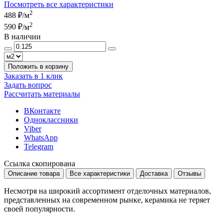
Посмотреть все характеристики
2
488 ₽
/м
2
590 ₽
/м
В наличии
Положить в корзину
Заказать в 1 клик
Задать вопрос
Рассчитать материалы
ВКонтакте
Одноклассники
Viber
WhatsApp
Telegram
Ссылка скопирована
Описание товара
Все характеристики
Доставка
Отзывы
Несмотря на широкий ассортимент отделочных материалов,
представленных на современном рынке, керамика не теряет
своей популярности.