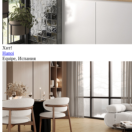
Хит!
Hanoi
Equipe, Испания