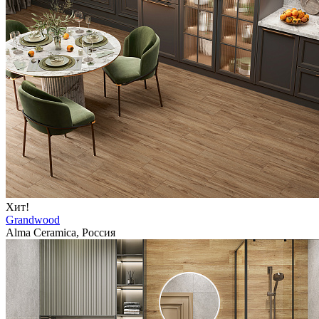
Хит!
Grandwood
Alma Ceramica, Россия