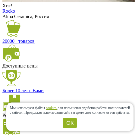
Хит!
Rocko
Alma Ceramica, Россия
20000+ товаров
Доступные цены
Более 10 лет с Вами
Мы используем файлы
cookies
для повышения удобства работы пользователей
с сайтом.
Продолжая использовать сайт вы даете свое согласие на эти действия.
Розница и опт
ОК