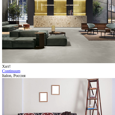
Хит!
Continuum
Italon, Россия