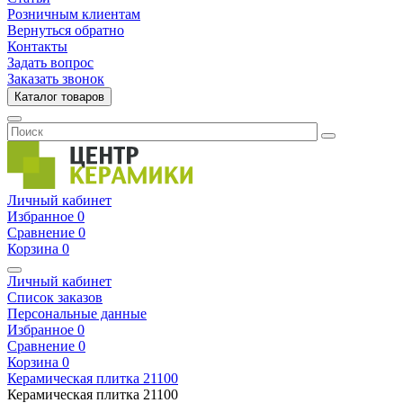
Розничным клиентам
Вернуться обратно
Контакты
Задать вопрос
Заказать звонок
Каталог товаров
Личный кабинет
Избранное
0
Сравнение
0
Корзина
0
Личный кабинет
Список заказов
Персональные данные
Избранное
0
Сравнение
0
Корзина
0
Керамическая плитка
21100
Керамическая плитка
21100