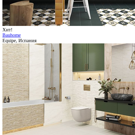
Хит!
Bauhome
Equipe, Испания