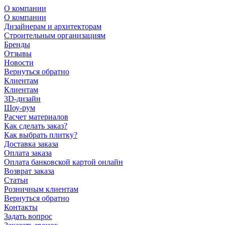
О компании
О компании
Дизайнерам и архитекторам
Строительным организациям
Бренды
Отзывы
Новости
Вернуться обратно
Клиентам
Клиентам
3D-дизайн
Шоу-рум
Расчет материалов
Как сделать заказ?
Как выбрать плитку?
Доставка заказа
Оплата заказа
Оплата банковской картой онлайн
Возврат заказа
Статьи
Розничным клиентам
Вернуться обратно
Контакты
Задать вопрос