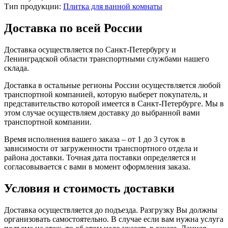
Тип продукции:
Плитка для ванной комнаты
Доставка по всей России
Доставка осуществляется по Санкт-Петербургу и
Ленинградской области транспортными службами нашего
склада.
Доставка в остальные регионы России осуществляется любой
транспортной компанией, которую выберет покупатель, и
представительство которой имеется в Санкт-Петербурге. Мы в
этом случае осуществляем доставку до выбранной вами
транспортной компании.
Время исполнения вашего заказа – от 1 до 3 суток в
зависимости от загруженности транспортного отдела и
района доставки. Точная дата поставки определяется и
согласовывается с вами в момент оформления заказа.
Условия и стоимость доставки
Доставка осуществляется до подъезда. Разгрузку Вы должны
организовать самостоятельно. В случае если вам нужна услуга