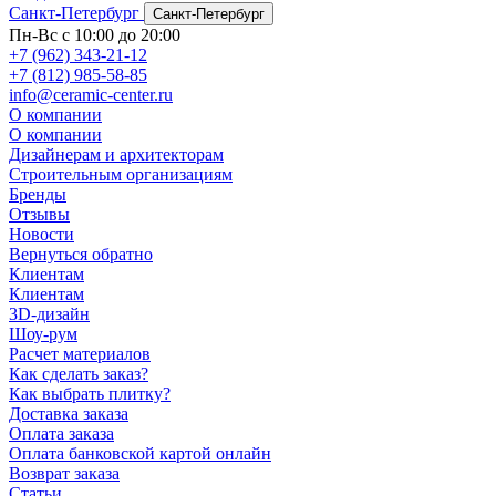
Санкт-Петербург
Санкт-Петербург
Пн-Вс с 10:00 до 20:00
+7 (962) 343-21-12
+7 (812) 985-58-85
info@ceramic-center.ru
О компании
О компании
Дизайнерам и архитекторам
Строительным организациям
Бренды
Отзывы
Новости
Вернуться обратно
Клиентам
Клиентам
3D-дизайн
Шоу-рум
Расчет материалов
Как сделать заказ?
Как выбрать плитку?
Доставка заказа
Оплата заказа
Оплата банковской картой онлайн
Возврат заказа
Статьи