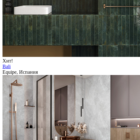
Хит!
Bali
Equipe, Испания